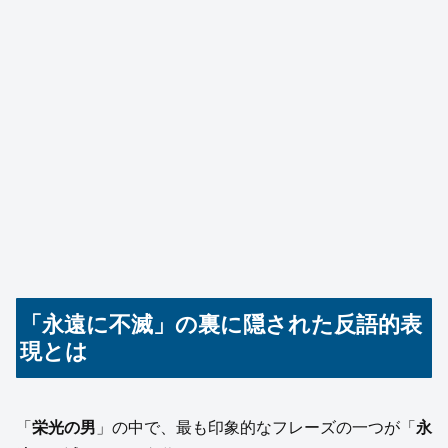
「永遠に不滅」の裏に隠された反語的表
現とは
「
栄光の男
」の中で、最も印象的なフレーズの一つが「
永