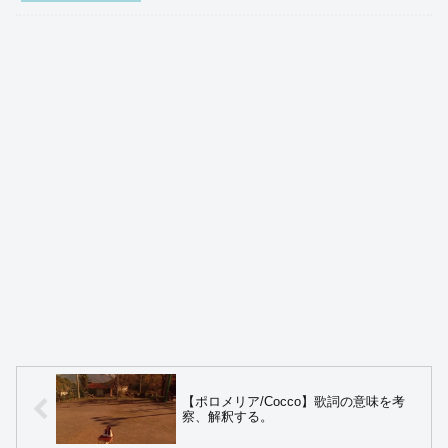
【ポロメリア/Cocco】歌詞の意味を考
察、解釈する。