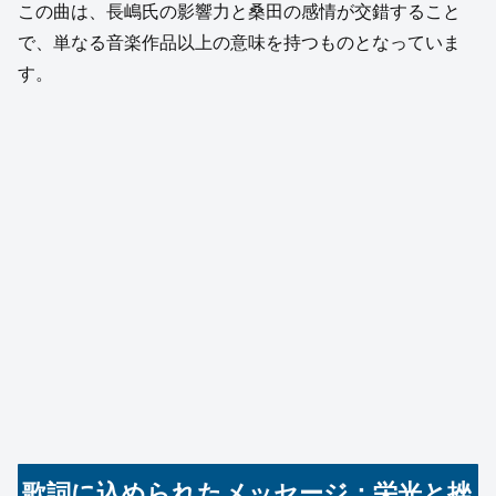
この曲は、長嶋氏の影響力と桑田の感情が交錯すること
で、単なる音楽作品以上の意味を持つものとなっていま
す。
歌詞に込められたメッセージ：栄光と挫