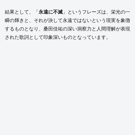
結果として、「
永遠に不滅
」というフレーズは、栄光の一
瞬の輝きと、それが決して永遠ではないという現実を象徴
するものとなり、桑田佳祐の深い洞察力と人間理解が表現
された歌詞として印象深いものとなっています。