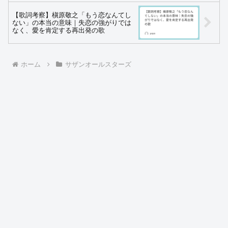
【歌詞考察】槇原敬之「もう恋なんてし
ない」の本当の意味｜失恋の強がりでは
なく、愛を肯定する再出発の歌
ホーム
サザンオールスターズ