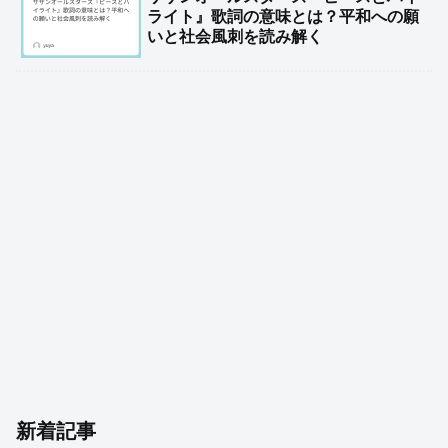
ライト』歌詞の意味とは？平和への願
いと社会風刺を読み解く
新着記事