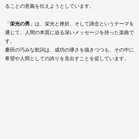
ることの意義を伝えようとしています。
「
栄光の男
」は、栄光と挫折、そして諦念というテーマを
通じて、人間の本質に迫る深いメッセージを持った楽曲で
す。
桑田の巧みな歌詞は、成功の儚さを描きつつも、その中に
希望や人間としての誇りを見出すことを促しています。