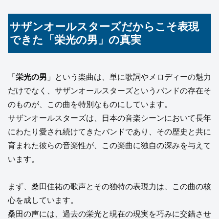
サザンオールスターズだからこそ表現
できた「栄光の男」の真実
「
栄光の男
」という楽曲は、単に歌詞やメロディーの魅力
だけでなく、サザンオールスターズというバンドの存在そ
のものが、この曲を特別なものにしています。
サザンオールスターズは、日本の音楽シーンにおいて長年
にわたり愛され続けてきたバンドであり、その歴史と共に
育まれた彼らの音楽性が、この楽曲に独自の深みを与えて
います。
まず、桑田佳祐の歌声とその独特の表現力は、この曲の核
心を成しています。
桑田の声には、過去の栄光と現在の現実を巧みに交錯させ