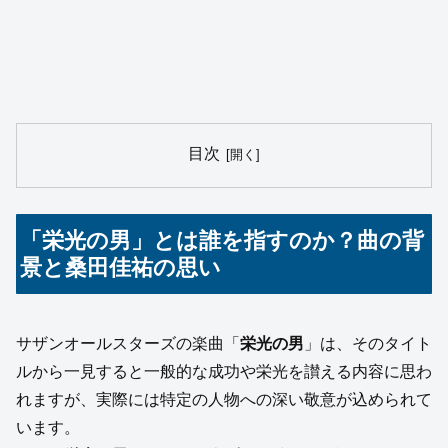
目次
「栄光の男」とは誰を指すのか？曲の背
景と桑田佳祐の思い
サザンオールスターズの楽曲「
栄光の男
」は、そのタイト
ルから一見すると一般的な成功や栄光を讃える内容に思わ
れますが、実際には特定の人物への深い敬意が込められて
います。