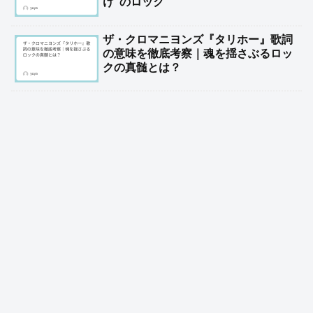
け”のロック
ザ・クロマニヨンズ『タリホー』歌詞
の意味を徹底考察｜魂を揺さぶるロッ
クの真髄とは？