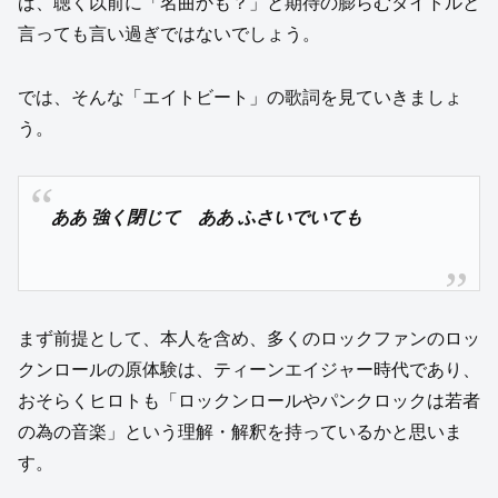
ば、聴く以前に「名曲かも？」と期待の膨らむタイトルと
言っても言い過ぎではないでしょう。
では、そんな「エイトビート」の歌詞を見ていきましょ
う。
ああ 強く閉じて ああ ふさいでいても
まず前提として、本人を含め、多くのロックファンのロッ
クンロールの原体験は、ティーンエイジャー時代であり、
おそらくヒロトも「ロックンロールやパンクロックは若者
の為の音楽」という理解・解釈を持っているかと思いま
す。