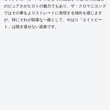
のピュアさがヒロトの魅力でもあり、ザ・クロマニヨンズ
ではその事をよりストレートに表現する傾向を感じます
が、特にそれが顕著な一曲として、やはり「エイトビー
ト」は聴き逃せない楽曲です。