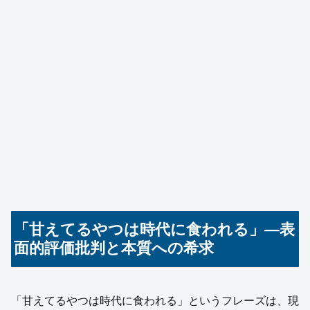
「甘えてるやつは時代に食われる」—表
面的評価批判と本質への希求
「甘えてるやつは時代に食われる」というフレーズは、現