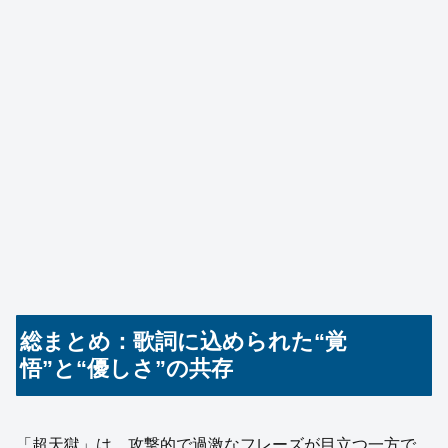
総まとめ：歌詞に込められた“覚
悟”と“優しさ”の共存
「超天獄」は、攻撃的で過激なフレーズが目立つ一方で、