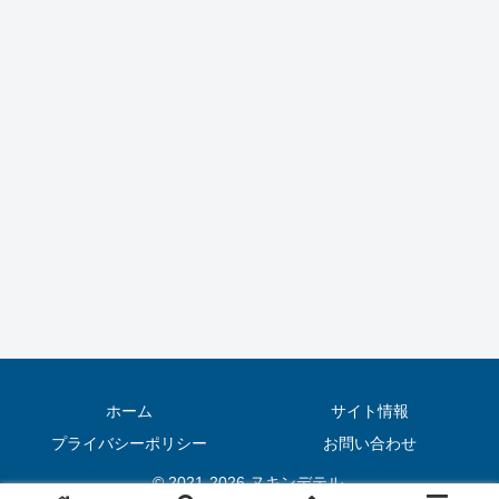
ホーム
サイト情報
プライバシーポリシー
お問い合わせ
© 2021-2026 ヌキンデテル.