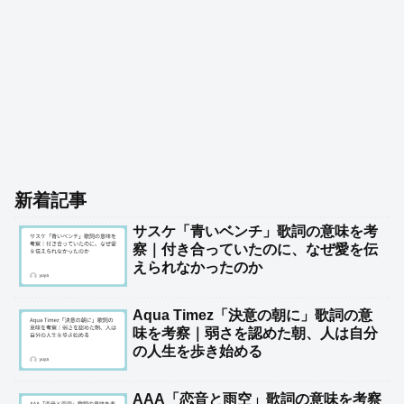
新着記事
サスケ「青いベンチ」歌詞の意味を考
察｜付き合っていたのに、なぜ愛を伝
えられなかったのか
Aqua Timez「決意の朝に」歌詞の意
味を考察｜弱さを認めた朝、人は自分
の人生を歩き始める
AAA「恋音と雨空」歌詞の意味を考察