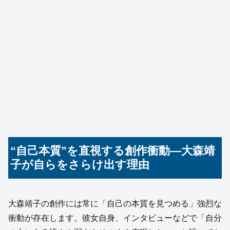
“自己本質”を直視する創作衝動―大森靖
子が自らをさらけ出す理由
大森靖子の創作には常に「自己の本質を見つめる」強烈な
衝動が存在します。彼女自身、インタビューなどで「自分