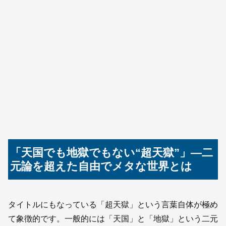
「天国でも地獄でもない“超天獄”」—二
元論を超えた自由でメタな世界とは
タイトルにもなっている「超天獄」という言葉自体が極め
て象徴的です。一般的には「天国」と「地獄」という二元