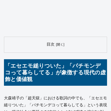
目次
「エセエモ縋りついた」「パチモンデ
コって暮らしてる」が象徴する現代の虚
飾と価値観
大森靖子の「超天獄」における歌詞の中でも、「エセエモ
縋りついた」「パチモンデコって暮らしてる」という表現