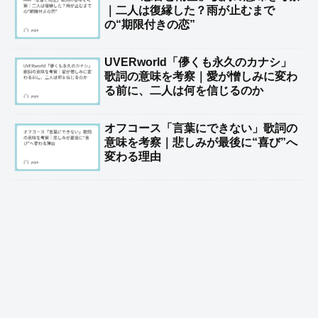
｜二人は復縁した？雨が止むまで
の“期限付きの恋”
UVERworld「儚くも永久のカナシ」
歌詞の意味を考察｜愛が憎しみに変わ
る前に、二人は何を信じるのか
オフコース「言葉にできない」歌詞の
意味を考察｜悲しみが最後に“喜び”へ
変わる理由