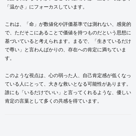
「温かさ」にフォーカスしています。
これは、「命」が数値化や評価基準では測れない、感覚的
で、ただそこにあることで価値を持つものだという思想に
基づいていると考えられます。まるで、「生きているだけ
で尊い」と言わんばかりの、存在への肯定に満ちていま
す。
このような視点は、心の弱った人、自己肯定感が低くなっ
ている人にとって、大きな救いとなる可能性があります。
誰にも「いるだけでいい」と言ってくれるような、優しい
肯定の言葉として多くの共感を得ています。