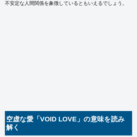
不安定な人間関係を象徴しているともいえるでしょう。
空虚な愛「VOID LOVE」の意味を読み
解く