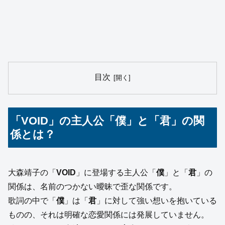
目次
「VOID」の主人公「僕」と「君」の関
係とは？
大森靖子の「
VOID
」に登場する主人公「
僕
」と「
君
」の
関係は、名前のつかない曖昧で歪な関係です。
歌詞の中で「
僕
」は「
君
」に対して強い想いを抱いている
ものの、それは明確な恋愛関係には発展していません。