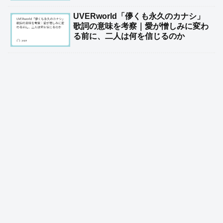
UVERworld「儚くも永久のカナシ」
歌詞の意味を考察｜愛が憎しみに変わ
る前に、二人は何を信じるのか