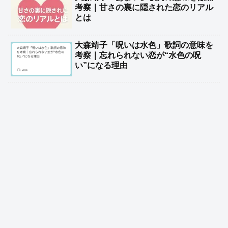
考察｜甘さの裏に隠された恋のリアル
とは
大森靖子「呪いは水色」歌詞の意味を
考察｜忘れられない恋が“水色の呪
い”になる理由