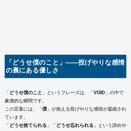
「どうせ僕のこと」――投げやりな感情
の裏にある優しさ
「
どうせ僕のこと
」というフレーズは、「
VOID
」の中で
象徴的な瞬間です。
この言葉には、「
僕
」が抱える投げやりな感情が凝縮され
ています。
「
どうせ捨てられる
」「
どうせ忘れられる
」という諦めや