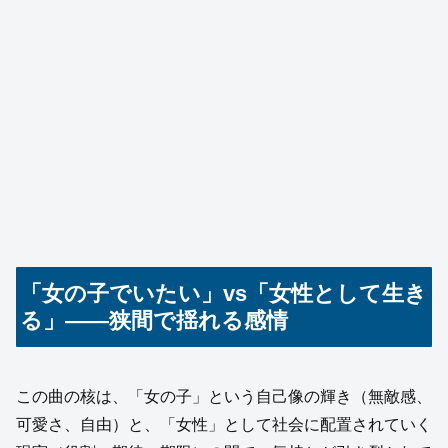
「女の子でいたい」vs「女性として生き
る」——狭間で揺れる感情
この曲の核は、「女の子」という自己像の輝き（無敵感、
可愛さ、自由）と、「女性」として社会に配置されていく