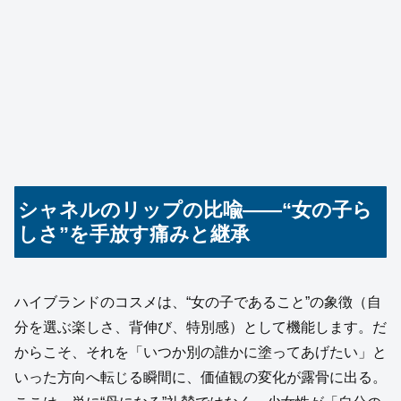
シャネルのリップの比喩——“女の子ら
しさ”を手放す痛みと継承
ハイブランドのコスメは、“女の子であること”の象徴（自
分を選ぶ楽しさ、背伸び、特別感）として機能します。だ
からこそ、それを「いつか別の誰かに塗ってあげたい」と
いった方向へ転じる瞬間に、価値観の変化が露骨に出る。