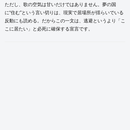
ただし、歌の空気は甘いだけではありません。夢の国
に“住む”という言い切りは、現実で居場所が揺らいでいる
反動にも読める。だからこの一文は、逃避というより「こ
こに居たい」と必死に確保する宣言です。