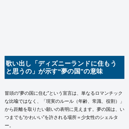
歌い出し「ディズニーランドに住もう
と思うの」が示す“夢の国”の意味
冒頭の“夢の国に住む”という宣言は、単なるロマンチック
な比喩ではなく、「現実のルール（年齢、常識、役割）」
から距離を取りたい願いの表明に見えます。夢の国は、い
つまでも“かわいい”を許される場所＝少女性のシェルタ
ー。