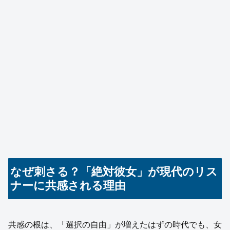
なぜ刺さる？「絶対彼女」が現代のリス
ナーに共感される理由
共感の根は、「選択の自由」が増えたはずの時代でも、女