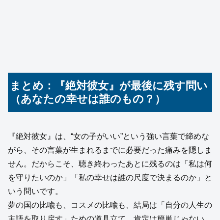
まとめ：『絶対彼女』が最後に残す問い
（あなたの幸せは誰のもの？）
『絶対彼女』は、“女の子がいい”という強い言葉で締めな
がら、その言葉が生まれるまでに必要だった痛みを隠しま
せん。だからこそ、聴き終わったあとに残るのは「私は何
を守りたいのか」「私の幸せは誰の尺度で決まるのか」と
いう問いです。
夢の国の比喩も、コスメの比喩も、結局は「自分の人生の
主語を取り戻す」ための道具立て。肯定は簡単じゃない。