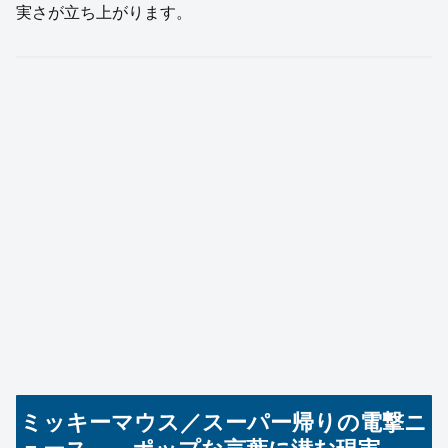
実さが立ち上がります。
ミッキーマウス／スーパー帰りの電撃ニ