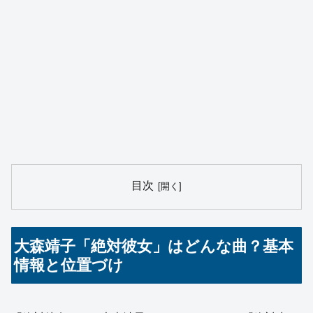
目次
大森靖子「絶対彼女」はどんな曲？基本
情報と位置づけ