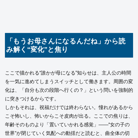
「もうお母さんになるんだね」から読
み解く“変化”と焦り
ここで描かれる“誰かが母になる”知らせは、主人公の時間
を一気に進めてしまうスイッチとして働きます。周囲の変
化は、「自分も次の段階へ行くの？」という問いを強制的
に突きつけるからです。
しかもそれは、祝福だけでは終わらない。憧れがあるから
こそ怖いし、怖いからこそ皮肉が出る。ここでの焦りは、
年齢そのものより「置いていかれる感覚」——“女の子の
世界”が閉じていく気配への動揺だと読むと、曲全体の切