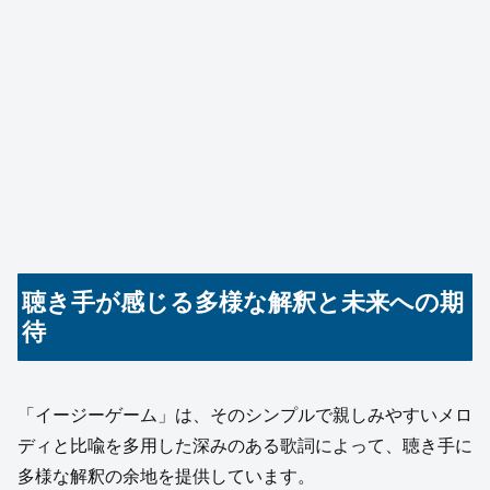
聴き手が感じる多様な解釈と未来への期
待
「イージーゲーム」は、そのシンプルで親しみやすいメロ
ディと比喩を多用した深みのある歌詞によって、聴き手に
多様な解釈の余地を提供しています。