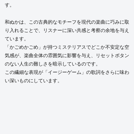
す。
和ぬかは、この古典的なモチーフを現代の楽曲に巧みに取
り入れることで、リスナーに深い共感と考察の余地を与え
ています。
「かごめかごめ」が持つミステリアスでどこか不安定な空
気感が、楽曲全体の雰囲気に影響を与え、リセットボタン
のない人生の難しさを暗示しているのです。
この繊細な表現が「イージーゲーム」の歌詞をさらに味わ
い深いものにしています。