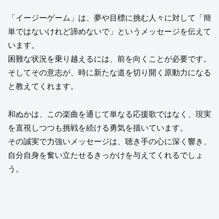
「イージーゲーム」は、夢や目標に挑む人々に対して「簡
単ではないけれど諦めないで」というメッセージを伝えて
います。
困難な状況を乗り越えるには、前を向くことが必要です。
そしてその意志が、時に新たな道を切り開く原動力になる
と教えてくれます。
和ぬかは、この楽曲を通じて単なる応援歌ではなく、現実
を直視しつつも挑戦を続ける勇気を描いています。
その誠実で力強いメッセージは、聴き手の心に深く響き、
自分自身を奮い立たせるきっかけを与えてくれるでしょ
う。