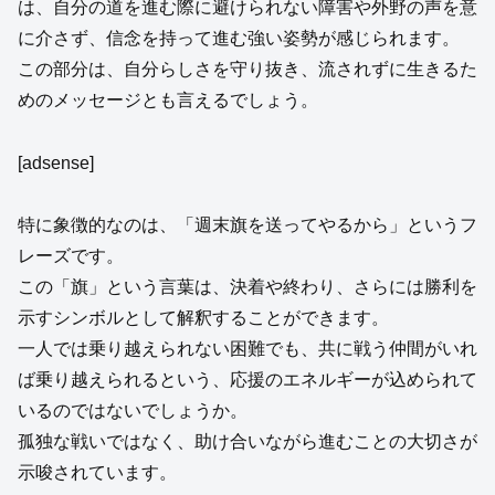
は、自分の道を進む際に避けられない障害や外野の声を意
に介さず、信念を持って進む強い姿勢が感じられます。
この部分は、自分らしさを守り抜き、流されずに生きるた
めのメッセージとも言えるでしょう。
[adsense]
特に象徴的なのは、「週末旗を送ってやるから」というフ
レーズです。
この「旗」という言葉は、決着や終わり、さらには勝利を
示すシンボルとして解釈することができます。
一人では乗り越えられない困難でも、共に戦う仲間がいれ
ば乗り越えられるという、応援のエネルギーが込められて
いるのではないでしょうか。
孤独な戦いではなく、助け合いながら進むことの大切さが
示唆されています。