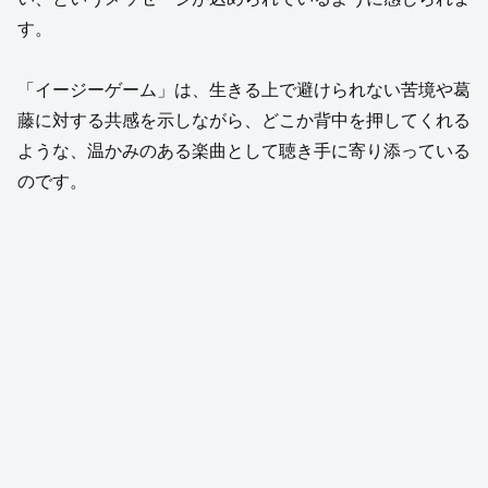
す。
「イージーゲーム」は、生きる上で避けられない苦境や葛
藤に対する共感を示しながら、どこか背中を押してくれる
ような、温かみのある楽曲として聴き手に寄り添っている
のです。