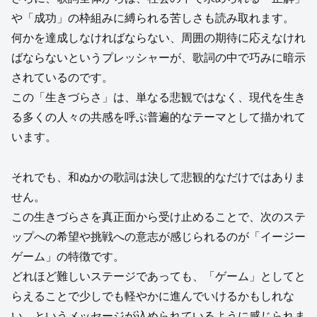
や「成功」の枠組みに縛られる苦しさも読み取れます。
何かを達成しなければならない、周囲の期待に応えなけれ
ばならないというプレッシャーが、歌詞の中で巧みに暗示
されているのです。
この「生きづらさ」は、単なる悲観ではなく、現代を生き
る多くの人々の共感を呼ぶ普遍的なテーマとして描かれて
います。
それでも、和ぬかの歌詞は決して悲観的なだけではありま
せん。
この生きづらさを真正面から受け止めることで、次のステ
ップへの希望や挑戦への意志が感じられるのが「イージー
ゲーム」の特徴です。
どれほど難しいステージであっても、「ゲーム」としてと
らえることで少しでも軽やかに進んでいけるかもしれな
い、というメッセージが込められているように感じられま