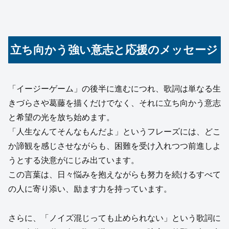
立ち向かう強い意志と応援のメッセージ
「イージーゲーム」の後半に進むにつれ、歌詞は単なる生
きづらさや葛藤を描くだけでなく、それに立ち向かう意志
と希望の光を放ち始めます。
「人生なんてそんなもんだよ」というフレーズには、どこ
か諦観を感じさせながらも、困難を受け入れつつ前進しよ
うとする決意がにじみ出ています。
この言葉は、日々悩みを抱えながらも努力を続けるすべて
の人に寄り添い、励ます力を持っています。
さらに、「ノイズ混じっても止められない」という歌詞に