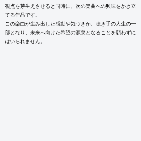
視点を芽生えさせると同時に、次の楽曲への興味をかき立
てる作品です。
この楽曲が生み出した感動や気づきが、聴き手の人生の一
部となり、未来へ向けた希望の源泉となることを願わずに
はいられません。