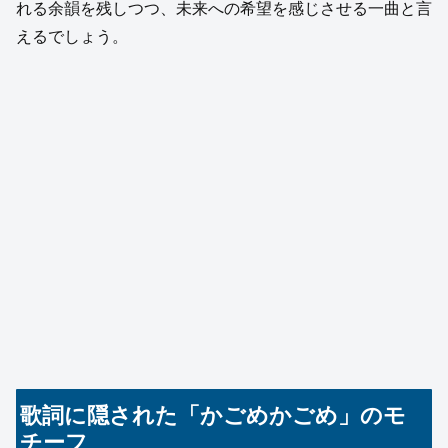
れる余韻を残しつつ、未来への希望を感じさせる一曲と言
えるでしょう。
歌詞に隠された「かごめかごめ」のモ
チーフ