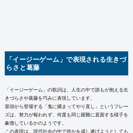
「イージーゲーム」で表現される生きづ
らさと葛藤
「イージーゲーム」の歌詞は、人生の中で誰もが抱える生
きづらさや葛藤を巧みに表現しています。
冒頭から登場する「鬼に捕まってやり直し」というフレー
ズは、努力が報われず、何度も同じ困難に直面する様子を
象徴しているかのようです。
この表現は、現代社会の中で何かを成し遂げようとしても