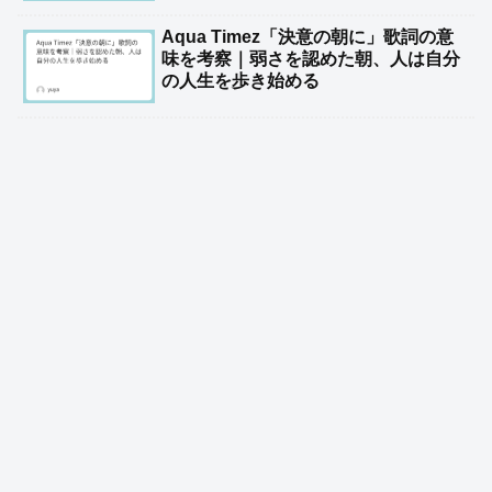
Aqua Timez「決意の朝に」歌詞の意
味を考察｜弱さを認めた朝、人は自分
の人生を歩き始める