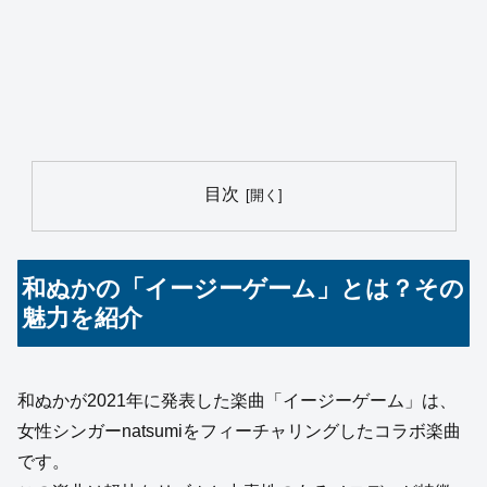
目次
和ぬかの「イージーゲーム」とは？その
魅力を紹介
和ぬかが2021年に発表した楽曲「イージーゲーム」は、
女性シンガーnatsumiをフィーチャリングしたコラボ楽曲
です。