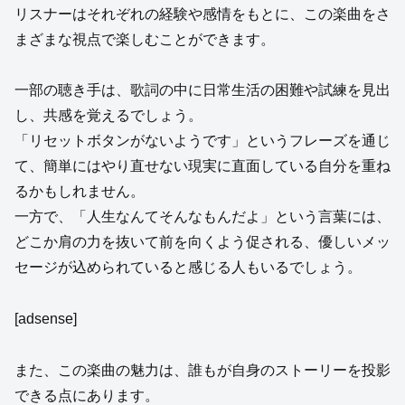
リスナーはそれぞれの経験や感情をもとに、この楽曲をさ
まざまな視点で楽しむことができます。
一部の聴き手は、歌詞の中に日常生活の困難や試練を見出
し、共感を覚えるでしょう。
「リセットボタンがないようです」というフレーズを通じ
て、簡単にはやり直せない現実に直面している自分を重ね
るかもしれません。
一方で、「人生なんてそんなもんだよ」という言葉には、
どこか肩の力を抜いて前を向くよう促される、優しいメッ
セージが込められていると感じる人もいるでしょう。
[adsense]
また、この楽曲の魅力は、誰もが自身のストーリーを投影
できる点にあります。