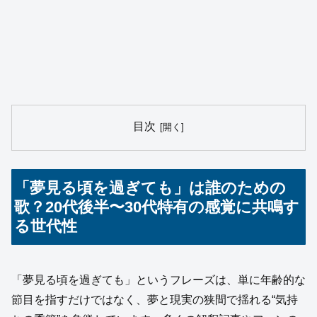
目次
「夢見る頃を過ぎても」は誰のための
歌？20代後半〜30代特有の感覚に共鳴す
る世代性
「夢見る頃を過ぎても」というフレーズは、単に年齢的な
節目を指すだけではなく、夢と現実の狭間で揺れる“気持