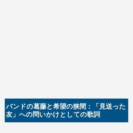
バンドの葛藤と希望の狭間：「見送った
友」への問いかけとしての歌詞