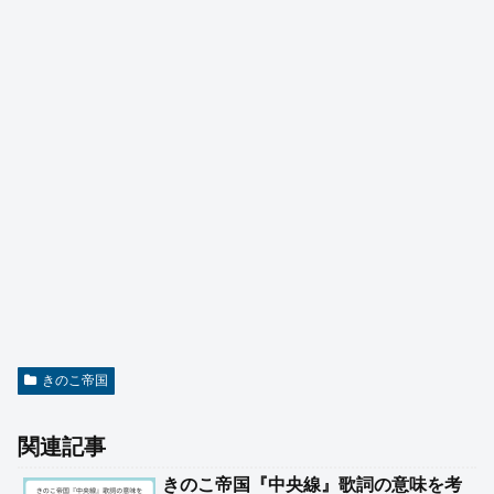
きのこ帝国
関連記事
きのこ帝国『中央線』歌詞の意味を考