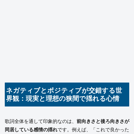
ネガティブとポジティブが交錯する世
界観：現実と理想の狭間で揺れる心情
歌詞全体を通して印象的なのは、
前向きさと後ろ向きさが
同居している感情の揺れ
です。例えば、「これで良かった