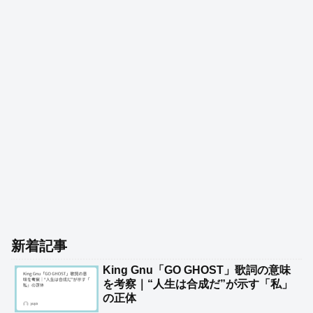
新着記事
King Gnu「GO GHOST」歌詞の意味
を考察｜“人生は合成だ”が示す「私」
の正体