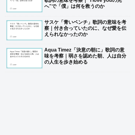
歌詞の意味を考察｜“I love youの先
へ”で「僕」は何を救うのか
サスケ「青いベンチ」歌詞の意味を考
察｜付き合っていたのに、なぜ愛を伝
えられなかったのか
Aqua Timez「決意の朝に」歌詞の意
味を考察｜弱さを認めた朝、人は自分
の人生を歩き始める