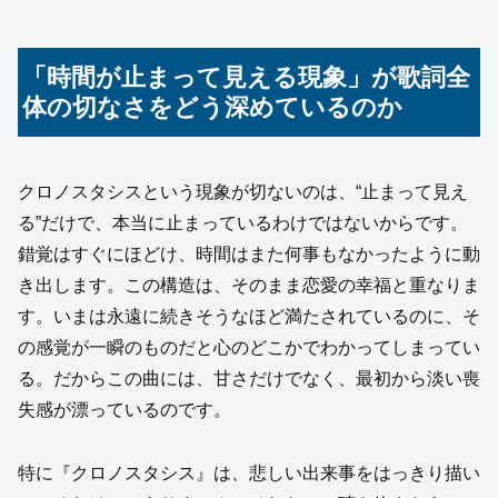
「時間が止まって見える現象」が歌詞全
体の切なさをどう深めているのか
クロノスタシスという現象が切ないのは、“止まって見え
る”だけで、本当に止まっているわけではないからです。
錯覚はすぐにほどけ、時間はまた何事もなかったように動
き出します。この構造は、そのまま恋愛の幸福と重なりま
す。いまは永遠に続きそうなほど満たされているのに、そ
の感覚が一瞬のものだと心のどこかでわかってしまってい
る。だからこの曲には、甘さだけでなく、最初から淡い喪
失感が漂っているのです。
特に『クロノスタシス』は、悲しい出来事をはっきり描い