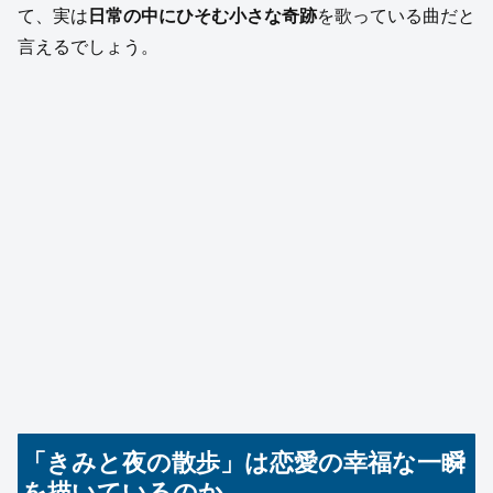
て、実は
日常の中にひそむ小さな奇跡
を歌っている曲だと
言えるでしょう。
「きみと夜の散歩」は恋愛の幸福な一瞬
を描いているのか