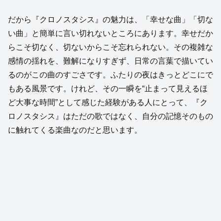
だから『クロノスタシス』の魅力は、「幸せな曲」「切な
い曲」と簡単に言い切れないところにあります。幸せだか
らこそ切なく、切ないからこそ忘れられない。その複雑な
感情の揺れを、難解になりすぎず、日常の言葉で描いてい
るのがこの曲のすごさです。ふたりの夜はきっとどこにで
もある風景です。けれど、その一瞬を“止まって見えるほ
ど大事な時間”として感じた経験がある人にとって、『ク
ロノスタシス』はただの歌ではなく、自分の記憶そのもの
に触れてくる楽曲なのだと思います。