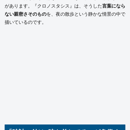
があります。『クロノスタシス』は、そうした
言葉になら
ない親密さそのもの
を、夜の散歩という静かな情景の中で
描いているのです。