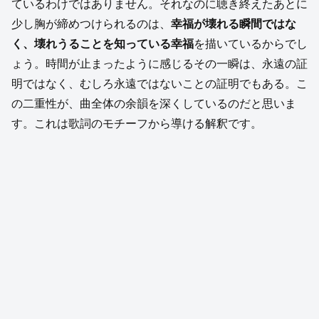
ているわけではありません。それなのに聴き終えたあとに
少し胸が締めつけられるのは、
幸福が壊れる瞬間ではな
く、壊れうることを知っている幸福
を描いているからでし
ょう。時間が止まったように感じるその一瞬は、永遠の証
明ではなく、むしろ永遠ではないことの証明でもある。こ
の二重性が、曲全体の余韻を深くしているのだと思いま
す。これは歌詞のモチーフから導ける解釈です。