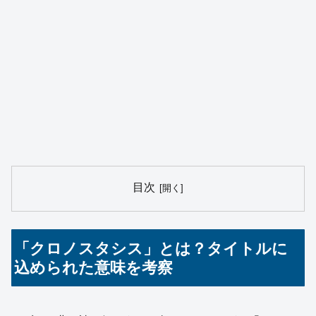
目次
「クロノスタシス」とは？タイトルに
込められた意味を考察