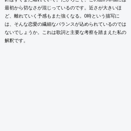
最初から切なさが混じっているのです。近さが大きいほ
ど、離れていく予感もまた強くなる。0時という描写に
は、そんな恋愛の繊細なバランスが込められているのでは
ないでしょうか。これは歌詞と主要な考察を踏まえた私の
解釈です。