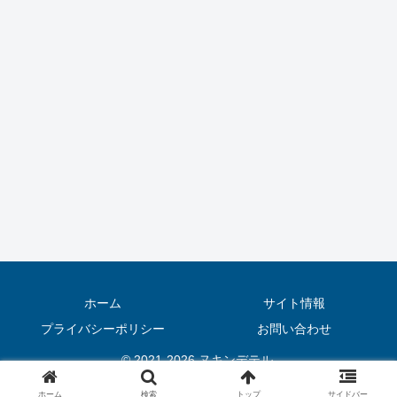
ホーム
サイト情報
プライバシーポリシー
お問い合わせ
© 2021-2026 ヌキンデテル.
ホーム
検索
トップ
サイドバー