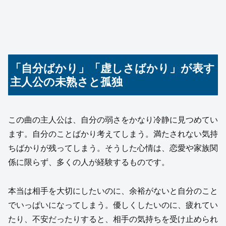
「自分ばかり」「虚しさばかり」が表す
主人公の未熟さと孤独
この曲の主人公は、自分の弱さをかなり冷静に見つめてい
ます。自分のことばかり考えてしまう。満たされない気持
ちばかりが残ってしまう。そうした心情は、恋愛や家族関
係に限らず、多くの人が経験するものです。
本当は相手を大切にしたいのに、余裕がないと自分のこと
でいっぱいになってしまう。優しくしたいのに、疲れてい
たり、不安だったりすると、相手の気持ちを受け止められ