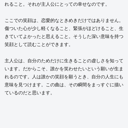
れること。それが主人公にとっての幸せなのです。
ここでの笑顔は、恋愛的なときめきだけではありません。
傷ついた心が少し軽くなること、緊張がほどけること、生
きていてよかったと思えること。そうした深い意味を持つ
笑顔として読むことができます。
主人公は、自分のためだけに生きることの虚しさを知って
います。だからこそ、誰かを笑わせたいという願いが生ま
れるのです。人は誰かの笑顔を願うとき、自分の人生にも
意味を見つけます。この曲は、その瞬間をまっすぐに描い
ているのだと思います。