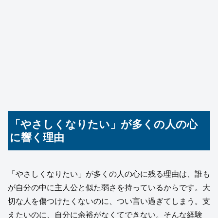
「やさしくなりたい」が多くの人の心
に響く理由
「やさしくなりたい」が多くの人の心に残る理由は、誰も
が自分の中に主人公と似た弱さを持っているからです。大
切な人を傷つけたくないのに、つい言い過ぎてしまう。支
えたいのに、自分に余裕がなくてできない。そんな経験