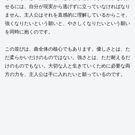
せるには、自分が現実から逃げずに立っていなければなり
ません。主人公はそれを直感的に理解しているからこそ、
強くなりたいという願いと、やさしくなりたいという願い
を同時に抱くのです。
この並びは、曲全体の核心でもあります。優しさとは、た
だ柔らかいだけのものではない。強さとは、ただ耐えるだ
けのものでもない。大切な人と生きていくために必要な両
方の力を、主人公は手に入れたいと願っているのです。