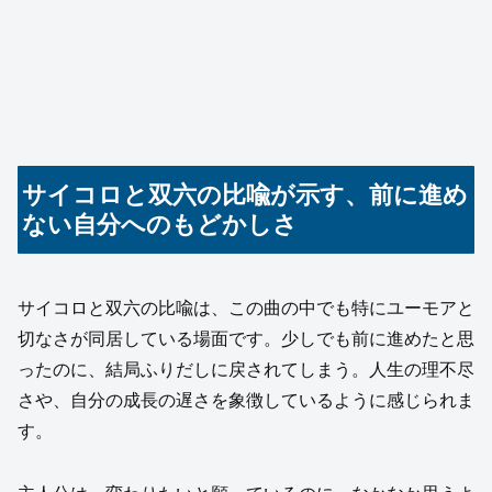
サイコロと双六の比喩が示す、前に進め
ない自分へのもどかしさ
サイコロと双六の比喩は、この曲の中でも特にユーモアと
切なさが同居している場面です。少しでも前に進めたと思
ったのに、結局ふりだしに戻されてしまう。人生の理不尽
さや、自分の成長の遅さを象徴しているように感じられま
す。