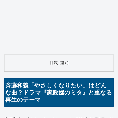
目次
斉藤和義「やさしくなりたい」はどん
な曲？ドラマ『家政婦のミタ』と重なる
再生のテーマ