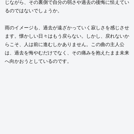
じながら、その裏側で自分の弱さや過去の後悔に怯えてい
るのではないでしょうか。
雨のイメージも、過去が遠ざかっていく寂しさを感じさせ
ます。懐かしい日々はもう戻らない。しかし、戻れないか
らこそ、人は前に進むしかありません。この曲の主人公
は、過去を悔やむだけでなく、その痛みを抱えたまま未来
へ向かおうとしているのです。