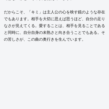
だからこそ、「キミ」は主人公の心を映す鏡のような存在
でもあります。相手を大切に思えば思うほど、自分の足り
なさが見えてくる。愛することは、相手を見ることである
と同時に、自分自身の未熟さと向き合うことでもある。そ
の苦しさが、この曲の奥行きを生んでいます。