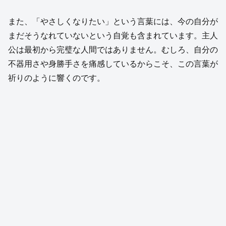
また、「やさしくなりたい」という言葉には、今の自分が
まだそうなれていないという自覚も含まれています。主人
公は最初から完璧な人間ではありません。むしろ、自分の
不器用さや身勝手さを痛感しているからこそ、この言葉が
祈りのように響くのです。