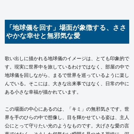
「地球儀を回す」場面が象徴する、ささ
やかな幸せと無邪気な愛
歌い出しに描かれる地球儀のイメージは、とても印象的で
す。現実に世界中を旅しているわけではなく、部屋の中で
地球儀を回しながら、まるで世界を巡っているように楽し
んでいる。そこには、大きな出来事ではなく、日常の中に
ある小さな幸福が描かれています。
この場面の中心にあるのは、「キミ」の無邪気さです。世
界を手のひらの中で想像し、目を輝かせている姿は、主人
公にとって守りたい光のようなものです。大げさな愛の言