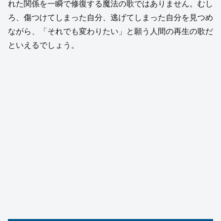
れた関係を一瞬で修復する魔法の歌ではありません。むし
ろ、傷つけてしまった自分、逃げてしまった自分を見つめ
ながら、「それでも変わりたい」と願う人間の再生の歌だ
といえるでしょう。