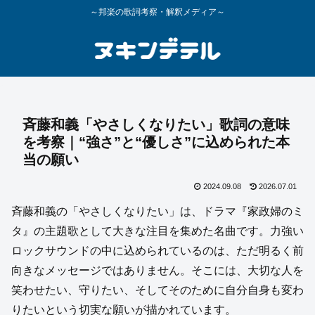
～邦楽の歌詞考察・解釈メディア～
斉藤和義「やさしくなりたい」歌詞の意味
を考察｜“強さ”と“優しさ”に込められた本
当の願い
2024.09.08
2026.07.01
斉藤和義の「やさしくなりたい」は、ドラマ『家政婦のミ
タ』の主題歌として大きな注目を集めた名曲です。力強い
ロックサウンドの中に込められているのは、ただ明るく前
向きなメッセージではありません。そこには、大切な人を
笑わせたい、守りたい、そしてそのために自分自身も変わ
りたいという切実な願いが描かれています。