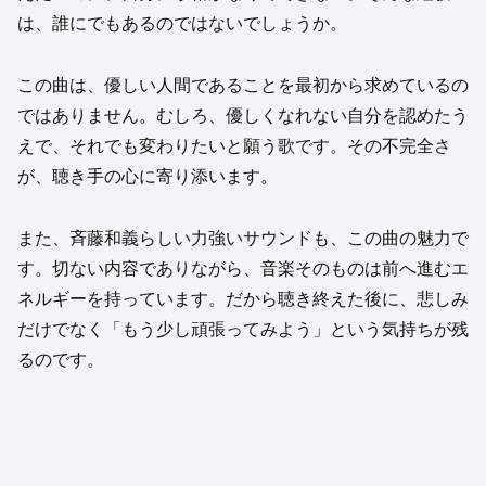
は、誰にでもあるのではないでしょうか。
この曲は、優しい人間であることを最初から求めているの
ではありません。むしろ、優しくなれない自分を認めたう
えで、それでも変わりたいと願う歌です。その不完全さ
が、聴き手の心に寄り添います。
また、斉藤和義らしい力強いサウンドも、この曲の魅力で
す。切ない内容でありながら、音楽そのものは前へ進むエ
ネルギーを持っています。だから聴き終えた後に、悲しみ
だけでなく「もう少し頑張ってみよう」という気持ちが残
るのです。