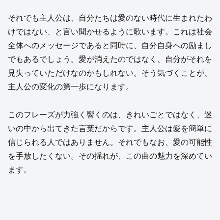
それでも主人公は、自分たちは愛のない時代に生まれたわ
けではない、と言い聞かせるように歌います。これは社会
全体へのメッセージであると同時に、自分自身への励まし
でもあるでしょう。愛が消えたのではなく、自分がそれを
見失っていただけなのかもしれない。そう気づくことが、
主人公の変化の第一歩になります。
このフレーズが力強く響くのは、きれいごとではなく、迷
いの中から出てきた言葉だからです。主人公は愛を簡単に
信じられる人ではありません。それでもなお、愛の可能性
を手放したくない。その揺れが、この曲の魅力を深めてい
ます。