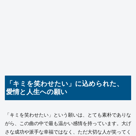
「キミを笑わせたい」に込められた、
愛情と人生への願い
「キミを笑わせたい」という願いは、とても素朴でありな
がら、この曲の中で最も温かい感情を持っています。大げ
さな成功や派手な幸福ではなく、ただ大切な人が笑ってく