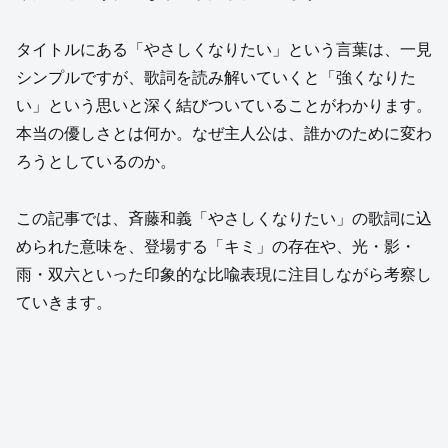
タイトルにある「やさしくなりたい」という言葉は、一見
シンプルですが、歌詞を読み解いていくと「強くなりた
い」という思いと深く結びついていることがわかります。
本当の優しさとは何か。なぜ主人公は、誰かのために変わ
ろうとしているのか。
この記事では、斉藤和義「やさしくなりたい」の歌詞に込
められた意味を、登場する「キミ」の存在や、光・影・
雨・双六といった印象的な比喩表現に注目しながら考察し
ていきます。