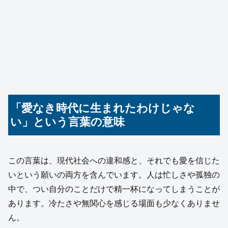
「愛なき時代に生まれたわけじゃな
い」という言葉の意味
この言葉は、現代社会への違和感と、それでも愛を信じた
いという願いの両方を含んでいます。人は忙しさや孤独の
中で、つい自分のことだけで精一杯になってしまうことが
あります。冷たさや無関心を感じる場面も少なくありませ
ん。