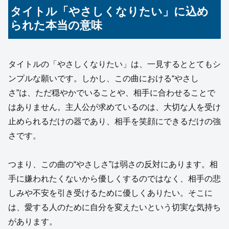
タイトル「やさしくなりたい」に込め
られた本当の意味
タイトルの「やさしくなりたい」は、一見するととてもシ
ンプルな願いです。しかし、この曲における“やさし
さ”は、ただ穏やかでいることや、相手に合わせることで
はありません。主人公が求めているのは、大切な人を受け
止められるだけの器であり、相手を笑顔にできるだけの強
さです。
つまり、この曲の“やさしさ”は弱さの反対にあります。相
手に嫌われたくないから優しくするのではなく、相手の悲
しみや不安を引き受けるために優しくありたい。そこに
は、愛する人のために自分を変えたいという切実な気持ち
があります。