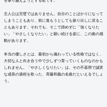
を乗り越えようとする歌です。
主人公は完璧ではありません。自分のことばかりになって
しまうこともあり、前に進もうとしても振り出しに戻るこ
ともあります。それでも、そこで諦めずに「強くなりた
い」「やさしくなりたい」と願い続ける姿に、この曲の感
動があります。
本当の優しさとは、最初から備わっている性格ではなく、
大切な人と向き合う中で少しずつ育っていくものなのかも
しれません。「やさしくなりたい」は、その不器用で誠実
な成長の過程を歌った、斉藤和義の名曲だといえるでしょ
う。