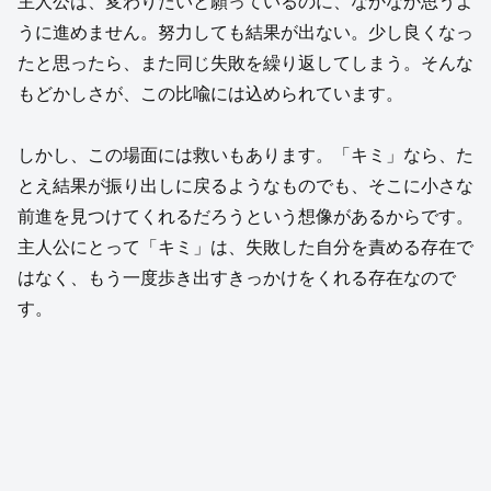
主人公は、変わりたいと願っているのに、なかなか思うよ
うに進めません。努力しても結果が出ない。少し良くなっ
たと思ったら、また同じ失敗を繰り返してしまう。そんな
もどかしさが、この比喩には込められています。
しかし、この場面には救いもあります。「キミ」なら、た
とえ結果が振り出しに戻るようなものでも、そこに小さな
前進を見つけてくれるだろうという想像があるからです。
主人公にとって「キミ」は、失敗した自分を責める存在で
はなく、もう一度歩き出すきっかけをくれる存在なので
す。