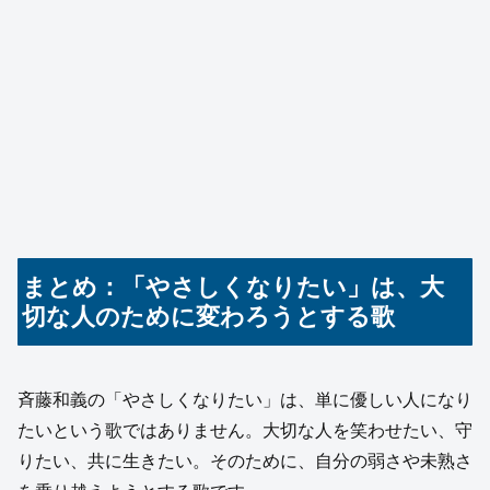
まとめ：「やさしくなりたい」は、大
切な人のために変わろうとする歌
斉藤和義の「やさしくなりたい」は、単に優しい人になり
たいという歌ではありません。大切な人を笑わせたい、守
りたい、共に生きたい。そのために、自分の弱さや未熟さ