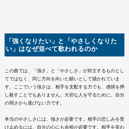
「強くなりたい」と「やさしくなりた
い」はなぜ並べて歌われるのか
この曲では、「強さ」と「やさしさ」が対立するものとし
てではなく、同じ方向を向いた願いとして描かれていま
す。ここでいう強さは、相手を支配する力でも、感情を押
し殺すことでもありません。大切な人を守るために、自分
の弱さから逃げない力です。
本当のやさしさには、強さが必要です。相手の悲しみを受
け止めるには、自分の心にも余裕が必要です。相手を笑わ