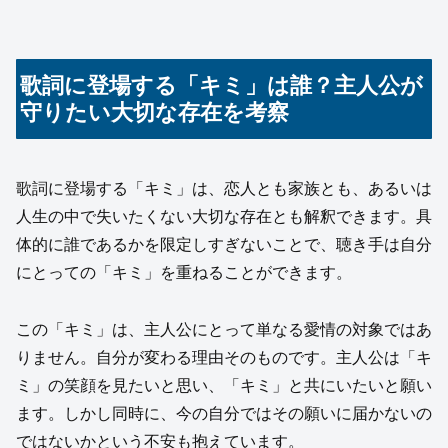
歌詞に登場する「キミ」は誰？主人公が
守りたい大切な存在を考察
歌詞に登場する「キミ」は、恋人とも家族とも、あるいは
人生の中で失いたくない大切な存在とも解釈できます。具
体的に誰であるかを限定しすぎないことで、聴き手は自分
にとっての「キミ」を重ねることができます。
この「キミ」は、主人公にとって単なる愛情の対象ではあ
りません。自分が変わる理由そのものです。主人公は「キ
ミ」の笑顔を見たいと思い、「キミ」と共にいたいと願い
ます。しかし同時に、今の自分ではその願いに届かないの
ではないかという不安も抱えています。