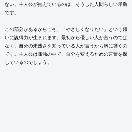
ない。主人公が抱えているのは、そうした人間らしい矛盾
です。
この部分があるからこそ、「やさしくなりたい」という願
いに説得力が生まれます。最初から優しい人が言うのでは
なく、自分の未熟さを知っている人が言うから胸に響くの
です。主人公は孤独の中で、自分を変えるための言葉を探
しているのでしょう。