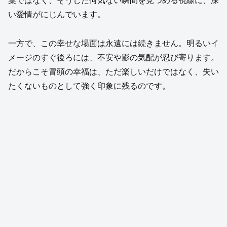
葉ではなく、そうした何気ない瞬間を見つめる視線に、深
い愛情がにじんでいます。
一方で、この幸せな場面は永遠には続きません。明るいイ
メージのすぐ後ろには、不安や影の気配が忍び寄ります。
だからこそ冒頭の幸福は、ただ楽しいだけではなく、失い
たくないものとして強く印象に残るのです。