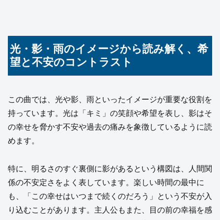
光・影・雨のイメージから読み解く、希
望と不安のコントラスト
この曲では、光や影、雨といったイメージが重要な役割を
持っています。光は「キミ」の笑顔や希望を表し、影はそ
の幸せを脅かす不安や過去の痛みを象徴しているように読
めます。
特に、明るさのすぐ裏側に影があるという構図は、人間関
係の不安定さをよく表しています。楽しい時間の最中に
も、「この幸せはいつまで続くのだろう」という不安が入
り込むことがあります。主人公もまた、目の前の幸福を感