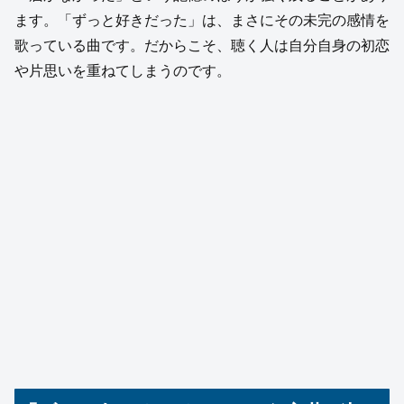
ます。「ずっと好きだった」は、まさにその未完の感情を
歌っている曲です。だからこそ、聴く人は自分自身の初恋
や片思いを重ねてしまうのです。