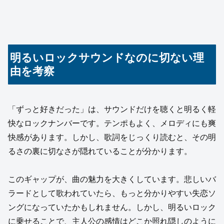
明るいロックサウンドなのに切ない理
由を考察
「ずっと好きだった」は、サウンドだけを聴くと明るく軽
快なロックナンバーです。テンポもよく、メロディにも爽
快感があります。しかし、歌詞をじっくり読むと、その明
るさの裏に切なさが隠れていることが分かります。
このギャップが、曲の魅力を大きくしています。悲しいバ
ラードとして歌われていたら、もっと分かりやすい失恋ソ
ングになっていたかもしれません。しかし、明るいロック
に乗せることで、主人公の感情はどこか照れ隠しのように