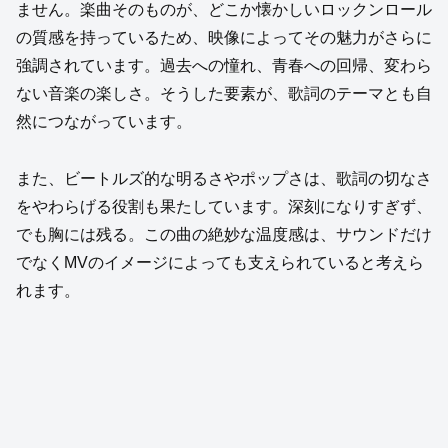
ません。楽曲そのものが、どこか懐かしいロックンロール
の質感を持っているため、映像によってその魅力がさらに
強調されています。過去への憧れ、青春への回帰、変わら
ない音楽の楽しさ。そうした要素が、歌詞のテーマとも自
然につながっています。
また、ビートルズ的な明るさやポップさは、歌詞の切なさ
をやわらげる役割も果たしています。深刻になりすぎず、
でも胸には残る。この曲の絶妙な温度感は、サウンドだけ
でなくMVのイメージによっても支えられていると考えら
れます。