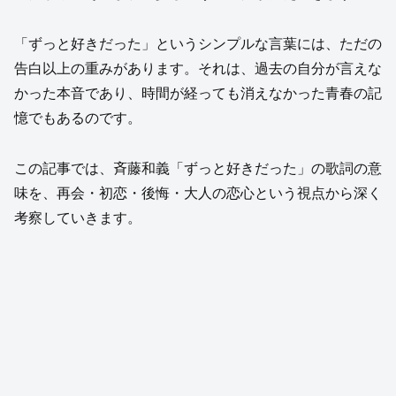
「ずっと好きだった」というシンプルな言葉には、ただの
告白以上の重みがあります。それは、過去の自分が言えな
かった本音であり、時間が経っても消えなかった青春の記
憶でもあるのです。
この記事では、斉藤和義「ずっと好きだった」の歌詞の意
味を、再会・初恋・後悔・大人の恋心という視点から深く
考察していきます。