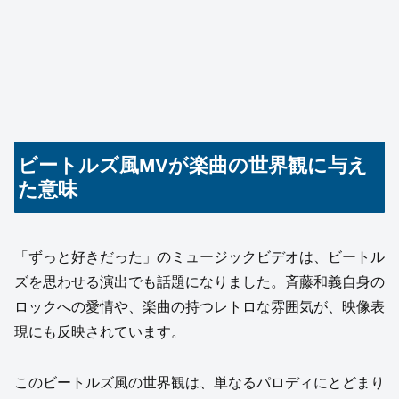
ビートルズ風MVが楽曲の世界観に与え
た意味
「ずっと好きだった」のミュージックビデオは、ビートル
ズを思わせる演出でも話題になりました。斉藤和義自身の
ロックへの愛情や、楽曲の持つレトロな雰囲気が、映像表
現にも反映されています。
このビートルズ風の世界観は、単なるパロディにとどまり