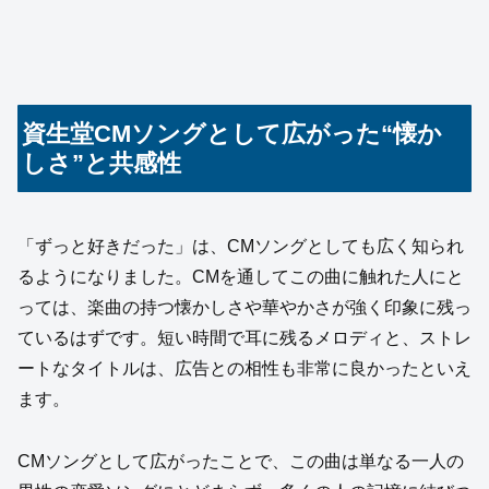
資生堂CMソングとして広がった“懐か
しさ”と共感性
「ずっと好きだった」は、CMソングとしても広く知られ
るようになりました。CMを通してこの曲に触れた人にと
っては、楽曲の持つ懐かしさや華やかさが強く印象に残っ
ているはずです。短い時間で耳に残るメロディと、ストレ
ートなタイトルは、広告との相性も非常に良かったといえ
ます。
CMソングとして広がったことで、この曲は単なる一人の