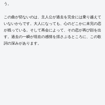
う。
この曲が切ないのは、主人公が過去を完全には乗り越えて
いないからです。大人になっても、心のどこかに未完の恋
が残っている。そして再会によって、その恋が再び顔を出
す。過去の一瞬が現在の感情を揺さぶるところに、この歌
詞の深みがあります。