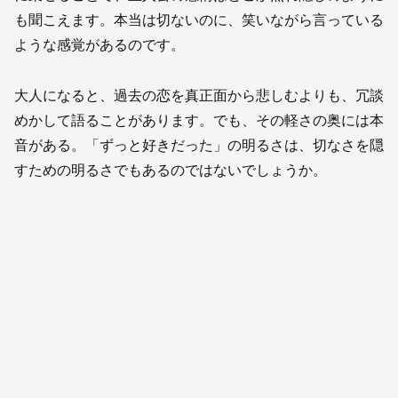
も聞こえます。本当は切ないのに、笑いながら言っている
ような感覚があるのです。
大人になると、過去の恋を真正面から悲しむよりも、冗談
めかして語ることがあります。でも、その軽さの奥には本
音がある。「ずっと好きだった」の明るさは、切なさを隠
すための明るさでもあるのではないでしょうか。