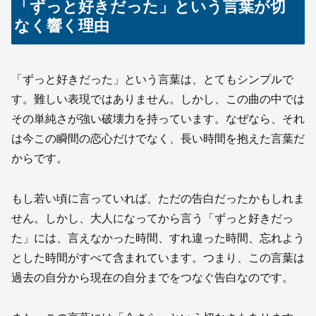
「ずっと好きだった」という言葉が切
なく響く理由
「ずっと好きだった」という言葉は、とてもシンプルで
す。難しい表現ではありません。しかし、この曲の中では
その単純さが強い破壊力を持っています。なぜなら、それ
は今この瞬間の恋心だけでなく、長い時間を抱えた言葉だ
からです。
もし若い頃に言っていれば、ただの告白だったかもしれま
せん。しかし、大人になってから言う「ずっと好きだっ
た」には、言えなかった時間、すれ違った時間、忘れよう
とした時間がすべて含まれています。つまり、この言葉は
過去の自分から現在の自分までをつなぐ告白なのです。