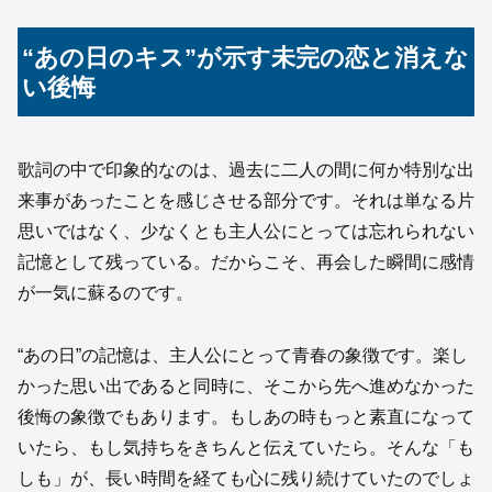
“あの日のキス”が示す未完の恋と消えな
い後悔
歌詞の中で印象的なのは、過去に二人の間に何か特別な出
来事があったことを感じさせる部分です。それは単なる片
思いではなく、少なくとも主人公にとっては忘れられない
記憶として残っている。だからこそ、再会した瞬間に感情
が一気に蘇るのです。
“あの日”の記憶は、主人公にとって青春の象徴です。楽し
かった思い出であると同時に、そこから先へ進めなかった
後悔の象徴でもあります。もしあの時もっと素直になって
いたら、もし気持ちをきちんと伝えていたら。そんな「も
しも」が、長い時間を経ても心に残り続けていたのでしょ