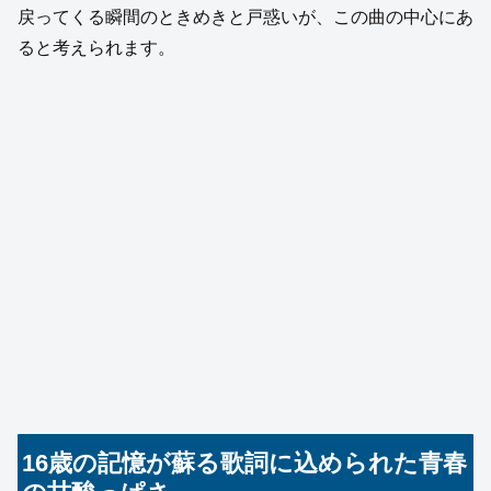
戻ってくる瞬間のときめきと戸惑いが、この曲の中心にあ
ると考えられます。
16歳の記憶が蘇る歌詞に込められた青春