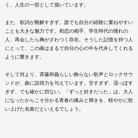
く、人生の一部として描いています。
また、歌詞が難解すぎず、誰でも自分の経験に重ねやすい
ことも大きな魅力です。初恋の相手、学生時代の憧れの
人、再会したら胸がざわつく存在。そうした記憶を持つ人
にとって、この曲はまるで自分の心の中を代弁してくれる
ように響きます。
そして何より、斉藤和義らしい飾らない歌声とロックサウ
ンドが、曲に説得力を与えています。甘すぎず、湿っぽす
ぎず、でも確かに切ない。「ずっと好きだった」は、大人
になったからこそ分かる青春の痛みと輝きを、軽やかに歌
い上げた名曲だといえるでしょう。