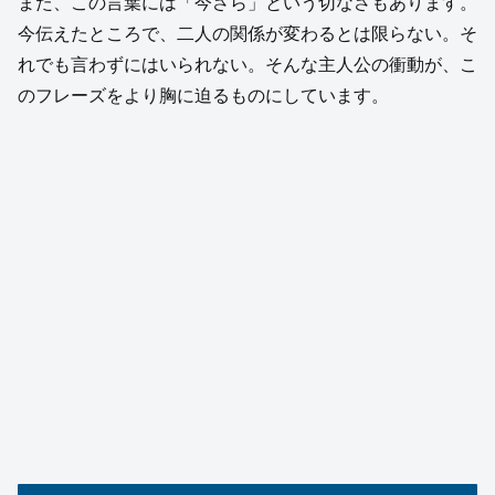
また、この言葉には「今さら」という切なさもあります。
今伝えたところで、二人の関係が変わるとは限らない。そ
れでも言わずにはいられない。そんな主人公の衝動が、こ
のフレーズをより胸に迫るものにしています。