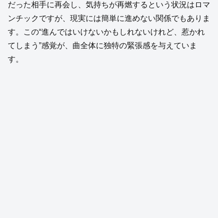
だった相手に再会し、気持ちが再燃するという状況はロマ
ンチックですが、現実には簡単に進めない関係でもありま
す。この“進んではいけないかもしれないけれど、惹かれ
てしまう”感覚が、曲全体に独特の緊張感を与えていま
す。