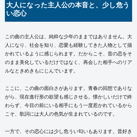
大人になった主人公の本音と、少し危う
い恋心
この曲の主人公は、純粋な少年のままではありません。大
人になり、社会を知り、恋愛も経験してきた人物として描
かれているように感じられます。だからこそ、昔の恋をそ
のまま美化しているだけではなく、再会した相手へのリア
ルなときめきもにじんでいます。
ここに、この曲の面白さがあります。青春の回想でありな
がら、現在進行形の欲望も感じさせる。懐かしいだけで終
わらず、今目の前にいる相手にもう一度惹かれているから
こそ、歌詞には大人の色気が生まれているのです。
一方で、その恋心には少し危うい匂いもあります。昔好き