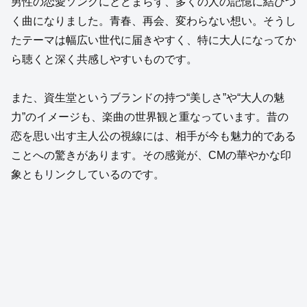
男性の恋愛ソングにとどまらず、多くの人の記憶に結びつ
く曲になりました。青春、再会、変わらない想い。そうし
たテーマは幅広い世代に届きやすく、特に大人になってか
ら聴くと深く共感しやすいものです。
また、資生堂というブランドの持つ“美しさ”や“大人の魅
力”のイメージも、楽曲の世界観と重なっています。昔の
恋を思い出す主人公の視線には、相手が今も魅力的である
ことへの驚きがあります。その感覚が、CMの華やかな印
象ともリンクしているのです。