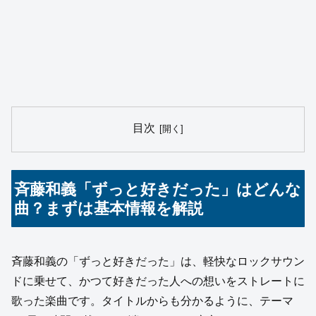
目次
斉藤和義「ずっと好きだった」はどんな
曲？まずは基本情報を解説
斉藤和義の「ずっと好きだった」は、軽快なロックサウン
ドに乗せて、かつて好きだった人への想いをストレートに
歌った楽曲です。タイトルからも分かるように、テーマ