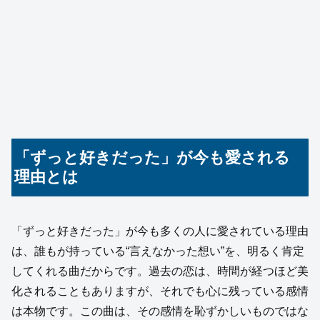
「ずっと好きだった」が今も愛される
理由とは
「ずっと好きだった」が今も多くの人に愛されている理由
は、誰もが持っている“言えなかった想い”を、明るく肯定
してくれる曲だからです。過去の恋は、時間が経つほど美
化されることもありますが、それでも心に残っている感情
は本物です。この曲は、その感情を恥ずかしいものではな