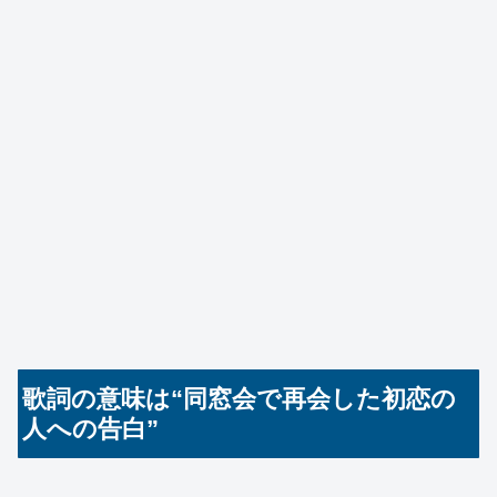
歌詞の意味は“同窓会で再会した初恋の
人への告白”