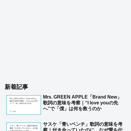
新着記事
Mrs. GREEN APPLE「Brand New」
歌詞の意味を考察｜“I love youの先
へ”で「僕」は何を救うのか
サスケ「青いベンチ」歌詞の意味を考
察｜付き合っていたのに、なぜ愛を伝