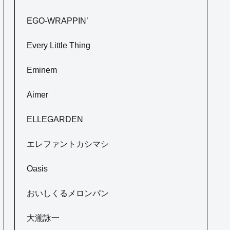
EGO-WRAPPIN’
Every Little Thing
Eminem
Aimer
ELLEGARDEN
エレファントカシマシ
Oasis
おいしくるメロンパン
大瀧詠一