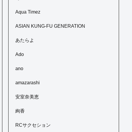
Aqua Timez
ASIAN KUNG-FU GENERATION
あたらよ
Ado
ano
amazarashi
安室奈美恵
絢香
RCサクセション