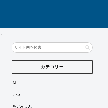
カテゴリー
AI
aiko
あいみょん