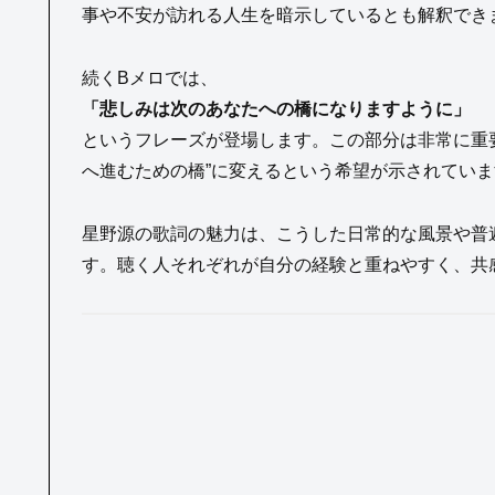
事や不安が訪れる人生を暗示しているとも解釈でき
続くBメロでは、
「悲しみは次のあなたへの橋になりますように」
というフレーズが登場します。この部分は非常に重
へ進むための橋”に変えるという希望が示されていま
星野源の歌詞の魅力は、こうした日常的な風景や普
す。聴く人それぞれが自分の経験と重ねやすく、共