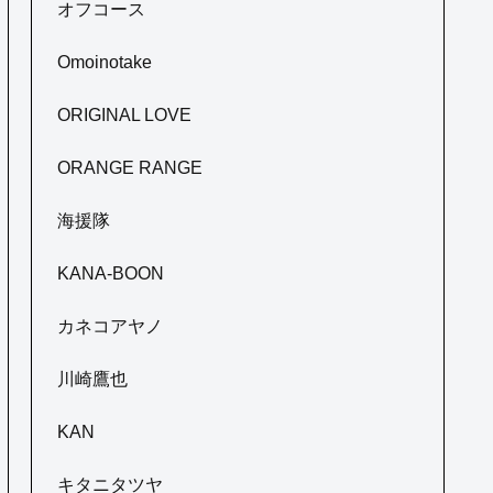
オフコース
Omoinotake
ORIGINAL LOVE
ORANGE RANGE
海援隊
KANA-BOON
カネコアヤノ
川崎鷹也
KAN
キタニタツヤ