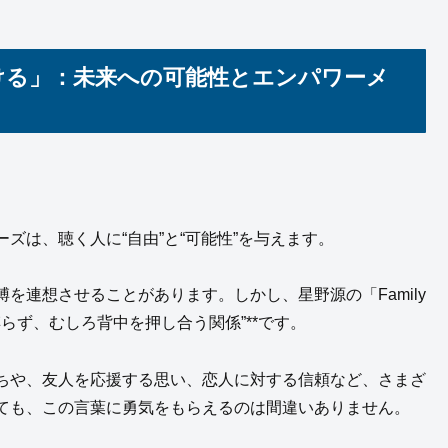
ける」：未来への可能性とエンパワーメ
ズは、聴く人に“自由”と“可能性”を与えます。
を連想させることがあります。しかし、星野源の「Family
縛らず、むしろ背中を押し合う関係”**です。
ちや、友人を応援する思い、恋人に対する信頼など、さまざ
ても、この言葉に勇気をもらえるのは間違いありません。