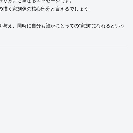
在り方にも重なるメッセージです。
の描く家族像の核心部分と言えるでしょう。
与え、同時に自分も誰かにとっての“家族”になれるという