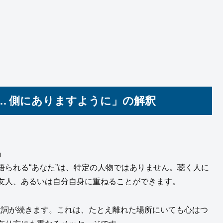
… 側にありますように」の解釈
」
られる“あなた”は、特定の人物ではありません。聴く人に
友人、あるいは自分自身に重ねることができます。
う歌詞が続きます。これは、たとえ離れた場所にいても心はつ