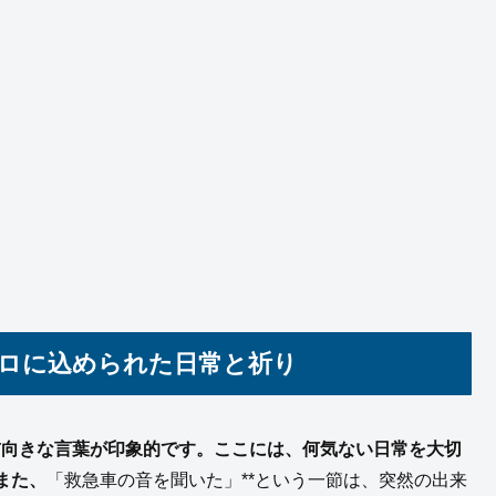
メロに込められた日常と祈り
前向きな言葉が印象的です。ここには、何気ない日常を大切
また、
「救急車の音を聞いた」**という一節は、突然の出来