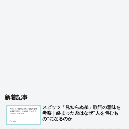
新着記事
スピッツ「見知らぬ糸」歌詞の意味を
考察｜絡まった糸はなぜ“人を包むも
の”になるのか