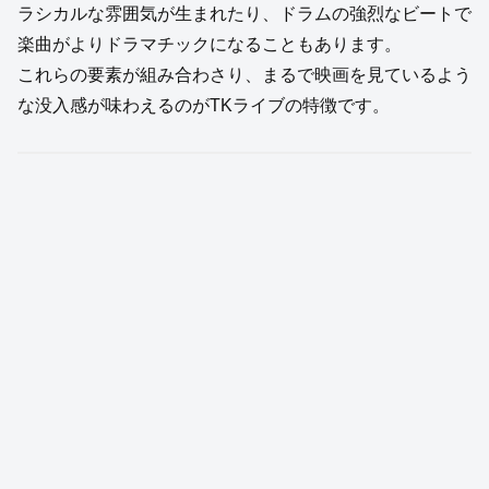
ラシカルな雰囲気が生まれたり、ドラムの強烈なビートで
楽曲がよりドラマチックになることもあります。
これらの要素が組み合わさり、まるで映画を見ているよう
な没入感が味わえるのがTKライブの特徴です。