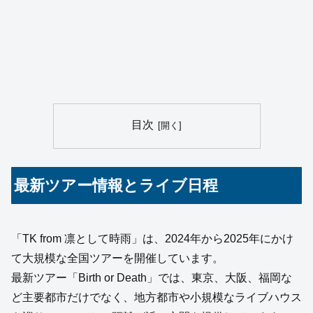
目次
最新ツアー情報とライブ日程
「TK from 凛として時雨」は、2024年から2025年にかけ
て大規模な全国ツアーを開催しています。
最新ツアー「Birth or Death」では、東京、大阪、福岡な
ど主要都市だけでなく、地方都市や小規模なライブハウス