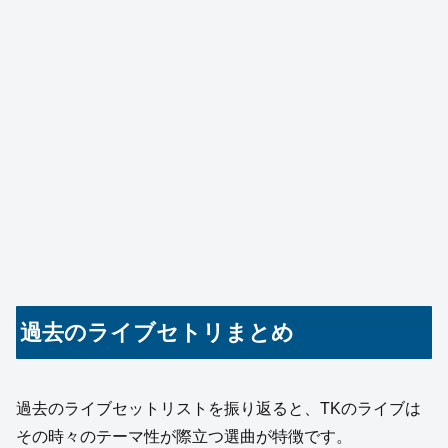
過去のライブセトリまとめ
過去のライブセットリストを振り返ると、TKのライブは
その時々のテーマ性が際立つ選曲が特徴です。