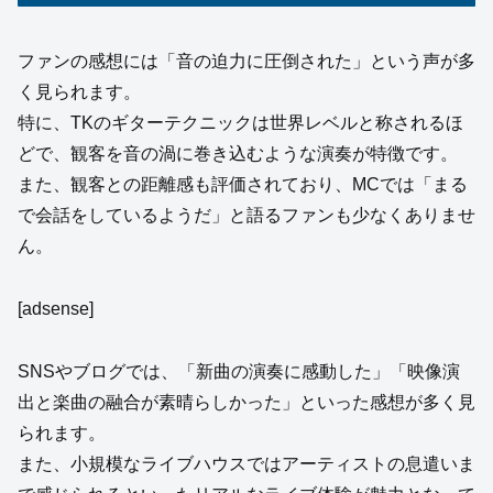
ファンの感想には「音の迫力に圧倒された」という声が多
く見られます。
特に、TKのギターテクニックは世界レベルと称されるほ
どで、観客を音の渦に巻き込むような演奏が特徴です。
また、観客との距離感も評価されており、MCでは「まる
で会話をしているようだ」と語るファンも少なくありませ
ん。
[adsense]
SNSやブログでは、「新曲の演奏に感動した」「映像演
出と楽曲の融合が素晴らしかった」といった感想が多く見
られます。
また、小規模なライブハウスではアーティストの息遣いま