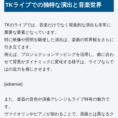
TKライブでの独特な演出と音楽世界
TKのライブでは、音楽だけでなく視覚的な演出も非常に
重要な要素となっています。
特に映像や照明を駆使した演出は、楽曲の世界観をさらに
引き立てます。
例えば、プロジェクションマッピングを活用し、曲に合わ
せて背景がダイナミックに変化する様子は、ライブならで
はの迫力を感じさせます。
[adsense]
また、楽器の音色や演奏アレンジもライブ特有の魅力で
す。
ヴァイオリンやピアノが加わることで、原曲とは異なるク