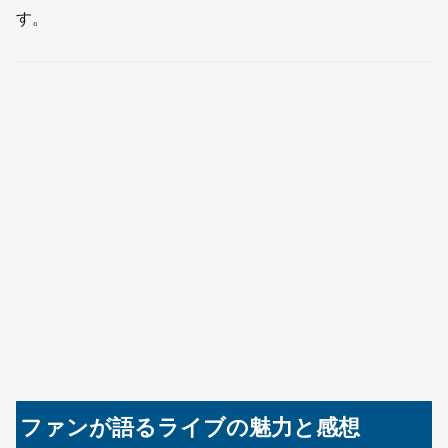
す。
ファンが語るライブの魅力と感想