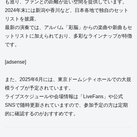
も巡り、ファンとの距離が近い空間を提供しています。
2024年末には新潟や香川など、日本各地で独自のセット
リストを披露。
最新の演奏では、アルバム「彩脳」からの楽曲や新曲もセ
ットリストに加えられており、多彩なラインナップが特徴
です。
[adsense]
また、2025年6月には、東京ドームシティホールでの大規
模ライブが予定されています。
ライブスケジュールや会場情報は「LiveFans」や公式
SNSで随時更新されていますので、参加予定の方は定期
的に確認するのがおすすめです。