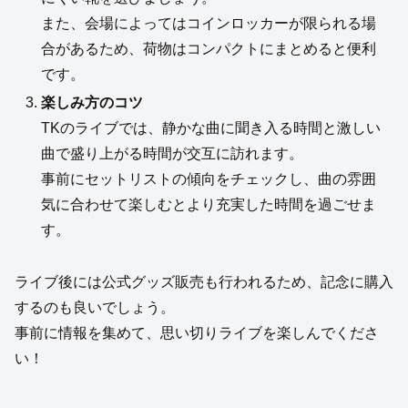
また、会場によってはコインロッカーが限られる場
合があるため、荷物はコンパクトにまとめると便利
です。
楽しみ方のコツ
TKのライブでは、静かな曲に聞き入る時間と激しい
曲で盛り上がる時間が交互に訪れます。
事前にセットリストの傾向をチェックし、曲の雰囲
気に合わせて楽しむとより充実した時間を過ごせま
す。
ライブ後には公式グッズ販売も行われるため、記念に購入
するのも良いでしょう。
事前に情報を集めて、思い切りライブを楽しんでくださ
い！