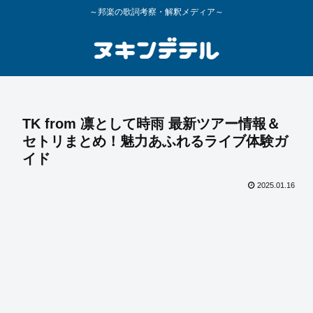
～邦楽の歌詞考察・解釈メディア～
TK from 凛として時雨 最新ツアー情報＆
セトリまとめ！魅力あふれるライブ体験ガ
イド
2025.01.16