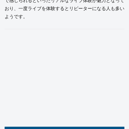
で感じられるといったリアルなライブ体験が魅力となって
おり、一度ライブを体験するとリピーターになる人も多い
ようです。