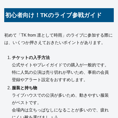
初心者向け！TKのライブ参戦ガイド
初めて「TK from 凛として時雨」のライブに参加する際に
は、いくつか押さえておきたいポイントがあります。
チケットの入手方法
公式サイトやプレイガイドでの購入が一般的です。
特に人気の公演は売り切れが早いため、事前の会員
登録やアラート設定をおすすめします。
服装と持ち物
ライブハウスでの公演が多いため、動きやすい服装
がベストです。
会場内は立ちっぱなしになることが多いので、疲れ
にくい靴を選びましょう。