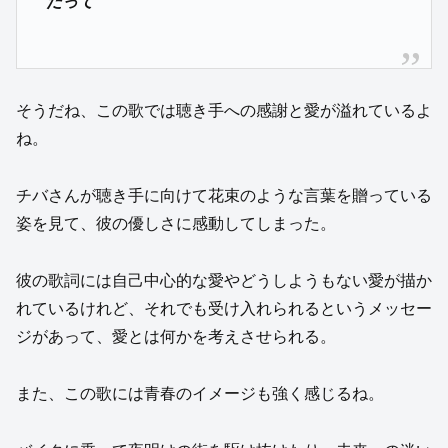
だって
そうだね、この歌では聴き手への感謝と愛が溢れているよ
ね。
チバさんが聴き手に向けて花束のような言葉を贈っている
姿を見て、彼の優しさに感動してしまった。
彼の歌詞には自己中心的な愛やどうしようもない愛が描か
れているけれど、それでも受け入れられるというメッセー
ジがあって、愛とは何かを考えさせられる。
また、この歌には青春のイメージも強く感じるね。