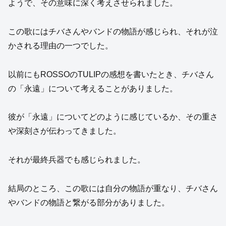
ようで、その意味に深く考えさせられました。
この歌にはチバさんやバンドの物語が感じられ、それが泣
かされる理由の一つでした。
以前にもROSSOのTULIPの感想を書いたとき、チバさん
の「永遠」について考えることがありました。
彼が「永遠」についてどのように感じているか、その重さ
や深刻さが伝わってきました。
それが最終兵器でも感じられました。
結局のところ、この歌には自分の物語が重なり、チバさん
やバンドの物語と繋がる部分がありました。