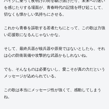
バイクに乗って夜明けの街を駆け抜けたり、未来への迷い
を感じたりする場面が、青春時代の記憶を呼び起こして、
切なくも懐かしい気持ちにさせる。
これから青春を謳歌する若者たちにとって、この歌は力強
い応援歌になるんじゃないかな。
そして、最終兵器が核兵器や原発ではないとしたら、それ
は心の防衛装備や攻撃的な武器かもしれないね。
でも、そんなものは必要ないし、愛こそが真の力だという
メッセージが込められている。
この歌は本当にメッセージ性が強くて、感動してしまう
ね。