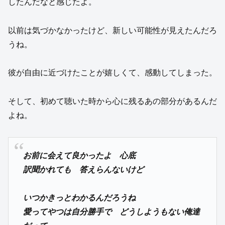
したんだなと感じたよ。
以前は気づかなかったけど、新しい可能性が見えたんだろ
うね。
彼が自由に近づけたことが嬉しくて、感動してしまった。
そして、初めて聴いた時から心に残るあの部分があるんだ
よね。
お前に会えて良かったよ 心底
訳聞かれても 答えらんないけど
いつかきっとわかるんだろうね
愛ってやつは自分勝手で どうしようもない俺達