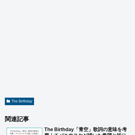
The Birthday
関連記事
The Birthday「青空」歌詞の意味を考