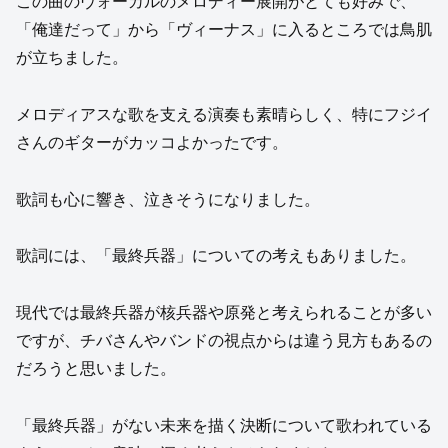
この曲のヴォーカルのメロディー展開がとても好みで、
「俺達だって」から「ヴィーナス」に入るところでは鳥肌
が立ちました。
メロディアスな歌を支える演奏も素晴らしく、特にフジイ
さんのギターがカッコよかったです。
歌詞も心に響き、泣きそうになりました。
歌詞には、「最終兵器」についての考えもありました。
現代では最終兵器が核兵器や原発と考えられることが多い
ですが、チバさんやバンドの視点からは違う見方もあるの
だろうと思いました。
「最終兵器」がない未来を描く決断について歌われている