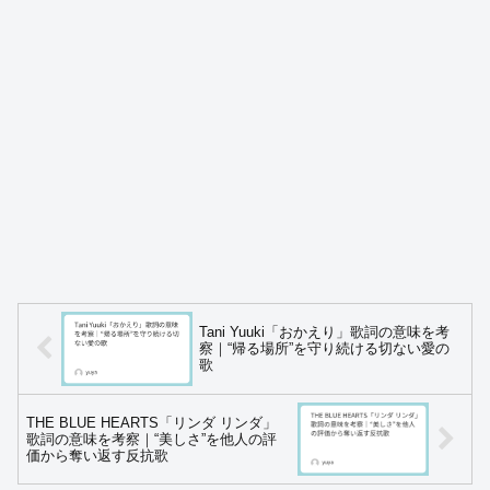
Tani Yuuki「おかえり」歌詞の意味を考
察｜“帰る場所”を守り続ける切ない愛の
歌
THE BLUE HEARTS「リンダ リンダ」
歌詞の意味を考察｜“美しさ”を他人の評
価から奪い返す反抗歌