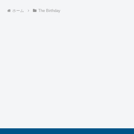
ホーム
The Birthday