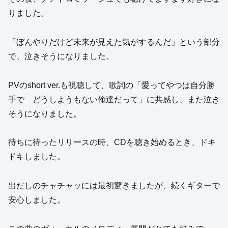
りました。
「ぼんやりだけど未来が見えた気がするんだ」という部分
で、泣きそうになりました。
PVのshort ver.も視聴して、歌詞の「愛ってやつは自分勝
手で どうしようもない俺達だって」に共感し、また泣き
そうになりました。
待ちに待ったリリースの時、CDを聴き始めるとき、ドキ
ドキしました。
出だしのチャチャッには最初驚きましたが、続くギターで
安心しました。