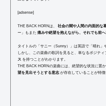
[adsense]
THE BACK HORNは、
社会の闇や人間の内面的な
ー」もまた
痛みや絶望を抱えながら、それでも前へ
タイトルの「サニー（Sunny）」は英語で「晴れ
しかし、この楽曲の歌詞を見ると、単なるポジティ
ス
を持つことがわかります。
THE BACK HORNの楽曲には、絶望的な状況
望を見出そうとする意志
が存在していることが特徴