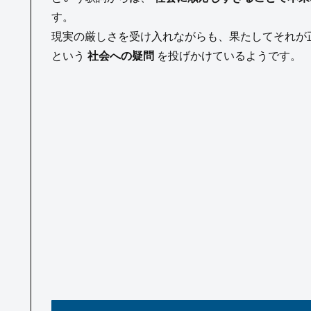
す。
現実の厳しさを受け入れながらも、果たしてそれが
という
社会への疑問
を投げかけているようです。