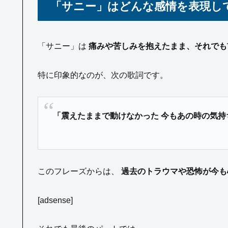
「サニー」はどんな感情を表現し
「サニー」は
痛みや苦しみを抱えたまま、それでも
特に印象的なのが、次の歌詞です。
「震えたままで動けなかった 今もあの時の気持
このフレーズからは、
過去のトラウマや恐怖が今も
[adsense]