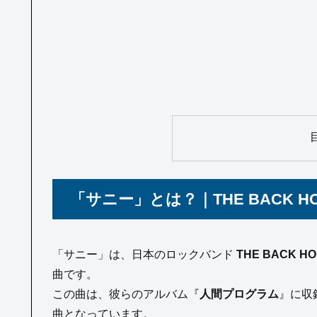
「サニー」とは？｜THE BACK 
「サニー」は、日本のロックバンド
THE BACK 
曲です。
この曲は、彼らのアルバム『
人間プログラム
』に収
曲となっています。