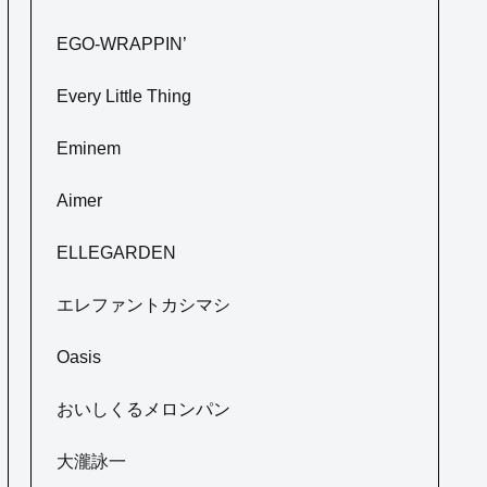
EGO-WRAPPIN’
Every Little Thing
Eminem
Aimer
ELLEGARDEN
エレファントカシマシ
Oasis
おいしくるメロンパン
大瀧詠一