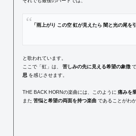
それでも最後のパートでは、
「雨上がり この空 虹が見えたら 闇と光の尾を
と歌われています。
ここで「虹」は、
苦しみの先に見える希望の象徴
で
思
を感じさせます。
THE BACK HORNの楽曲には、このように
痛みを
また
苦悩と希望の両面を持つ楽曲
であることがわ