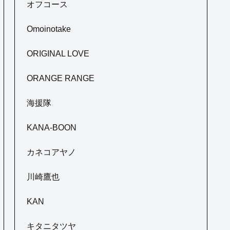
オフコース
Omoinotake
ORIGINAL LOVE
ORANGE RANGE
海援隊
KANA-BOON
カネコアヤノ
川崎鷹也
KAN
キタニタツヤ