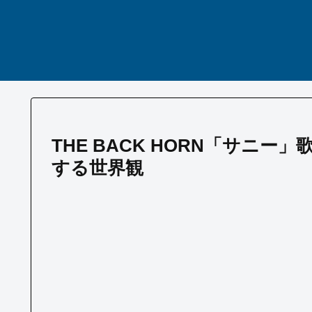
THE BACK HORN「サニ
する世界観