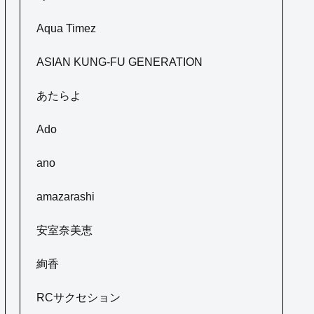
Aqua Timez
ASIAN KUNG-FU GENERATION
あたらよ
Ado
ano
amazarashi
安室奈美恵
絢香
RCサクセション