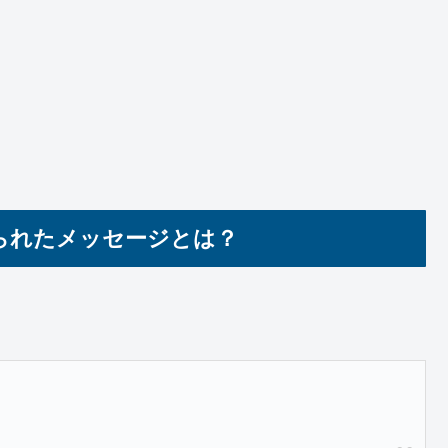
られたメッセージとは？