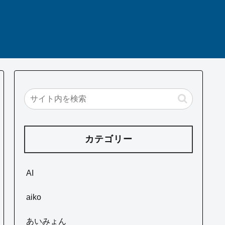
カテゴリー
AI
aiko
あいみょん