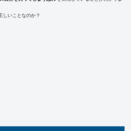
正しいことなのか？