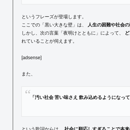
というフレーズが登場します。
ここでの「黒い大きな壁」は、
人生の困難や社会の
しかし、次の言葉「夜明けとともに」によって、
ど
れていることが伺えます。
[adsense]
また、
「汚い社会 苦い味さえ 飲み込めるようになっ
という歌詞からは、
社会に順応しすぎることで本来