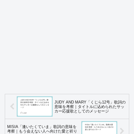
JUDY AND MARY「くじら12号」歌詞の
意味を考察｜タイトルに込められたサッ
カー応援歌としてのメッセージ
MISIA「逢いたくていま」歌詞の意味を
考察｜もう会えない人へ向けた愛と祈り