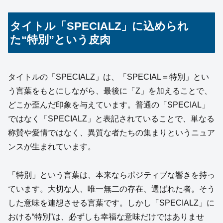
タイトル「SPECIALZ」に込められ
た“特別”という皮肉
タイトルの「SPECIALZ」は、「SPECIAL＝特別」とい
う言葉をもとにしながら、最後に「Z」を加えることで、
どこか歪んだ印象を与えています。普通の「SPECIAL」
ではなく「SPECIALZ」と表記されていることで、単なる
称賛や愛情ではなく、異質な者たちの集まりというニュア
ンスが生まれています。
「特別」という言葉は、本来ならポジティブな響きを持っ
ています。大切な人、唯一無二の存在、選ばれた者。そう
した意味を連想させる言葉です。しかし「SPECIALZ」に
おける“特別”は、必ずしも幸福な意味だけではありませ