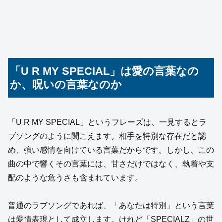
「U R MY SPECIAL」は愛の言葉なの
か、呪いの言葉なのか
「U R MY SPECIAL」というフレーズは、一見するとラ
ブソングのように聞こえます。相手を特別な存在だと認
め、強い感情を向けている言葉だからです。しかし、この
曲の中で響くその言葉には、甘さだけではなく、執着や支
配のような危うさも含まれています。
普通のラブソングであれば、「あなたは特別」という言葉
は愛情表現として成立します。けれど「SPECIALZ」の世