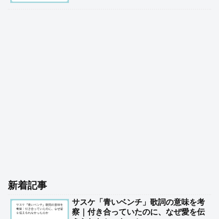
新着記事
サスケ「青いベンチ」歌詞の意味を考
察｜付き合っていたのに、なぜ愛を伝