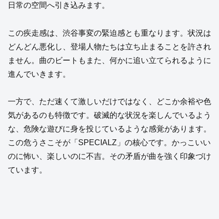
日常の空間へ引き込みます。
この疾走感は、渋谷事変の緊迫感とも重なります。状況は
どんどん悪化し、登場人物たちは立ち止まることを許され
ません。曲のビートもまた、何かに追い立てられるように
進んでいきます。
一方で、ただ速くて激しいだけではなく、どこか余裕や色
気があるのも特徴です。破滅的な状況を楽しんでいるよう
な、危険な遊びに身を投じているような感覚があります。
この危うさこそが「SPECIALZ」の核心です。かっこいい
のに怖い、楽しいのに不吉。その矛盾が曲を強く印象づけ
ています。