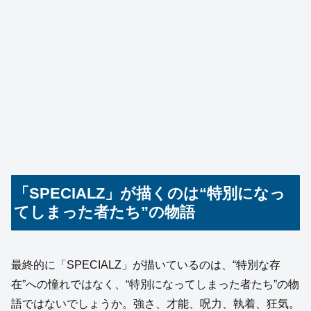
「SPECIALZ」が描くのは“特別になっ
てしまった者たち”の物語
最終的に「SPECIALZ」が描いているのは、“特別な存
在”への憧れではなく、“特別になってしまった者たち”の物
語ではないでしょうか。強さ、才能、呪力、執着、狂気。