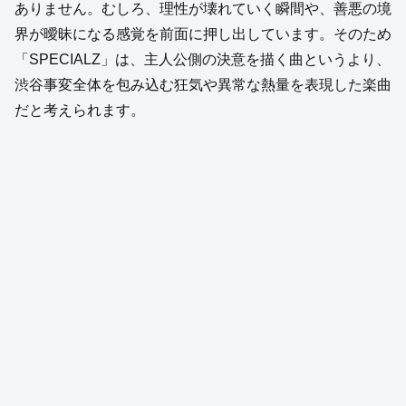
ありません。むしろ、理性が壊れていく瞬間や、善悪の境
界が曖昧になる感覚を前面に押し出しています。そのため
「SPECIALZ」は、主人公側の決意を描く曲というより、
渋谷事変全体を包み込む狂気や異常な熱量を表現した楽曲
だと考えられます。