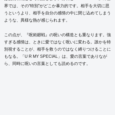
界では、その“特別”がどこか暴力的です。相手を大切に思
うというより、相手を自分の感情の中に閉じ込めてしまう
ような、異様な熱が感じられます。
この点が、『呪術廻戦』の呪いの構造とも重なります。強
すぎる感情は、ときに愛ではなく呪いに変わる。誰かを特
別視することが、相手を救うのではなく縛りつけることに
もなる。「U R MY SPECIAL」は、愛の言葉でありなが
ら、同時に呪いの言葉としても読めるのです。