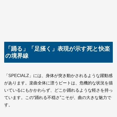
「踊る」「足掻く」表現が示す死と快楽
の境界線
「SPECIALZ」には、身体が突き動かされるような躍動感
があります。楽曲全体に漂うビートは、危機的な状況を描
いているにもかかわらず、どこか踊れるような軽さを持っ
ています。この“踊れる不穏さ”こそが、曲の大きな魅力で
す。