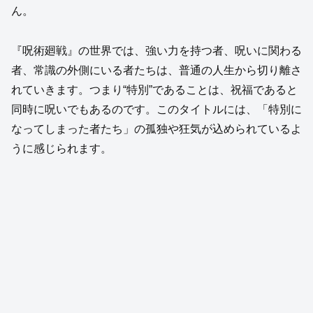
ん。
『呪術廻戦』の世界では、強い力を持つ者、呪いに関わる
者、常識の外側にいる者たちは、普通の人生から切り離さ
れていきます。つまり“特別”であることは、祝福であると
同時に呪いでもあるのです。このタイトルには、「特別に
なってしまった者たち」の孤独や狂気が込められているよ
うに感じられます。