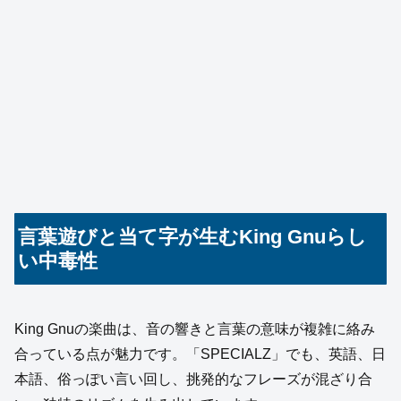
言葉遊びと当て字が生むKing Gnuらし
い中毒性
King Gnuの楽曲は、音の響きと言葉の意味が複雑に絡み
合っている点が魅力です。「SPECIALZ」でも、英語、日
本語、俗っぽい言い回し、挑発的なフレーズが混ざり合