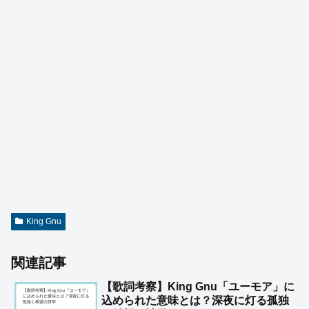
King Gnu
関連記事
【歌詞考察】King Gnu「ユーモア」に
込められた意味とは？深夜に灯る孤独