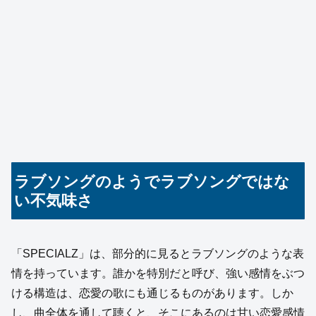
ラブソングのようでラブソングではな
い不気味さ
「SPECIALZ」は、部分的に見るとラブソングのような表
情を持っています。誰かを特別だと呼び、強い感情をぶつ
ける構造は、恋愛の歌にも通じるものがあります。しか
し、曲全体を通して聴くと、そこにあるのは甘い恋愛感情