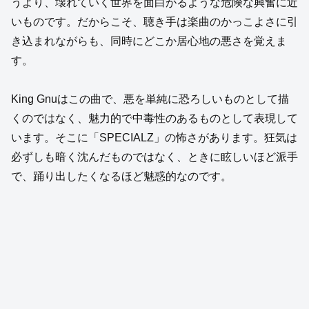
うより、壊れていく世界を面白がるような危険な興奮に近
いものです。だからこそ、聴き手は楽曲のかっこよさに引
き込まれながらも、同時にどこか居心地の悪さを覚えま
す。
King Gnuはこの曲で、悪を単純に恐ろしいものとして描
くのではなく、魅力的で中毒性のあるものとして表現して
います。そこに「SPECIALZ」の怖さがあります。狂気は
必ずしも暗く沈んだものではなく、ときに眩しいほど派手
で、踊り出したくなるほど魅惑的なのです。