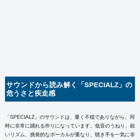
サウンドから読み解く「SPECIALZ」の
危うさと疾走感
「SPECIALZ」のサウンドは、重く不穏でありながら、同
時に非常に踊れる作りになっています。低音のうねり、鋭
いリズム、挑発的なボーカルが重なり、聴き手を一気に非