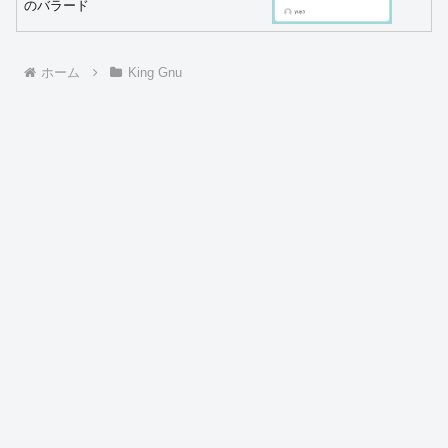
のバラード
ホーム
King Gnu