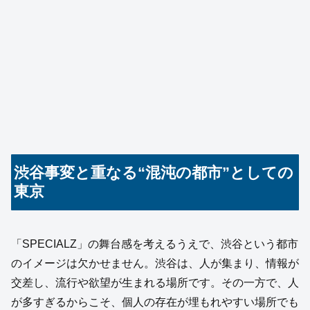
渋谷事変と重なる“混沌の都市”としての
東京
「SPECIALZ」の舞台感を考えるうえで、渋谷という都市
のイメージは欠かせません。渋谷は、人が集まり、情報が
交差し、流行や欲望が生まれる場所です。その一方で、人
が多すぎるからこそ、個人の存在が埋もれやすい場所でも