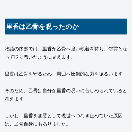
里香は乙骨を呪ったのか
物語の序盤では、里香が乙骨へ強い執着を持ち、怨霊とな
って取り憑いたように見えます。
里香は乙骨を守るため、周囲へ圧倒的な力を振るいます。
そのため、乙骨は自分が里香の呪いに苦しめられていると
考えます。
しかし、里香を怨霊として現世へつなぎ止めていた原因
は、乙骨自身にもありました。