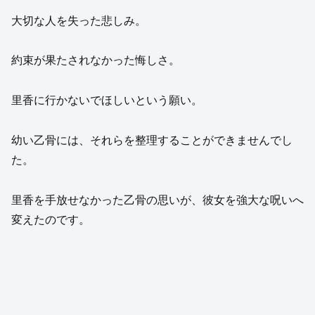
大切な人を失った悲しみ。
約束が果たされなかった悔しさ。
里香に行かないでほしいという願い。
幼い乙骨には、それらを整理することができませんでし
た。
里香を手放せなかった乙骨の思いが、彼女を強大な呪いへ
変えたのです。