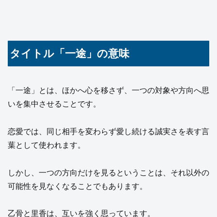
タイトル「一途」の意味
「一途」とは、ほかへ心を移さず、一つの対象や方向へ思
いを集中させることです。
恋愛では、同じ相手を変わらず愛し続ける誠実さを表す言
葉として使われます。
しかし、一つの方向だけを見るということは、それ以外の
可能性を見なくなることでもあります。
乙骨と里香は、互いを強く思っています。