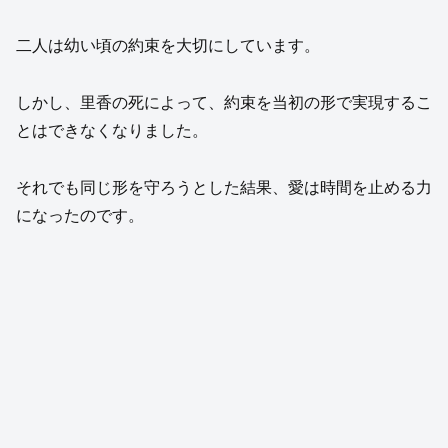
二人は幼い頃の約束を大切にしています。
しかし、里香の死によって、約束を当初の形で実現するこ
とはできなくなりました。
それでも同じ形を守ろうとした結果、愛は時間を止める力
になったのです。