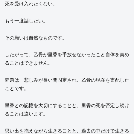
死を受け入れたくない。
もう一度話したい。
その願いは自然なものです。
したがって、乙骨が里香を手放せなかったこと自体を責め
ることはできません。
問題は、悲しみが長い間固定され、乙骨の現在を支配した
ことです。
里香との記憶を大切にすることと、里香の死を否定し続け
ることは違います。
思い出を抱えながら生きることと、過去の中だけで生きる