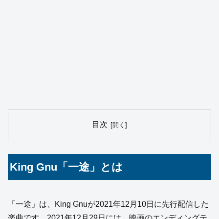
目次
King Gnu「一途」とは
「一途」は、King Gnuが2021年12月10日に先行配信した
楽曲です。2021年12月29日には、映画のエンディングテ