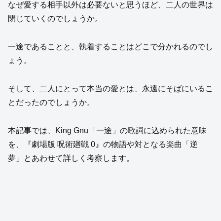
なぜ愛する相手以外は必要ないと思うほど、二人の世界は
閉じていくのでしょうか。
一途であることと、執着することはどこで分かれるのでし
ょう。
そして、二人にとって本当の愛とは、永遠にそばにいるこ
とだったのでしょうか。
本記事では、King Gnu「一途」の歌詞に込められた意味
を、『劇場版 呪術廻戦 0』の物語や対となる楽曲「逆
夢」とあわせて詳しく考察します。