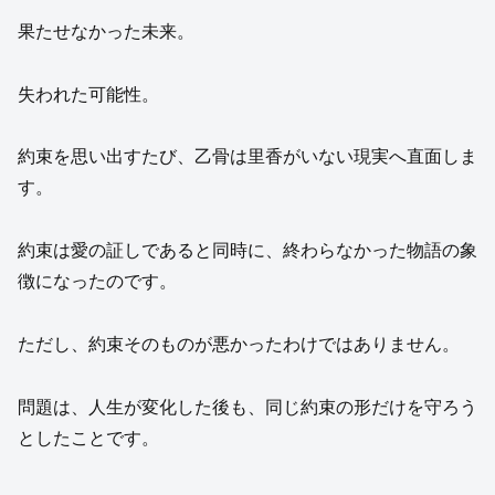
果たせなかった未来。
失われた可能性。
約束を思い出すたび、乙骨は里香がいない現実へ直面しま
す。
約束は愛の証しであると同時に、終わらなかった物語の象
徴になったのです。
ただし、約束そのものが悪かったわけではありません。
問題は、人生が変化した後も、同じ約束の形だけを守ろう
としたことです。