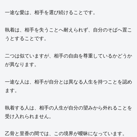
一途な愛は、相手を選び続けることです。
執着は、相手を失うことへ耐えられず、自分のそばへ置こ
うとすることです。
二つは似ていますが、相手の自由を尊重しているかどうか
が異なります。
一途な人は、相手が自分とは異なる人生を持つことを認め
ます。
執着する人は、相手の人生が自分の望みから外れることを
受け入れられません。
乙骨と里香の間では、この境界が曖昧になっています。