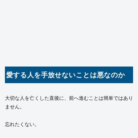
愛する人を手放せないことは悪なのか
大切な人を亡くした直後に、前へ進むことは簡単ではあり
ません。
忘れたくない。