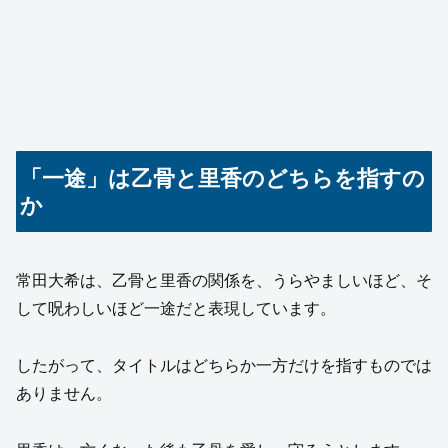
「一途」は乙骨と里香のどちらを指すの
か
常田大希は、乙骨と里香の関係を、うらやましいほど、そ
して呪わしいほど一途だと表現しています。
したがって、タイトルはどちらか一方だけを指すものでは
ありません。