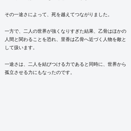
その一途さによって、死を越えてつながりました。
一方で、二人の世界が強くなりすぎた結果、乙骨はほかの
人間と関わることを恐れ、里香は乙骨へ近づく人物を敵と
して扱います。
一途さは、二人を結びつける力であると同時に、世界から
孤立させる力にもなったのです。