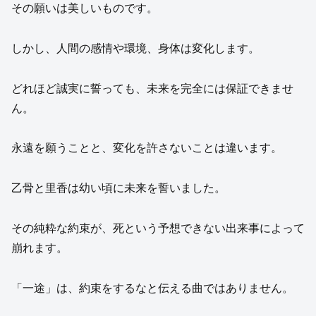
その願いは美しいものです。
しかし、人間の感情や環境、身体は変化します。
どれほど誠実に誓っても、未来を完全には保証できませ
ん。
永遠を願うことと、変化を許さないことは違います。
乙骨と里香は幼い頃に未来を誓いました。
その純粋な約束が、死という予想できない出来事によって
崩れます。
「一途」は、約束をするなと伝える曲ではありません。