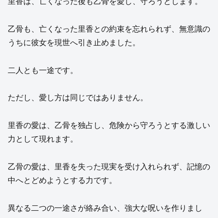
里香は、亡くなった後も乙骨を愛し、守ろうとします。
乙骨も、亡くなった里香との約束を忘れられず、無意識の
うちに彼女を現世へ引き止めました。
二人とも一途です。
ただし、愛し方は同じではありません。
里香の愛は、乙骨を独占し、危険から守ろうとする激しい
力として現れます。
乙骨の愛は、里香を失った現実を受け入れられず、記憶の
中へとどめようとする力です。
異なる二つの一途さが絡み合い、強大な呪いを作りまし