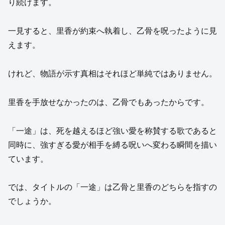
り続けます。
一見すると、里香が約束へ執着し、乙骨を呪ったように見
えます。
けれど、物語が示す真相はそれほど単純ではありません。
里香を手放せなかったのは、乙骨でもあったからです。
「一途」は、死を越えるほど強い愛を称賛する歌であると
同時に、強すぎる愛が相手を縛る呪いへ変わる瞬間を描い
ています。
では、タイトルの「一途」は乙骨と里香のどちらを指すの
でしょうか。