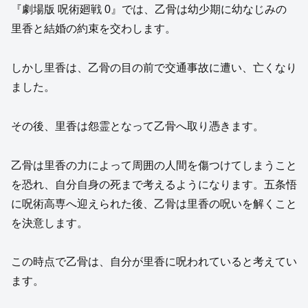
『劇場版 呪術廻戦 0』では、乙骨は幼少期に幼なじみの
里香と結婚の約束を交わします。
しかし里香は、乙骨の目の前で交通事故に遭い、亡くなり
ました。
その後、里香は怨霊となって乙骨へ取り憑きます。
乙骨は里香の力によって周囲の人間を傷つけてしまうこと
を恐れ、自分自身の死まで考えるようになります。五条悟
に呪術高専へ迎えられた後、乙骨は里香の呪いを解くこと
を決意します。
この時点で乙骨は、自分が里香に呪われていると考えてい
ます。