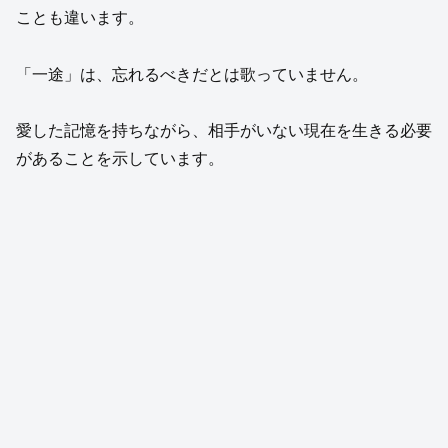
ことも違います。
「一途」は、忘れるべきだとは歌っていません。
愛した記憶を持ちながら、相手がいない現在を生きる必要
があることを示しています。