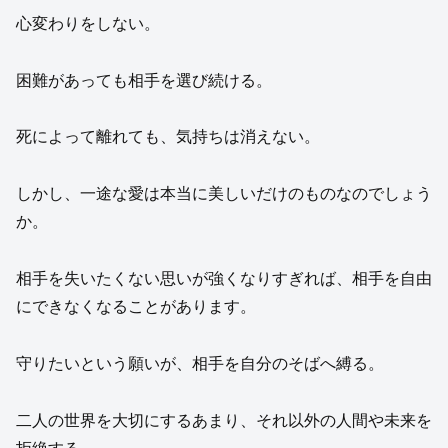
心変わりをしない。
困難があっても相手を選び続ける。
死によって離れても、気持ちは消えない。
しかし、一途な愛は本当に美しいだけのものなのでしょう
か。
相手を失いたくない思いが強くなりすぎれば、相手を自由
にできなくなることがあります。
守りたいという願いが、相手を自分のそばへ縛る。
二人の世界を大切にするあまり、それ以外の人間や未来を