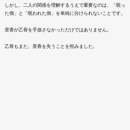
しかし、二人の関係を理解するうえで重要なのは、「呪っ
た側」と「呪われた側」を単純に分けられないことです。
里香が乙骨を手放さなかっただけではありません。
乙骨もまた、里香を失うことを拒みました。