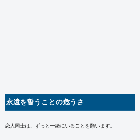
永遠を誓うことの危うさ
恋人同士は、ずっと一緒にいることを願います。