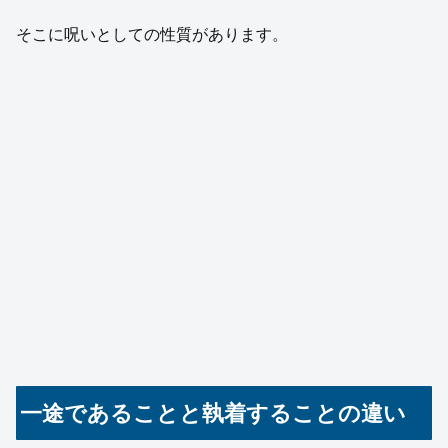
そこに呪いとしての性質があります。
一途であることと執着することの違い