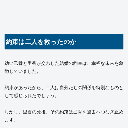
約束は二人を救ったのか
幼い乙骨と里香が交わした結婚の約束は、幸福な未来を象
徴していました。
約束があったから、二人は自分たちの関係を特別なものと
して感じられたでしょう。
しかし、里香の死後、その約束は乙骨を過去へつなぎ止め
ます。