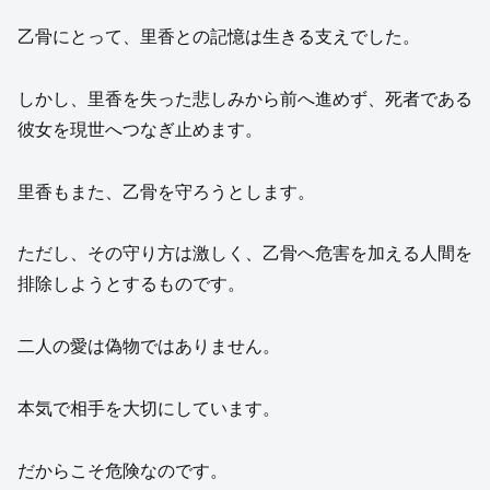
乙骨にとって、里香との記憶は生きる支えでした。
しかし、里香を失った悲しみから前へ進めず、死者である
彼女を現世へつなぎ止めます。
里香もまた、乙骨を守ろうとします。
ただし、その守り方は激しく、乙骨へ危害を加える人間を
排除しようとするものです。
二人の愛は偽物ではありません。
本気で相手を大切にしています。
だからこそ危険なのです。