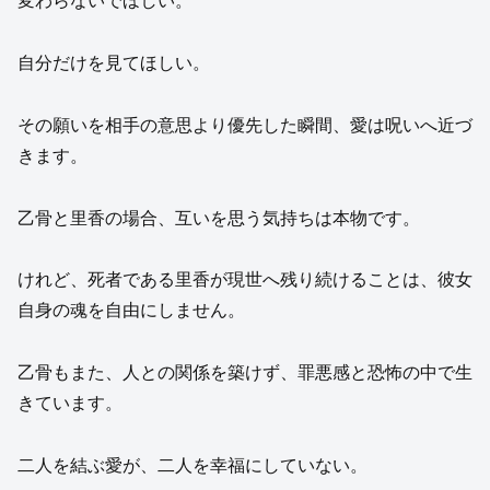
変わらないでほしい。
自分だけを見てほしい。
その願いを相手の意思より優先した瞬間、愛は呪いへ近づ
きます。
乙骨と里香の場合、互いを思う気持ちは本物です。
けれど、死者である里香が現世へ残り続けることは、彼女
自身の魂を自由にしません。
乙骨もまた、人との関係を築けず、罪悪感と恐怖の中で生
きています。
二人を結ぶ愛が、二人を幸福にしていない。