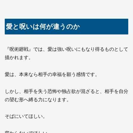
愛と呪いは何が違うのか
『呪術廻戦』では、愛は強い呪いにもなり得るものとして
描かれます。
愛は、本来なら相手の幸福を願う感情です。
しかし、相手を失う恐怖や独占欲が混ざると、相手を自分
の望む形へ縛る力になります。
そばにいてほしい。