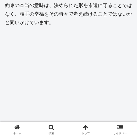
約束の本当の意味は、決められた形を永遠に守ることでは
なく、相手の幸福をその時々で考え続けることではないか
と問いかけています。
ホーム
検索
トップ
サイドバー