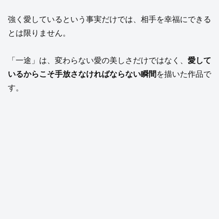
強く愛しているという事実だけでは、相手を幸福にできる
とは限りません。
「一途」は、変わらない愛の美しさだけではなく、
愛して
いるからこそ手放さなければならない瞬間
を描いた作品で
す。