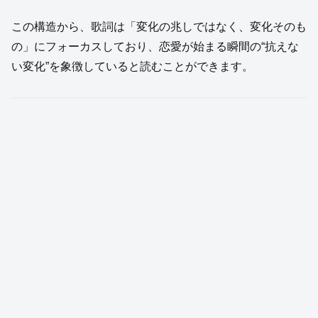
この構造から、歌詞は「変化の兆しではなく、変化そのも
の」にフォーカスしており、恋愛が始まる瞬間の“抗えな
い変化”を象徴していると読むことができます。