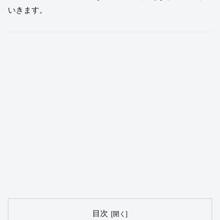
いきます。
目次