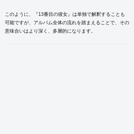
このように、『13番目の彼女』は単独で解釈することも
可能ですが、アルバム全体の流れを踏まえることで、その
意味合いはより深く、多層的になります。