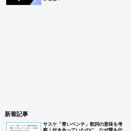
新着記事
サスケ「青いベンチ」歌詞の意味を考
察｜付き合っていたのに、なぜ愛を伝