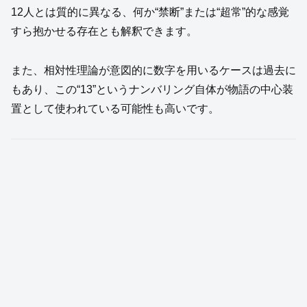
12人とは質的に異なる、何か“禁断”または“超常”的な感覚
すら抱かせる存在とも解釈できます。
また、相対性理論が意図的に数字を用いるケースは過去に
もあり、この“13”というナンバリング自体が物語の中心装
置として使われている可能性も高いです。