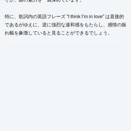
特に、歌詞内の英語フレーズ “I think I’m in love” は直接的
であるがゆえに、逆に強烈な違和感をもたらし、感情の振
れ幅を象徴していると見ることができるでしょう。