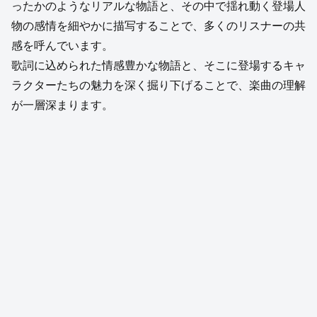
ったかのようなリアルな物語と、その中で揺れ動く登場人
物の感情を細やかに描写することで、多くのリスナーの共
感を呼んでいます。
歌詞に込められた情感豊かな物語と、そこに登場するキャ
ラクターたちの魅力を深く掘り下げることで、楽曲の理解
が一層深まります。