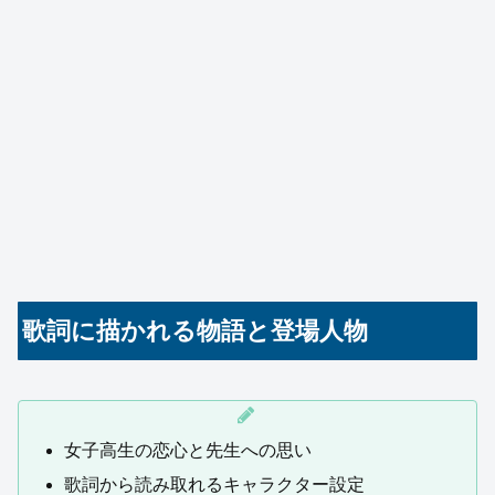
歌詞に描かれる物語と登場人物
女子高生の恋心と先生への思い
歌詞から読み取れるキャラクター設定