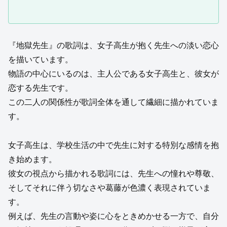
『地獄先生』の歌詞は、女子高生が抱く先生への淡い恋心
を描いています。
物語の中心にいるのは、主人公である女子高生と、彼女が
恋する先生です。
この二人の関係性が歌詞全体を通して繊細に描かれていま
す。
女子高生は、学校生活の中で先生に対する特別な感情を抱
き始めます。
彼女の視点から描かれる歌詞には、先生への憧れや尊敬、
そしてそれに伴う切なさや葛藤が色濃く表現されていま
す。
例えば、先生の言動や姿に心をときめかせる一方で、自分