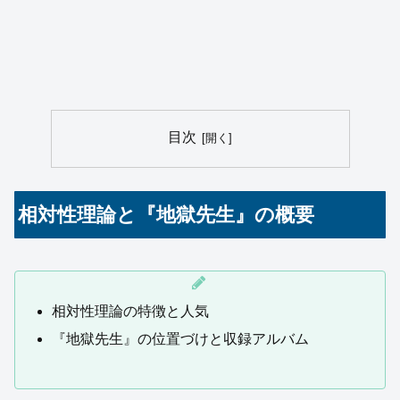
目次
相対性理論と『地獄先生』の概要
相対性理論の特徴と人気
『地獄先生』の位置づけと収録アルバム