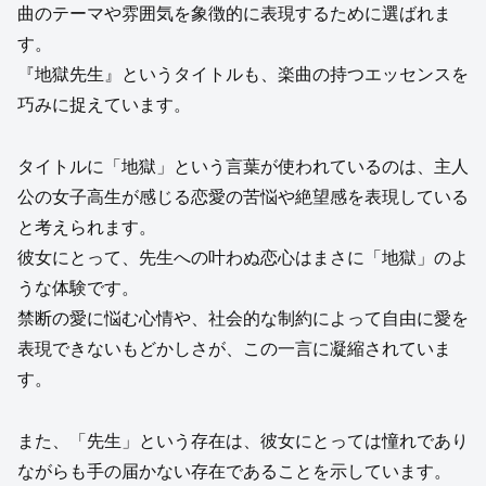
曲のテーマや雰囲気を象徴的に表現するために選ばれま
す。
『地獄先生』というタイトルも、楽曲の持つエッセンスを
巧みに捉えています。
タイトルに「地獄」という言葉が使われているのは、主人
公の女子高生が感じる恋愛の苦悩や絶望感を表現している
と考えられます。
彼女にとって、先生への叶わぬ恋心はまさに「地獄」のよ
うな体験です。
禁断の愛に悩む心情や、社会的な制約によって自由に愛を
表現できないもどかしさが、この一言に凝縮されていま
す。
また、「先生」という存在は、彼女にとっては憧れであり
ながらも手の届かない存在であることを示しています。