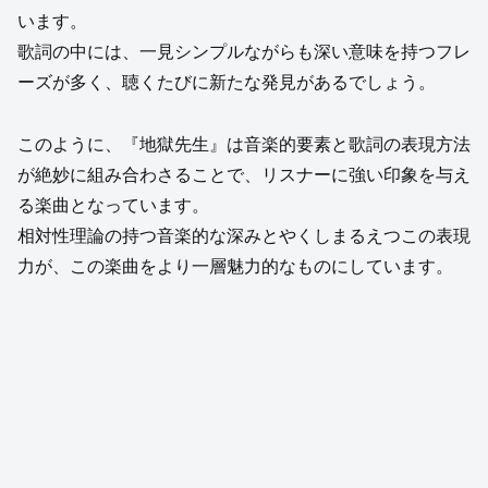
います。
歌詞の中には、一見シンプルながらも深い意味を持つフレ
ーズが多く、聴くたびに新たな発見があるでしょう。
このように、『地獄先生』は音楽的要素と歌詞の表現方法
が絶妙に組み合わさることで、リスナーに強い印象を与え
る楽曲となっています。
相対性理論の持つ音楽的な深みとやくしまるえつこの表現
力が、この楽曲をより一層魅力的なものにしています。