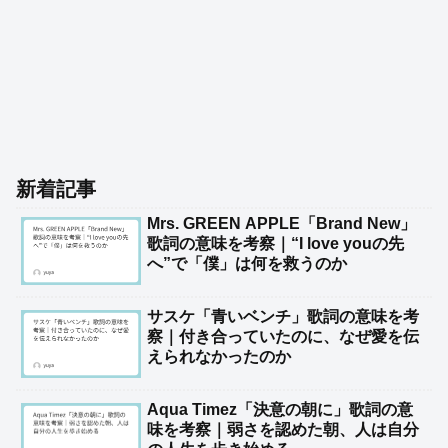
新着記事
Mrs. GREEN APPLE「Brand New」
歌詞の意味を考察｜“I love youの先
へ”で「僕」は何を救うのか
サスケ「青いベンチ」歌詞の意味を考
察｜付き合っていたのに、なぜ愛を伝
えられなかったのか
Aqua Timez「決意の朝に」歌詞の意
味を考察｜弱さを認めた朝、人は自分