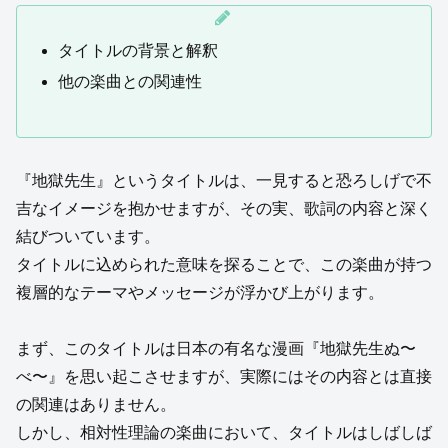
タイトルの背景と解釈
他の楽曲との関連性
『地獄先生』というタイトルは、一見すると恐ろしげで不
吉なイメージを抱かせますが、その実、歌詞の内容と深く
結びついています。
タイトルに込められた意味を探ることで、この楽曲が持つ
複層的なテーマやメッセージが浮かび上がります。
まず、このタイトルは日本の有名な漫画『地獄先生ぬ〜
べ〜』を思い起こさせますが、実際にはその内容とは直接
の関連はありません。
しかし、相対性理論の楽曲において、タイトルはしばしば