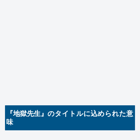
『地獄先生』のタイトルに込められた意
味