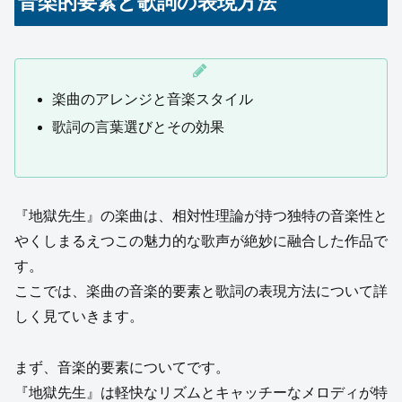
音楽的要素と歌詞の表現方法
楽曲のアレンジと音楽スタイル
歌詞の言葉選びとその効果
『地獄先生』の楽曲は、相対性理論が持つ独特の音楽性と
やくしまるえつこの魅力的な歌声が絶妙に融合した作品で
す。
ここでは、楽曲の音楽的要素と歌詞の表現方法について詳
しく見ていきます。
まず、音楽的要素についてです。
『地獄先生』は軽快なリズムとキャッチーなメロディが特