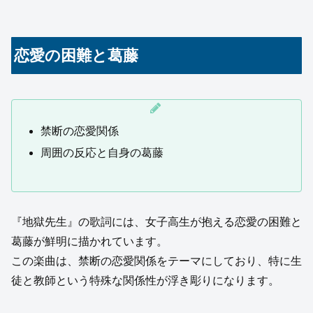
恋愛の困難と葛藤
禁断の恋愛関係
周囲の反応と自身の葛藤
『地獄先生』の歌詞には、女子高生が抱える恋愛の困難と
葛藤が鮮明に描かれています。
この楽曲は、禁断の恋愛関係をテーマにしており、特に生
徒と教師という特殊な関係性が浮き彫りになります。