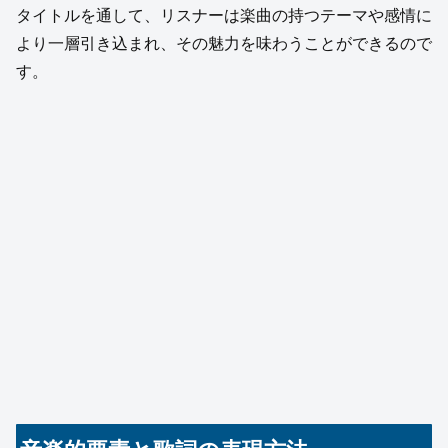
タイトルを通して、リスナーは楽曲の持つテーマや感情に
より一層引き込まれ、その魅力を味わうことができるので
す。