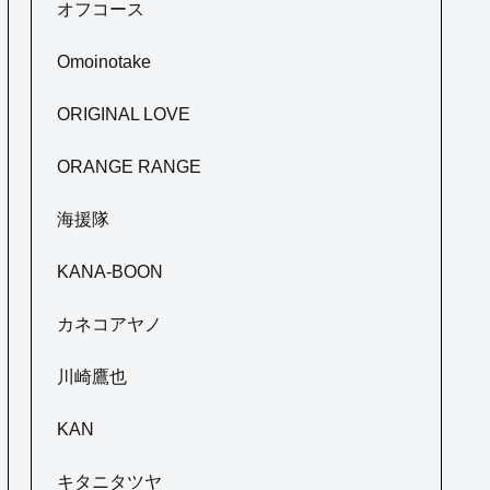
オフコース
Omoinotake
ORIGINAL LOVE
ORANGE RANGE
海援隊
KANA-BOON
カネコアヤノ
川崎鷹也
KAN
キタニタツヤ