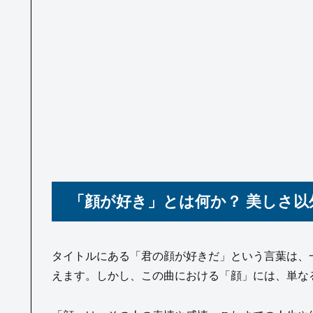
「顔が好き」とは何か？ 美しさ以
タイトルにある「君の顔が好きだ」という言葉は、
えます。しかし、この曲における「顔」には、単な