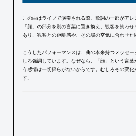
この曲はライブで演奏される際、歌詞の一部がアレ
「顔」の部分を別の言葉に置き換え、観客を笑わせ
あり、観客との距離感や、その場の空気に合わせた
こうしたパフォーマンスは、曲の本来持つメッセー
しろ強調しています。なぜなら、「顔」という言葉が
う感情は一切揺らがないからです。むしろその変化
す。