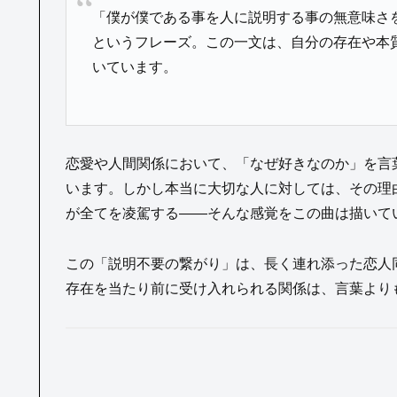
「僕が僕である事を人に説明する事の無意味さ
というフレーズ。この一文は、自分の存在や本
いています。
恋愛や人間関係において、「なぜ好きなのか」を言
います。しかし本当に大切な人に対しては、その理
が全てを凌駕する——そんな感覚をこの曲は描いて
この「説明不要の繋がり」は、長く連れ添った恋人
存在を当たり前に受け入れられる関係は、言葉より