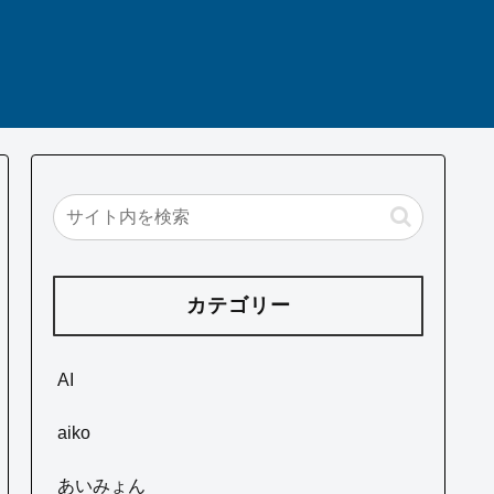
カテゴリー
AI
aiko
あいみょん