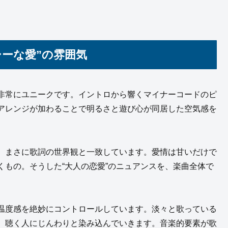
ーな愛”の雰囲気
非常にユニークです。イントロから響くマイナーコードのピ
アレンジが加わることで明るさと遊び心が同居した空気感を
、まさに歌詞の世界観と一致しています。愛情は甘いだけで
もの。そうした“大人の恋愛”のニュアンスを、楽曲全体で
温度感を絶妙にコントロールしています。淡々と歌っている
、聴く人にじんわりと染み込んでいきます。音楽的要素が歌