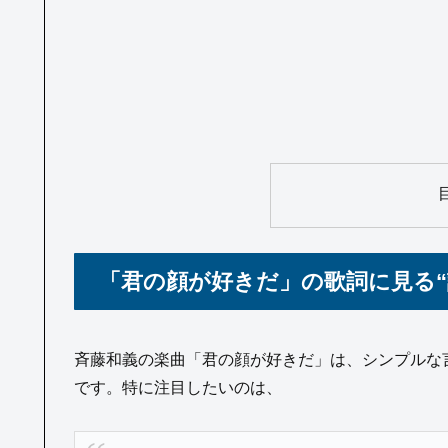
「君の顔が好きだ」の歌詞に見る“
斉藤和義の楽曲「君の顔が好きだ」は、シンプルな
です。特に注目したいのは、