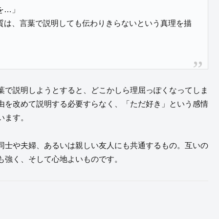
を…」
質は、言葉で説明しても伝わりきらないという真理を描
葉で説明しようとすると、どこかしら理屈っぽくなってしま
由を改めて説明する必要すらなく、「ただ好き」という感情
います。
同士や夫婦、あるいは親しい友人にも共通するもの。互いの
も強く、そして心地よいものです。