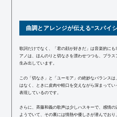
曲調とアレンジが伝える“スパイシ
歌詞だけでなく、「君の顔が好きだ」は音楽的にも
アノは、ほんのりと切なさを漂わせつつも、ブラス
生み出しています。
この「切なさ」と「ユーモア」の絶妙なバランスは
はなく、ときに皮肉や軽口を交えながら深まっていく
表現しているのです。
さらに、斉藤和義の歌声は少しハスキーで、感情の
ようでいて、その裏には情熱や優しさが潜んでおり