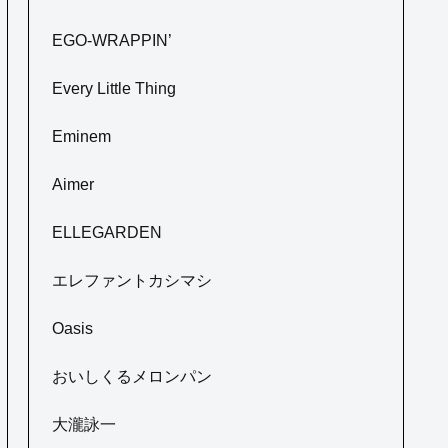
EGO-WRAPPIN’
Every Little Thing
Eminem
Aimer
ELLEGARDEN
エレファントカシマシ
Oasis
おいしくるメロンパン
大瀧詠一