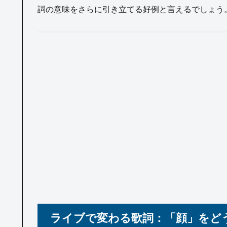
詞の意味をさらに引き立てる好例と言えるでしょう
ライブで変わる歌詞：「顔」をど