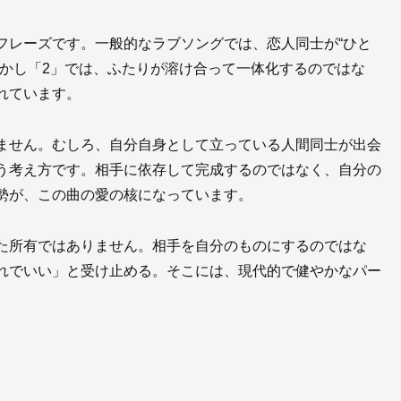
フレーズです。一般的なラブソングでは、恋人同士が“ひと
しかし「2」では、ふたりが溶け合って一体化するのではな
れています。
ません。むしろ、自分自身として立っている人間同士が出会
う考え方です。相手に依存して完成するのではなく、自分の
勢が、この曲の愛の核になっています。
た所有ではありません。相手を自分のものにするのではな
れでいい」と受け止める。そこには、現代的で健やかなパー