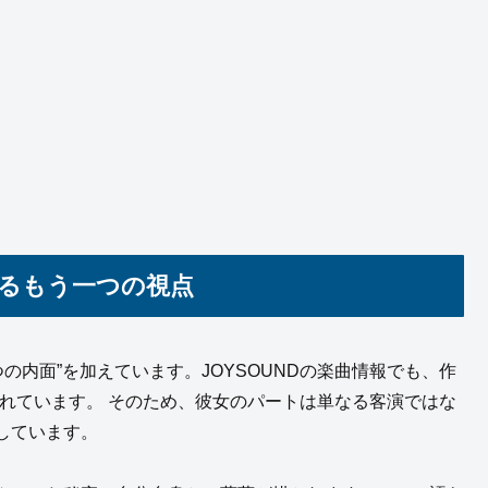
加えるもう一つの視点
ひとつの内面”を加えています。JOYSOUNDの楽曲情報でも、作
記載されています。 そのため、彼女のパートは単なる客演ではな
しています。