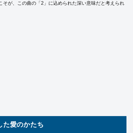
こそが、この曲の「2」に込められた深い意味だと考えられ
した愛のかたち