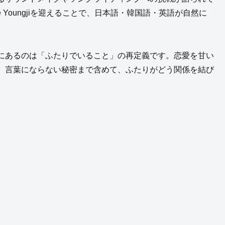
 Youngjiを迎えることで、日本語・韓国語・英語が自然に
にあるのは「ふたりでいること」の再定義です。恋愛を甘い
、言葉にならない秘密まで含めて、ふたりがどう関係を結び