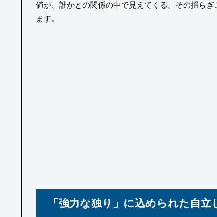
値が、誰かとの関係の中で見えてくる。その揺らぎ
ます。
「強力な独り」に込められた自立