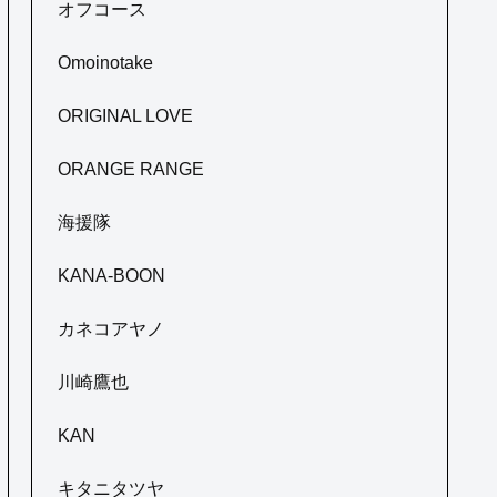
オフコース
Omoinotake
ORIGINAL LOVE
ORANGE RANGE
海援隊
KANA-BOON
カネコアヤノ
川崎鷹也
KAN
キタニタツヤ