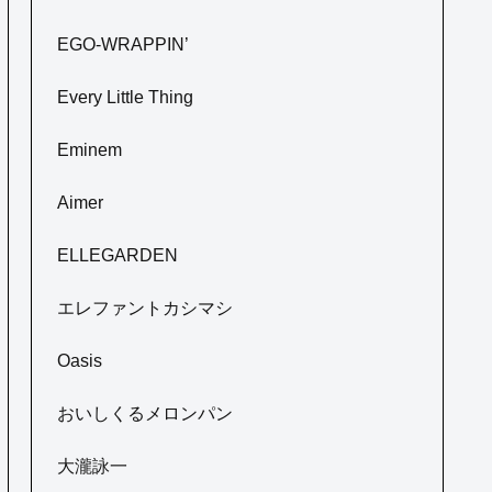
EGO-WRAPPIN’
Every Little Thing
Eminem
Aimer
ELLEGARDEN
エレファントカシマシ
Oasis
おいしくるメロンパン
大瀧詠一