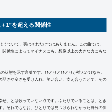
＋1”を超える関係性
るようでいて、実はそれだけではありません。この曲では、
、関係性によってマイナスにも、想像以上の大きな力にもな
係の状態を示す言葉です。ひとりとひとりが並ぶだけなら、
の弱さや変さを受け入れ、笑い合い、支え合うことで、その
幸せ」とは歌っていない点です。ふたりでいることは、とき
す。それでもなお、ひとりでは見つけられなかった自分の価