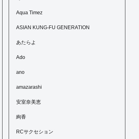
Aqua Timez
ASIAN KUNG-FU GENERATION
あたらよ
Ado
ano
amazarashi
安室奈美恵
絢香
RCサクセション