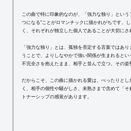
この曲で特に印象的なのが、「強力な独り」という
つになる”ことがロマンチックに描かれがちです。
く、それぞれが独立した個人であることが大切にさ
「強力な独り」とは、孤独を否定する言葉ではあり
うことで、よりしなやかで強い関係が生まれるとい
不完全さを抱えたまま、相手と並んで立つ。その姿
だからこそ、この曲に描かれる愛は、べったりとし
く、相手の個性や騒がしさ、未熟さまで含めて「そ
トナーシップの感覚があります。