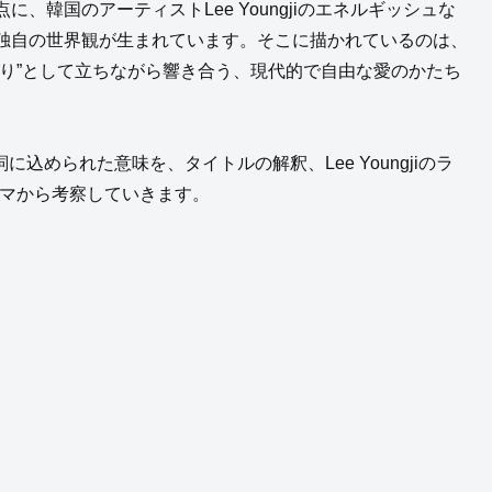
韓国のアーティストLee Youngjiのエネルギッシュな
独自の世界観が生まれています。そこに描かれているのは、
り”として立ちながら響き合う、現代的で自由な愛のかたち
)」の歌詞に込められた意味を、タイトルの解釈、Lee Youngjiのラ
ーマから考察していきます。