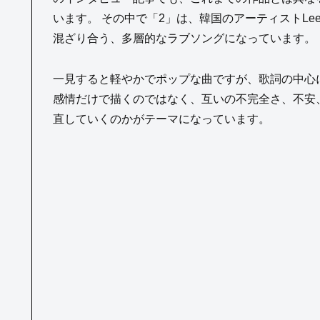
います。 その中で「2」は、韓国のアーティストLee
混ざり合う、多層的なラブソングになっています。
一見すると軽やかでポップな曲ですが、歌詞の中心
感情だけで描くのではなく、互いの不完全さ、不安
直していくのかがテーマになっています。