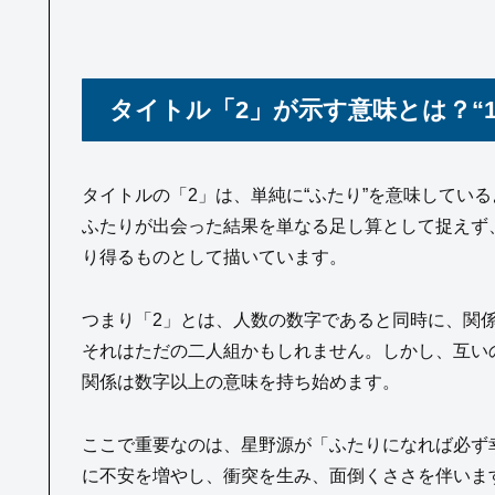
タイトル「2」が示す意味とは？“1
タイトルの「2」は、単純に“ふたり”を意味してい
ふたりが出会った結果を単なる足し算として捉えず
り得るものとして描いています。
つまり「2」とは、人数の数字であると同時に、関
それはただの二人組かもしれません。しかし、互い
関係は数字以上の意味を持ち始めます。
ここで重要なのは、星野源が「ふたりになれば必ず
に不安を増やし、衝突を生み、面倒くささを伴いま