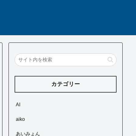
カテゴリー
AI
aiko
あいみょん