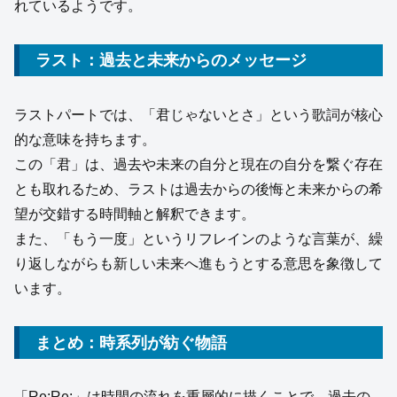
れているようです。
ラスト：過去と未来からのメッセージ
ラストパートでは、「君じゃないとさ」という歌詞が核心
的な意味を持ちます。
この「君」は、過去や未来の自分と現在の自分を繋ぐ存在
とも取れるため、ラストは過去からの後悔と未来からの希
望が交錯する時間軸と解釈できます。
また、「もう一度」というリフレインのような言葉が、繰
り返しながらも新しい未来へ進もうとする意思を象徴して
います。
まとめ：時系列が紡ぐ物語
「Re:Re:」は時間の流れを重層的に描くことで、過去の