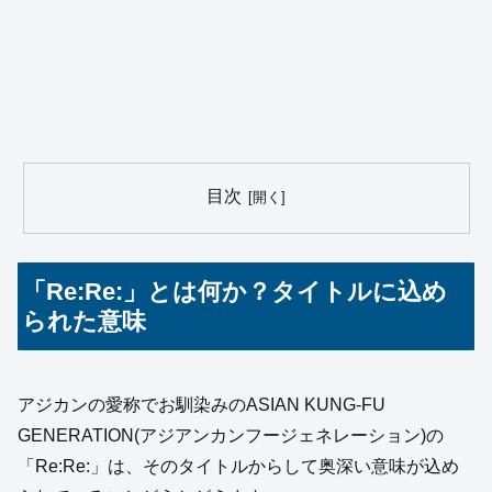
目次
「Re:Re:」とは何か？タイトルに込め
られた意味
アジカンの愛称でお馴染みのASIAN KUNG-FU
GENERATION(アジアンカンフージェネレーション)の
「Re:Re:」は、そのタイトルからして奥深い意味が込め