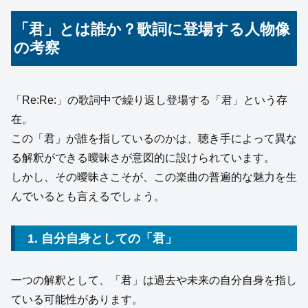
「君」とは誰か？歌詞に登場する人物像
の考察
「Re:Re:」の歌詞中で繰り返し登場する「君」という存
在。
この「君」が誰を指しているのかは、聴き手によって異な
る解釈ができる曖昧さが意図的に設けられています。
しかし、その曖昧さこそが、この楽曲の普遍的な魅力を生
んでいるとも言えるでしょう。
1. 自分自身としての「君」
一つの解釈として、「君」は過去や未来の自分自身を指し
ている可能性があります。