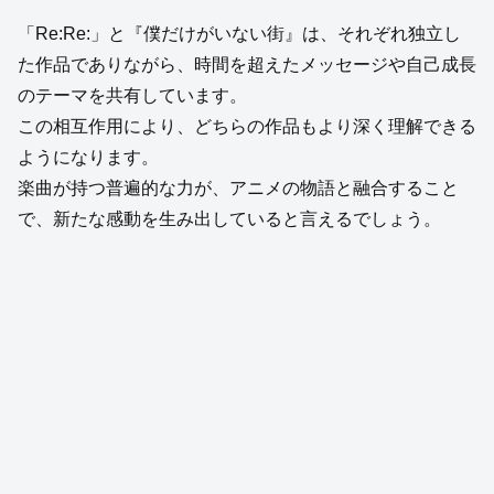
「Re:Re:」と『僕だけがいない街』は、それぞれ独立し
た作品でありながら、時間を超えたメッセージや自己成長
のテーマを共有しています。
この相互作用により、どちらの作品もより深く理解できる
ようになります。
楽曲が持つ普遍的な力が、アニメの物語と融合すること
で、新たな感動を生み出していると言えるでしょう。