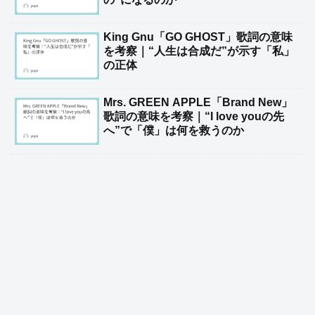
King Gnu「GO GHOST」歌詞の意味
を考察｜“人生は合成だ”が示す「私」
の正体
Mrs. GREEN APPLE「Brand New」
歌詞の意味を考察｜“I love youの先
へ”で「僕」は何を救うのか