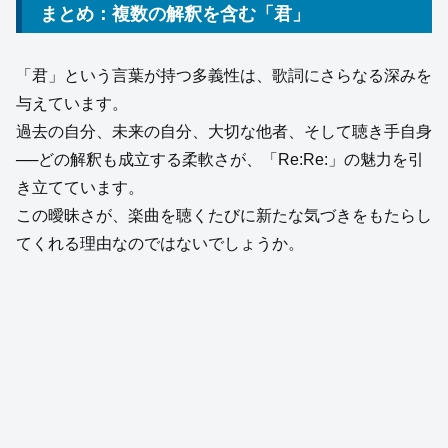
まとめ：複数の解釈を含む「君」
「君」という言葉が持つ多義性は、歌詞にさらなる深みを
与えています。
過去の自分、未来の自分、大切な他者、そして聴き手自身
──どの解釈も成立する柔軟さが、「Re:Re:」の魅力を引
き立てています。
この曖昧さが、楽曲を聴くたびに新たな気づきをもたらし
てくれる理由なのではないでしょうか。