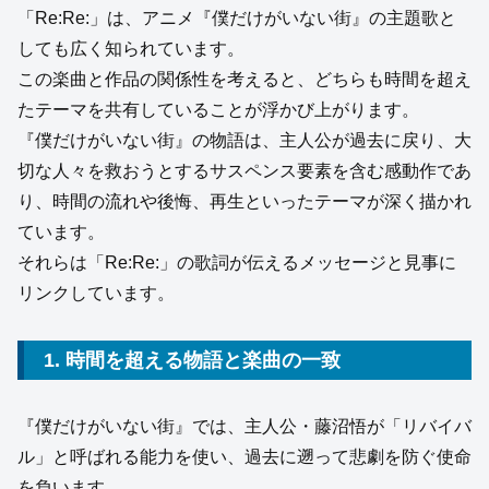
「Re:Re:」は、アニメ『僕だけがいない街』の主題歌と
しても広く知られています。
この楽曲と作品の関係性を考えると、どちらも時間を超え
たテーマを共有していることが浮かび上がります。
『僕だけがいない街』の物語は、主人公が過去に戻り、大
切な人々を救おうとするサスペンス要素を含む感動作であ
り、時間の流れや後悔、再生といったテーマが深く描かれ
ています。
それらは「Re:Re:」の歌詞が伝えるメッセージと見事に
リンクしています。
1. 時間を超える物語と楽曲の一致
『僕だけがいない街』では、主人公・藤沼悟が「リバイバ
ル」と呼ばれる能力を使い、過去に遡って悲劇を防ぐ使命
を負います。