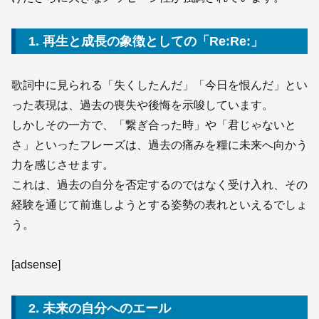
1. 再生と成長の象徴としての「Re:Re:」
歌詞中に見られる「失くしたんだ」「今日を恨んだ」とい
った表現は、過去の喪失や後悔を示唆しています。
しかしその一方で、「繋ぎ合った時」や「君じゃないと
さ」といったフレーズは、過去の痛みを糧に未来へ向かう
力を感じさせます。
これは、過去の自分を否定するのではなく受け入れ、その
経験を通じて前進しようとする姿勢の表れといえるでしょ
う。
[adsense]
2. 未来の自分へのエール