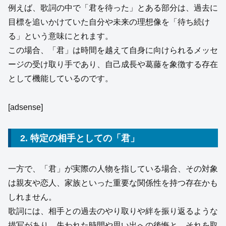
例えば、歌詞の中で「君を待った」とある部分は、過去に
目標を追いかけていた自分や未来の理想像を「待ち続け
る」という意味にとれます。
この場合、「君」は時間を越えて自身に向けられるメッセ
ージの受け取り手であり、自己成長や葛藤を象徴する存在
として機能しているのです。
[adsense]
2. 特定の相手としての「君」
一方で、「君」が実際の人物を指している場合、その対象
は親友や恋人、家族といった重要な関係性を持つ存在かも
しれません。
歌詞には、相手との過去のやり取りや絆を振り返るような
描写があり、失われた時間や思い出への後悔と、それを取