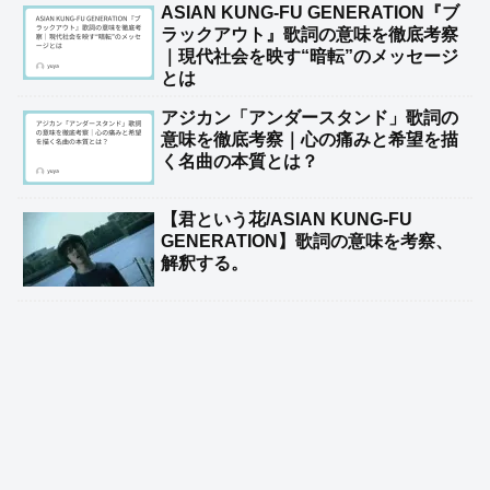
ASIAN KUNG-FU GENERATION『ブ
ラックアウト』歌詞の意味を徹底考察
｜現代社会を映す“暗転”のメッセージ
とは
アジカン「アンダースタンド」歌詞の
意味を徹底考察｜心の痛みと希望を描
く名曲の本質とは？
【君という花/ASIAN KUNG-FU
GENERATION】歌詞の意味を考察、
解釈する。