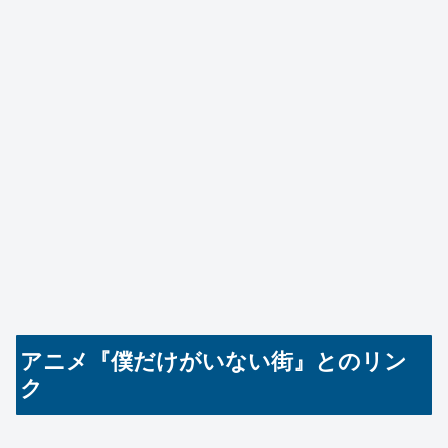
アニメ『僕だけがいない街』とのリン
ク