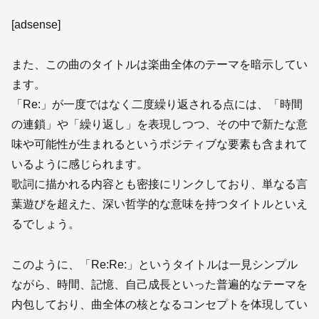
[adsense]
また、この曲のタイトルは楽曲全体のテーマを暗示してい
ます。
「Re:」が一度ではなく二度繰り返される点には、「時間
の連鎖」や「繰り返し」を表現しつつ、その中で新たな意
味や可能性が生まれるというポジティブな要素も含まれて
いるように感じられます。
歌詞に描かれる内容とも密接にリンクしており、単なる言
葉遊びを超えた、深い哲学的な意味を持つタイトルといえ
るでしょう。
このように、「Re:Re:」というタイトルは一見シンプル
ながら、時間、記憶、自己成長といった普遍的なテーマを
内包しており、曲全体の核となるコンセプトを体現してい