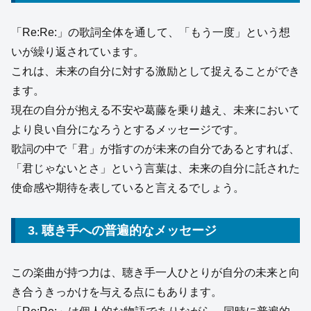
「Re:Re:」の歌詞全体を通して、「もう一度」という想
いが繰り返されています。
これは、未来の自分に対する激励として捉えることができ
ます。
現在の自分が抱える不安や葛藤を乗り越え、未来において
より良い自分になろうとするメッセージです。
歌詞の中で「君」が指すのが未来の自分であるとすれば、
「君じゃないとさ」という言葉は、未来の自分に託された
使命感や期待を表していると言えるでしょう。
3. 聴き手への普遍的なメッセージ
この楽曲が持つ力は、聴き手一人ひとりが自分の未来と向
き合うきっかけを与える点にもあります。