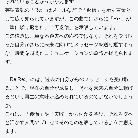
られていることがうかがえます。
英語表記の「Re:」はメールなどで「返信」を示す言葉と
して広く知られていますが、この曲ではさらに「Re:」が
二重に繰り返され、「再返信」を示唆しています。
この構造は、単なる過去への応答ではなく、それを受け取
った自分がさらに未来に向けてメッセージを送り返すよう
な、時間を越えたコミュニケーションの象徴と捉えられま
す。
「Re:Re:」には、過去の自分からのメッセージを受け取
ることで、現在の自分が成長し、それを未来の自分に繋げ
るという再生の意味が込められているのではないでしょう
か。
これは、「後悔」や「失敗」から何かを学び、それを次へ
と活かす人間のプロセスそのものを表しているように思え
ます。