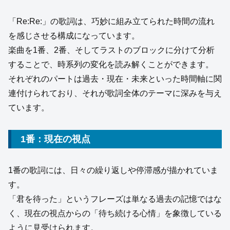
「Re:Re:」の歌詞は、巧妙に組み立てられた時間の流れ
を感じさせる構成になっています。
楽曲を1番、2番、そしてラストのブロックに分けて分析
することで、時系列の変化を読み解くことができます。
それぞれのパートは過去・現在・未来といった時間軸に関
連付けられており、それが歌詞全体のテーマに深みを与え
ています。
1番：現在の視点
1番の歌詞には、日々の繰り返しや停滞感が描かれていま
す。
「君を待った」というフレーズは単なる過去の記憶ではな
く、現在の視点からの「待ち続ける心情」を象徴している
ように見受けられます。