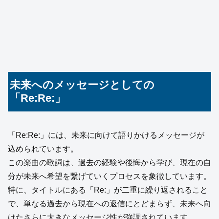
未来へのメッセージとしての
「Re:Re:」
「Re:Re:」には、未来に向けて語りかけるメッセージが
込められています。
この楽曲の歌詞は、過去の経験や後悔から学び、現在の自
分が未来へ希望を繋げていくプロセスを象徴しています。
特に、タイトルにある「Re:」が二重に繰り返されること
で、単なる過去から現在への返信にとどまらず、未来へ向
けたさらに大きなメッセージ性が強調されています。