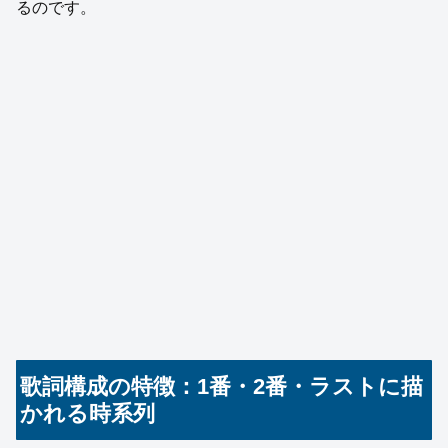
るのです。
歌詞構成の特徴：1番・2番・ラストに描
かれる時系列