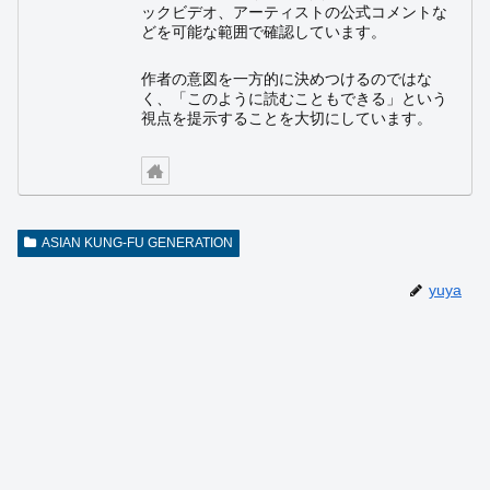
ックビデオ、アーティストの公式コメントな
どを可能な範囲で確認しています。
作者の意図を一方的に決めつけるのではな
く、「このように読むこともできる」という
視点を提示することを大切にしています。
ASIAN KUNG-FU GENERATION
yuya