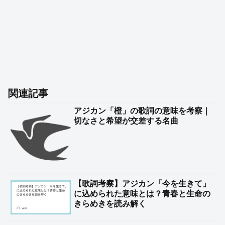
関連記事
アジカン「橙」の歌詞の意味を考察｜
切なさと希望が交差する名曲
【歌詞考察】アジカン「今を生きて」
に込められた意味とは？青春と生命の
きらめきを読み解く