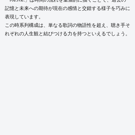
記憶と未来への期待が現在の感情と交錯する様子を巧みに
表現しています。
この時系列構成は、単なる歌詞の物語性を超え、聴き手そ
れぞれの人生観と結びつける力を持つといえるでしょう。