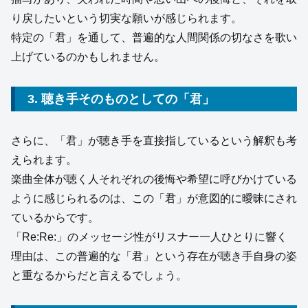
り戻したいという切実な願いが感じられます。
特定の「君」を通して、普遍的な人間関係の切なさを歌い
上げているのかもしれません。
3. 聴き手そのものとしての「君」
さらに、「君」が聴き手を直接指しているという解釈も考
えられます。
楽曲全体が聴く人それぞれの後悔や希望に呼びかけている
ように感じられるのは、この「君」が意図的に曖昧にされ
ているからです。
「Re:Re:」のメッセージ性がリスナー一人ひとりに響く
理由は、この普遍的な「君」という存在が聴き手自身の姿
と重なるからだと言えるでしょう。