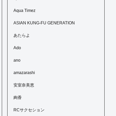
Aqua Timez
ASIAN KUNG-FU GENERATION
あたらよ
Ado
ano
amazarashi
安室奈美恵
絢香
RCサクセション