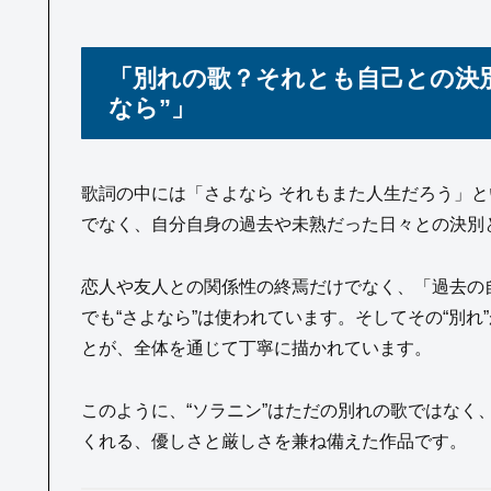
「別れの歌？それとも自己との決別
なら”」
歌詞の中には「さよなら それもまた人生だろう」
でなく、自分自身の過去や未熟だった日々との決別
恋人や友人との関係性の終焉だけでなく、「過去の
でも“さよなら”は使われています。そしてその“別
とが、全体を通じて丁寧に描かれています。
このように、“ソラニン”はただの別れの歌ではなく
くれる、優しさと厳しさを兼ね備えた作品です。