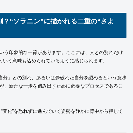
？“ソラニン”に描かれる二重の“さよ
という印象的な一節があります。ここには、人との別れだけ
という意味も込められているように感じられます。
自分」との別れ、あるいは夢破れた自分を認めるという意味
れ”が、新たな一歩を踏み出すために必要なプロセスであるこ
、“変化”を恐れずに進んでいく姿勢を静かに背中から押して