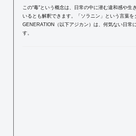
この“毒”という概念は、日常の中に潜む違和感や生
いるとも解釈できます。「ソラニン」という言葉をタイト
GENERATION（以下アジカン）は、何気ない日常
す。