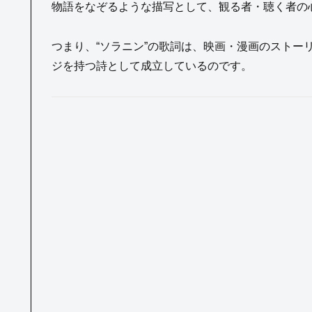
物語をなぞるような描写として、観る者・聴く者の
つまり、“ソラニン”の歌詞は、映画・漫画のストー
ジを持つ詩として成立しているのです。