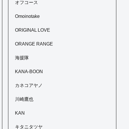
オフコース
Omoinotake
ORIGINAL LOVE
ORANGE RANGE
海援隊
KANA-BOON
カネコアヤノ
川崎鷹也
KAN
キタニタツヤ