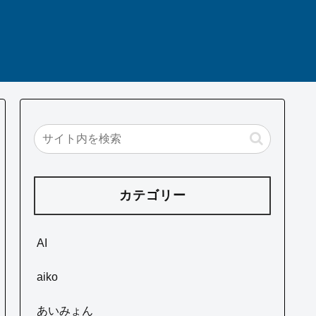
カテゴリー
AI
aiko
あいみょん