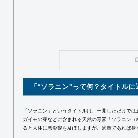
「“ソラニン”って何？タイトルに
「ソラニン」というタイトルは、一見しただけでは
ガイモの芽などに含まれる天然の毒素「ソラニン（so
ると人体に悪影響を及ぼしますが、適量であれば身