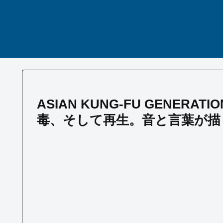
ASIAN KUNG-FU GENER
毒、そして再生。音と言葉が描