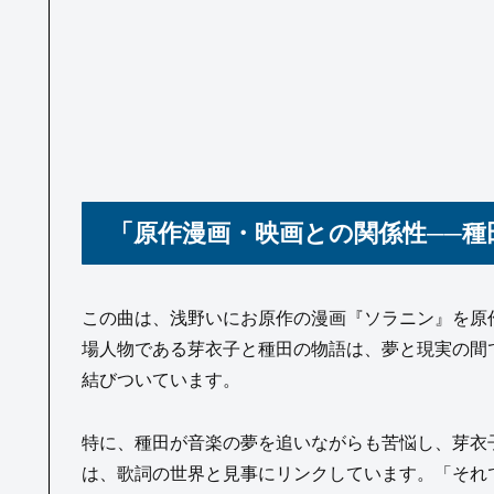
「原作漫画・映画との関係性──
この曲は、浅野いにお原作の漫画『ソラニン』を原
場人物である芽衣子と種田の物語は、夢と現実の間
結びついています。
特に、種田が音楽の夢を追いながらも苦悩し、芽衣
は、歌詞の世界と見事にリンクしています。「それ