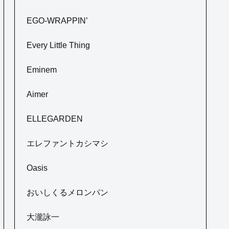
EGO-WRAPPIN’
Every Little Thing
Eminem
Aimer
ELLEGARDEN
エレファントカシマシ
Oasis
おいしくるメロンパン
大瀧詠一