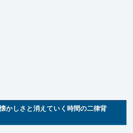
の懐かしさと消えていく時間の二律背