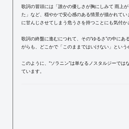
歌詞の冒頭には「誰かの優しさが胸にしみて 雨上
た」など、穏やかで安心感のある情景が描かれていま
に甘んじさせてしまう危うさを持つことにも気付か
歌詞の終盤に進むにつれて、その“ゆるさ”の中にあ
がらも、どこかで「このままではいけない」という
このように、“ソラニン”は単なるノスタルジーではな
ています。