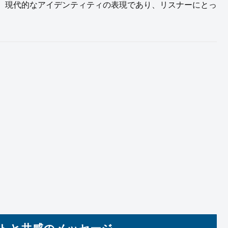
、現代的なアイデンティティの表現であり、リスナーにとっ