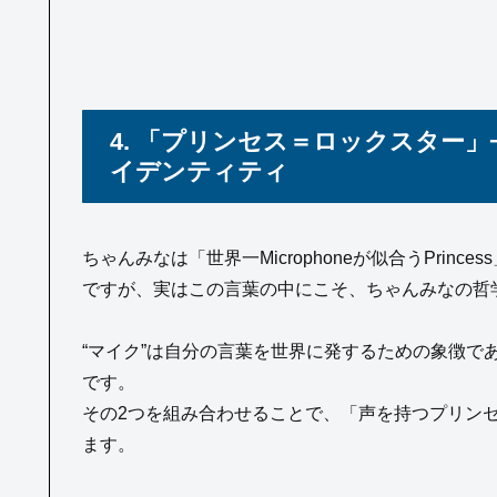
4. 「プリンセス＝ロックスター
イデンティティ
ちゃんみなは「世界一Microphoneが似合うPri
ですが、実はこの言葉の中にこそ、ちゃんみなの哲
“マイク”は自分の言葉を世界に発するための象徴で
です。
その2つを組み合わせることで、「声を持つプリン
ます。