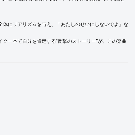
全体にリアリズムを与え、「あたしのせいにしないでよ」な
ク一本で自分を肯定する“反撃のストーリー”が、この楽曲