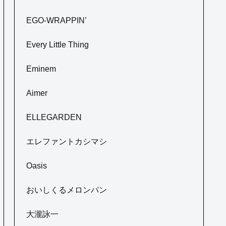
EGO-WRAPPIN’
Every Little Thing
Eminem
Aimer
ELLEGARDEN
エレファントカシマシ
Oasis
おいしくるメロンパン
大瀧詠一