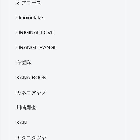
オフコース
Omoinotake
ORIGINAL LOVE
ORANGE RANGE
海援隊
KANA-BOON
カネコアヤノ
川崎鷹也
KAN
キタニタツヤ