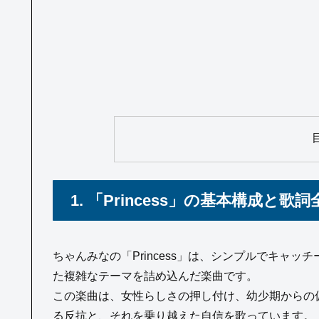
1. 「Princess」の基本構成と
ちゃんみなの「Princess」は、シンプルでキャ
た複雑なテーマを詰め込んだ楽曲です。
この楽曲は、女性らしさの押し付け、幼少期からの偏
る反抗と、それを乗り越えた自信を歌っています。