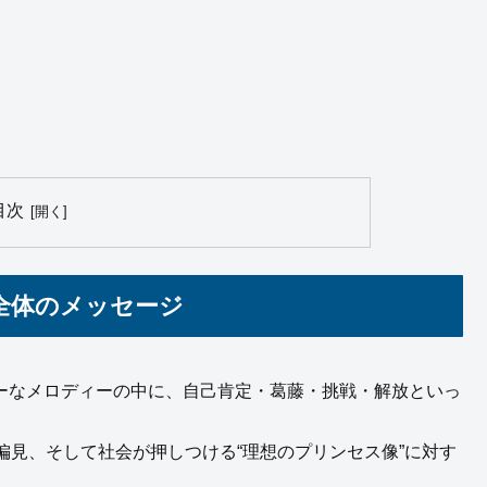
目次
歌詞全体のメッセージ
ッチーなメロディーの中に、自己肯定・葛藤・挑戦・解放といっ
見、そして社会が押しつける“理想のプリンセス像”に対す