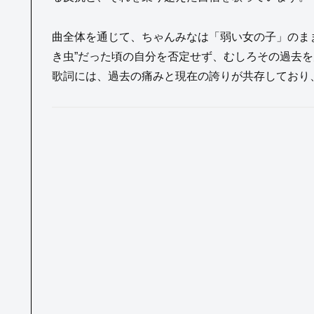
曲全体を通じて、ちゃんみなは「弱い女の子」のま
き虫”だった頃の自分を否定せず、むしろその過去
歌詞には、過去の痛みと現在の誇りが共存しており