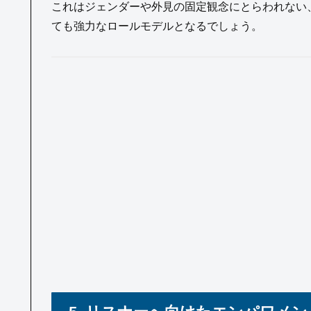
これはジェンダーや外見の固定観念にとらわれない
ても強力なロールモデルとなるでしょう。