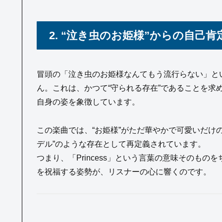
2. “泣き虫のお姫様”からの自己
冒頭の「泣き虫のお姫様なんてもう流行らない」と
ん。これは、かつて“守られる存在”であることを求
自身の姿を象徴しています。
この楽曲では、“お姫様”がただ華やかで可愛いだけ
デル”のような存在として再定義されています。
つまり、「Princess」という言葉の意味そのも
を祝福する姿勢が、リスナーの心に響くのです。