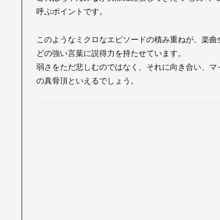
呼ぶポイントです。
このようなミクロなエピソードの積み重ねが、楽曲
どの強い言葉に説得力を持たせています。
弱さをただ悲しむのではなく、それに向き合い、マイ
の真骨頂といえるでしょう。