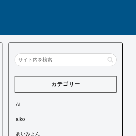
カテゴリー
AI
aiko
あいみょん