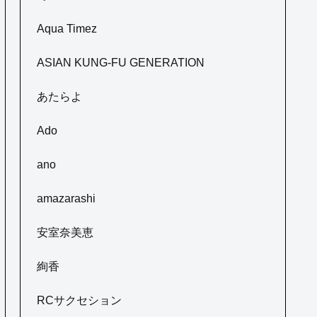
Aqua Timez
ASIAN KUNG-FU GENERATION
あたらよ
Ado
ano
amazarashi
安室奈美恵
絢香
RCサクセション