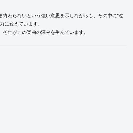
ま終わらないという強い意思を示しながらも、その中に“泣
を力に変えています。
、それがこの楽曲の深みを生んでいます。