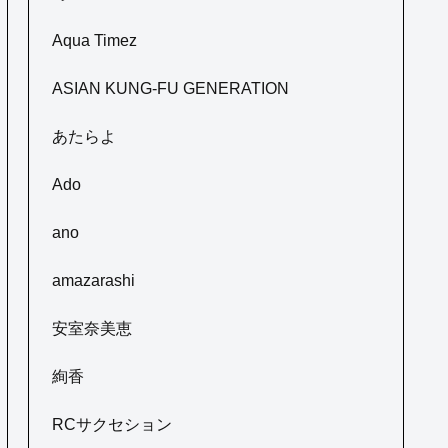
Aqua Timez
ASIAN KUNG-FU GENERATION
あたらよ
Ado
ano
amazarashi
安室奈美恵
絢香
RCサクセション