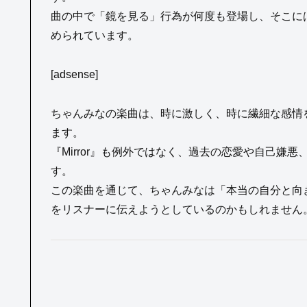
曲の中で「鏡を見る」行為が何度も登場し、そこに
められています。
[adsense]
ちゃんみなの楽曲は、時に激しく、時に繊細な感情
ます。
『Mirror』も例外ではなく、過去の恋愛や自己嫌
す。
この楽曲を通じて、ちゃんみなは「本当の自分と向
をリスナーに伝えようとしているのかもしれません