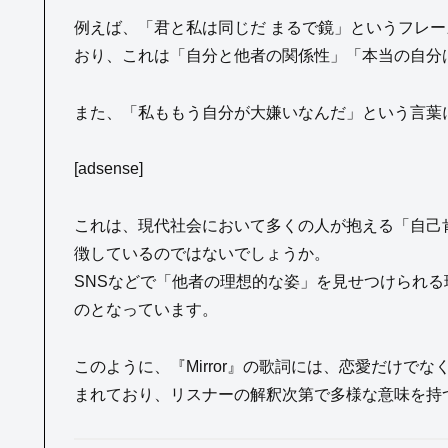
例えば、「君と私は同じだ まるで鏡」というフレ
おり、これは「自分と他者の関係性」「本当の自分
また、「私ももう自分が大嫌いなんだ」という言葉
[adsense]
これは、現代社会において多くの人が抱える「自己
徴しているのではないでしょうか。
SNSなどで「他者の理想的な姿」を見せつけられ
のとなっています。
このように、『Mirror』の歌詞には、恋愛だけ
まれており、リスナーの解釈次第で多様な意味を持