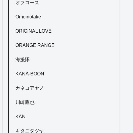
オフコース
Omoinotake
ORIGINAL LOVE
ORANGE RANGE
海援隊
KANA-BOON
カネコアヤノ
川崎鷹也
KAN
キタニタツヤ