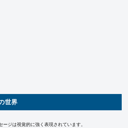
』の世界
メッセージは視覚的に強く表現されています。