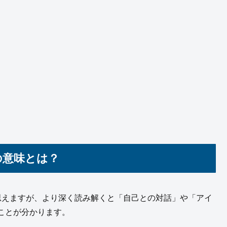
当の意味とは？
うに思えますが、より深く読み解くと「自己との対話」や「アイ
ことが分かります。