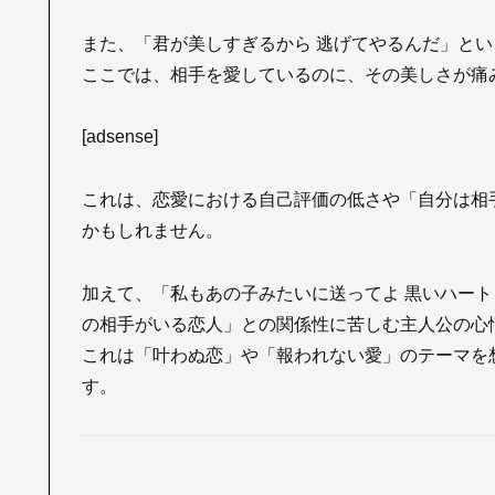
また、「君が美しすぎるから 逃げてやるんだ」と
ここでは、相手を愛しているのに、その美しさが痛
[adsense]
これは、恋愛における自己評価の低さや「自分は相
かもしれません。
加えて、「私もあの子みたいに送ってよ 黒いハー
の相手がいる恋人」との関係性に苦しむ主人公の心
これは「叶わぬ恋」や「報われない愛」のテーマを
す。