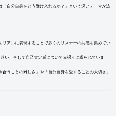
は「自分自身をどう受け入れるか？」という深いテーマが込
をリアルに表現することで多くのリスナーの共感を集めてい
悪、迷い、そして自己肯定感について赤裸々に綴られていま
き合うことの難しさ」や「自分自身を愛することの大切さ」
。