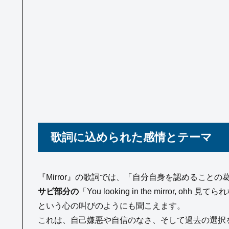
歌詞に込められた感情とテーマ
『Mirror』の歌詞では、「自分自身を認めることの
サビ部分の
「You looking in the mirro
という心の叫びのようにも聞こえます。
これは、自己嫌悪や自信のなさ、そして過去の選択