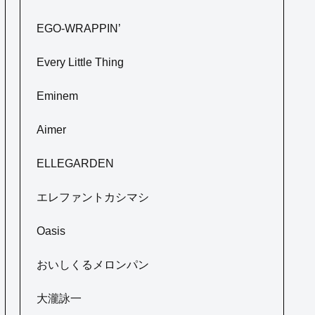
EGO-WRAPPIN’
Every Little Thing
Eminem
Aimer
ELLEGARDEN
エレファントカシマシ
Oasis
おいしくるメロンパン
大瀧詠一