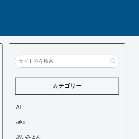
カテゴリー
AI
aiko
あいみょん