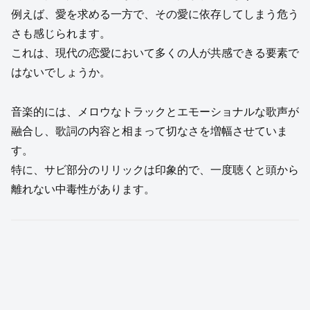
例えば、愛を求める一方で、その愛に依存してしまう危う
さも感じられます。
これは、現代の恋愛において多くの人が共感できる要素で
はないでしょうか。
音楽的には、メロウなトラックとエモーショナルな歌声が
融合し、歌詞の内容と相まって切なさを増幅させていま
す。
特に、サビ部分のリリックは印象的で、一度聴くと頭から
離れない中毒性があります。