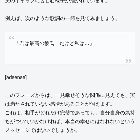
実のギャップに苦しむ様子が描かれています。
例えば、次のような歌詞の一節を見てみましょう。
「君は最高の彼氏 だけど私は…」
[adsense]
このフレーズからは、一見幸せそうな関係に見えても、実
は満たされていない感情があることが伺えます。
これは、相手がどれだけ完璧であっても、自分自身の気持
ちがついていかなければ、本当の幸せにはなれないという
メッセージではないでしょうか。