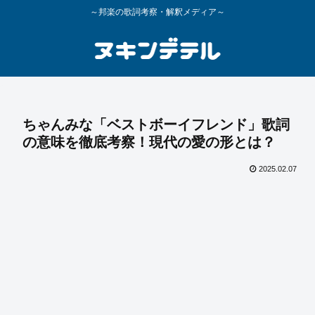
～邦楽の歌詞考察・解釈メディア～
ちゃんみな「ベストボーイフレンド」歌詞
の意味を徹底考察！現代の愛の形とは？
2025.02.07