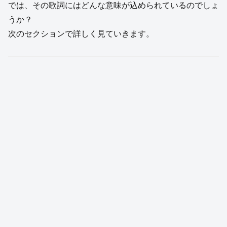
では、その歌詞にはどんな意味が込められているのでしょ
うか？
次のセクションで詳しく見ていきます。