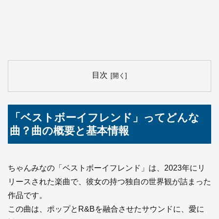
目次
「ベストボーイフレンド」ってどんな
曲？曲の概要と基本情報
ちゃんみなの「ベストボーイフレンド」は、2023年にリ
リースされた楽曲で、彼女の持つ独自の世界観が詰まった
作品です。
この曲は、ポップとR&Bを融合させたサウンドに、愛に