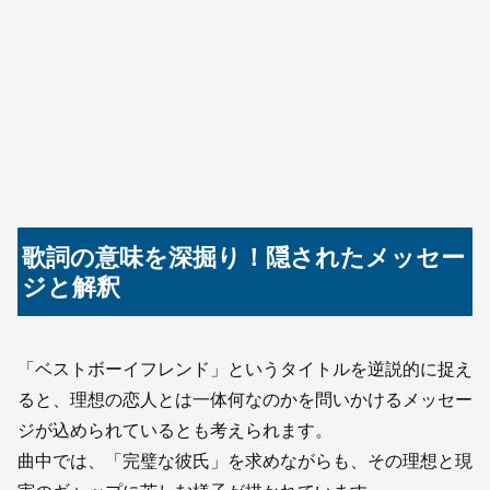
歌詞の意味を深掘り！隠されたメッセー
ジと解釈
「ベストボーイフレンド」というタイトルを逆説的に捉え
ると、理想の恋人とは一体何なのかを問いかけるメッセー
ジが込められているとも考えられます。
曲中では、「完璧な彼氏」を求めながらも、その理想と現