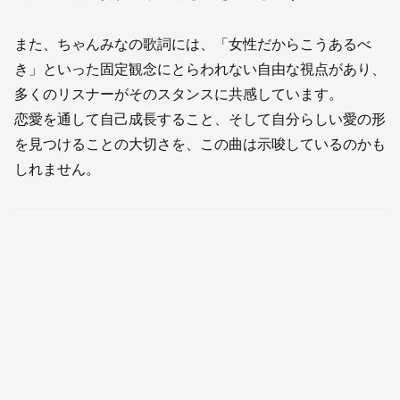
また、ちゃんみなの歌詞には、「女性だからこうあるべ
き」といった固定観念にとらわれない自由な視点があり、
多くのリスナーがそのスタンスに共感しています。
恋愛を通して自己成長すること、そして自分らしい愛の形
を見つけることの大切さを、この曲は示唆しているのかも
しれません。