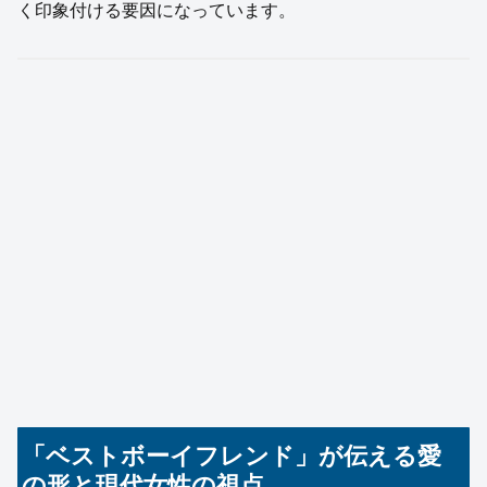
く印象付ける要因になっています。
「ベストボーイフレンド」が伝える愛
の形と現代女性の視点