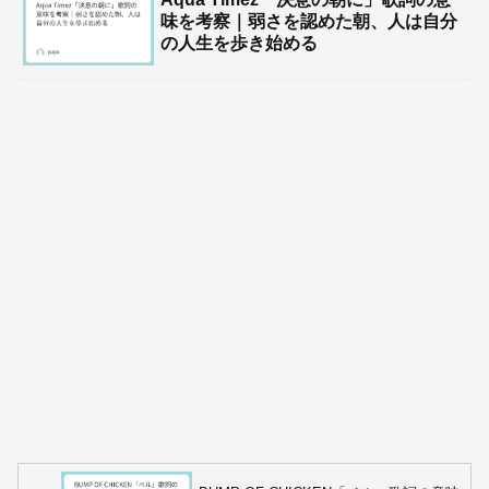
味を考察｜弱さを認めた朝、人は自分
の人生を歩き始める