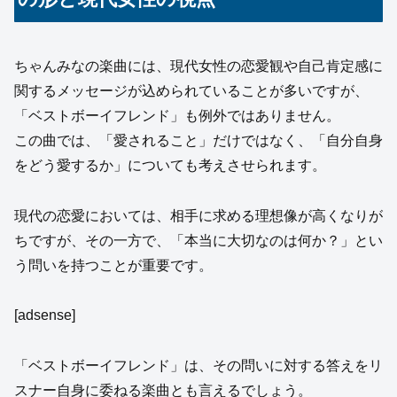
ちゃんみなの楽曲には、現代女性の恋愛観や自己肯定感に
関するメッセージが込められていることが多いですが、
「ベストボーイフレンド」も例外ではありません。
この曲では、「愛されること」だけではなく、「自分自身
をどう愛するか」についても考えさせられます。
現代の恋愛においては、相手に求める理想像が高くなりが
ちですが、その一方で、「本当に大切なのは何か？」とい
う問いを持つことが重要です。
[adsense]
「ベストボーイフレンド」は、その問いに対する答えをリ
スナー自身に委ねる楽曲とも言えるでしょう。