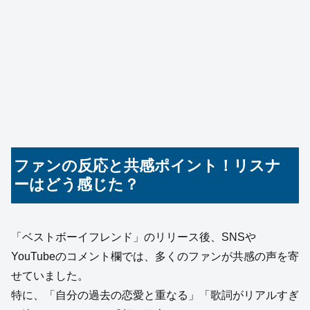
ファンの反応と共感ポイント！リスナ
ーはどう感じた？
「ベストボーイフレンド」のリリース後、SNSや
YouTubeのコメント欄では、多くのファンが共感の声を寄
せていました。
特に、「自分の過去の恋愛と重なる」「歌詞がリアルすぎ