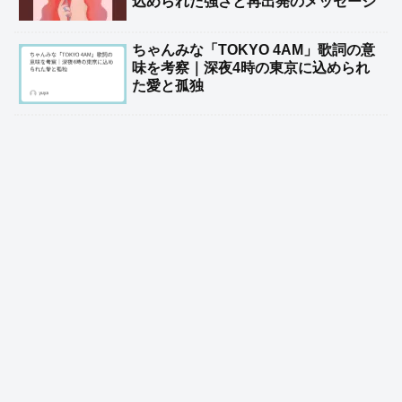
込められた強さと再出発のメッセージ
ちゃんみな「TOKYO 4AM」歌詞の意
味を考察｜深夜4時の東京に込められ
た愛と孤独