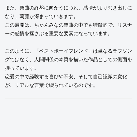
また、楽曲の終盤に向かうにつれ、感情がよりむき出しに
なり、葛藤が深まっていきます。
この展開は、ちゃんみなの楽曲の中でも特徴的で、リスナ
ーの感情を揺さぶる重要な要素になっています。
このように、「ベストボーイフレンド」は単なるラブソン
グではなく、人間関係の本質を描いた作品としての側面を
持っています。
恋愛の中で経験する喜びや不安、そして自己認識の変化
が、リアルな言葉で綴られているのです。