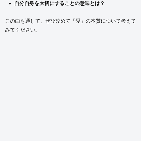
自分自身を大切にすることの意味とは？
この曲を通して、ぜひ改めて「愛」の本質について考えて
みてください。