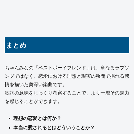
まとめ
ちゃんみなの「ベストボーイフレンド」は、単なるラブソ
ングではなく、恋愛における理想と現実の狭間で揺れる感
情を描いた奥深い楽曲です。
歌詞の意味をじっくり考察することで、より一層その魅力
を感じることができます。
理想の恋愛とは何か？
本当に愛されるとはどういうことか？