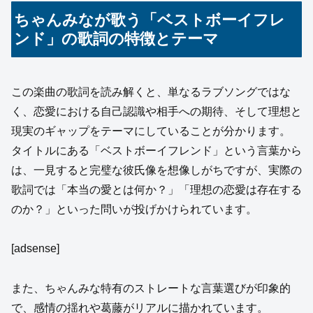
ちゃんみなが歌う「ベストボーイフレ
ンド」の歌詞の特徴とテーマ
この楽曲の歌詞を読み解くと、単なるラブソングではな
く、恋愛における自己認識や相手への期待、そして理想と
現実のギャップをテーマにしていることが分かります。
タイトルにある「ベストボーイフレンド」という言葉から
は、一見すると完璧な彼氏像を想像しがちですが、実際の
歌詞では「本当の愛とは何か？」「理想の恋愛は存在する
のか？」といった問いが投げかけられています。
[adsense]
また、ちゃんみな特有のストレートな言葉選びが印象的
で、感情の揺れや葛藤がリアルに描かれています。