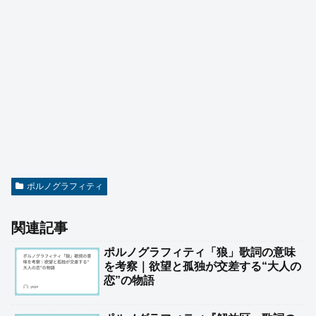
ポルノグラフィティ
関連記事
ポルノグラフィティ「狼」歌詞の意味
を考察｜欲望と孤独が交差する“大人の
恋”の物語