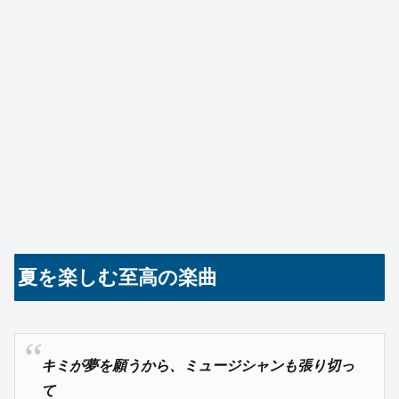
夏を楽しむ至高の楽曲
キミが夢を願うから、ミュージシャンも張り切っ
て