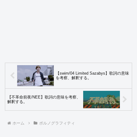
【swim/04 Limited Sazabys】歌詞の意味
を考察、解釈する。
【不革命前夜/NEE】歌詞の意味を考察、
解釈する。
ホーム
ポルノグラフィティ