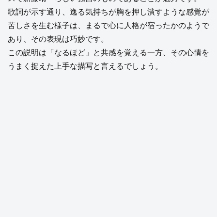
歌詞が示す通り、逸る気持ちが胸を押し潰すような感覚が
苦しさを生む様子は、まるで心に人格が宿ったかのようで
あり、その表現は巧妙です。
この説明は「なるほど」と共感を覚える一方、その心情を
うまく捉えた上手な描写と言えるでしょう。