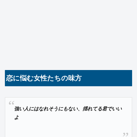
恋に悩む女性たちの味方
強い人にはなれそうにもない、揺れてる君でいい
よ