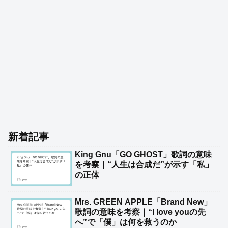
新着記事
King Gnu「GO GHOST」歌詞の意味
を考察｜“人生は合成だ”が示す「私」
の正体
Mrs. GREEN APPLE「Brand New」
歌詞の意味を考察｜“I love youの先
へ”で「僕」は何を救うのか