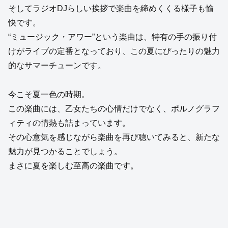
そしてラジオDJらしい挨拶で楽曲を締めくくる様子も愉
快です。
“ミュージック・アワー”という楽曲は、特有の手の振り付
けがライブの定番となっており、この夏にぴったりの魅力
的なサマーチューンです。
今こそ夏一色の時期。
この楽曲には、乙女たちの心情だけでなく、ポルノグラフ
ィティの情熱も詰まっています。
その心意気を感じながら楽曲を再び聴いてみると、新たな
魅力が見つかることでしょう。
まさに夏を楽しむ至高の楽曲です。