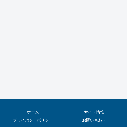
ホーム
サイト情報
プライバシーポリシー
お問い合わせ