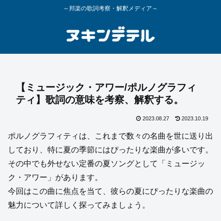
～邦楽の歌詞考察・解釈メディア～
【ミュージック・アワー/ポルノグラフィ
ティ】歌詞の意味を考察、解釈する。
2023.08.27
2023.10.19
ポルノグラフィティは、これまで数々の名曲を世に送り出
しており、特に夏の季節にはぴったりな楽曲が多いです。
その中でも外せない定番の夏ソングとして「ミュージッ
ク・アワー」があります。
今回はこの曲に焦点を当て、彼らの夏にぴったりな楽曲の
魅力について詳しく探ってみましょう。