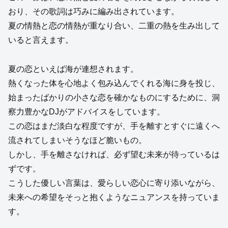
おり、その歌詞は巧みに編み出されています。
夏の情熱と恋の情熱が重なり合い、二重の熱を生み出して
いると言えます。
夏の恋といえば海が連想されます。
熱くなった体を心地よく包み込んでくれる海に身を投じ、
始まったばかりの小さな恋を確かなものにするために、洞
察力豊かなDJがアドバイスをしています。
この恋はまだ淡白な程度ですが、手を離すとすぐに遠くへ
流されてしまいそうなほど脆いもの。
しかし、手を離さなければ、必ず望む未来が待っているは
ずです。
こうした優しい言葉は、愛らしい恋心に寄り添いながら、
未来への希望をそっと抱くようなニュアンスを持っていま
す。