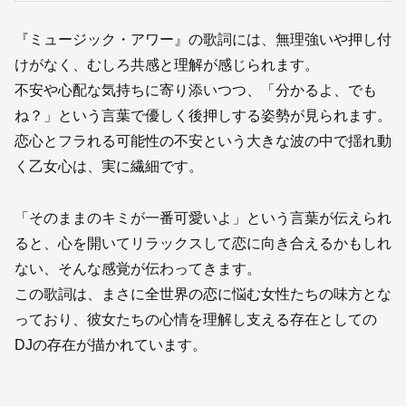
『ミュージック・アワー』の歌詞には、無理強いや押し付
けがなく、むしろ共感と理解が感じられます。
不安や心配な気持ちに寄り添いつつ、「分かるよ、でも
ね？」という言葉で優しく後押しする姿勢が見られます。
恋心とフラれる可能性の不安という大きな波の中で揺れ動
く乙女心は、実に繊細です。
「そのままのキミが一番可愛いよ」という言葉が伝えられ
ると、心を開いてリラックスして恋に向き合えるかもしれ
ない、そんな感覚が伝わってきます。
この歌詞は、まさに全世界の恋に悩む女性たちの味方とな
っており、彼女たちの心情を理解し支える存在としての
DJの存在が描かれています。