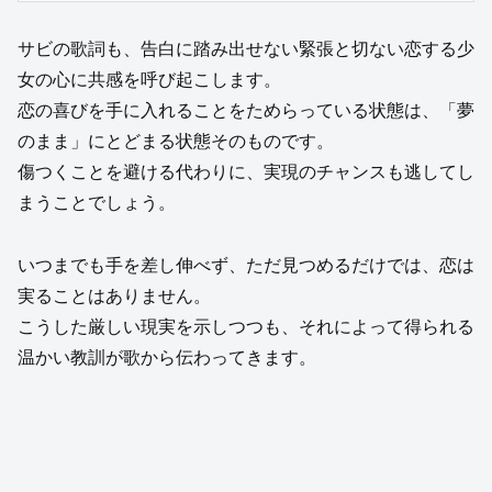
サビの歌詞も、告白に踏み出せない緊張と切ない恋する少
女の心に共感を呼び起こします。
恋の喜びを手に入れることをためらっている状態は、「夢
のまま」にとどまる状態そのものです。
傷つくことを避ける代わりに、実現のチャンスも逃してし
まうことでしょう。
いつまでも手を差し伸べず、ただ見つめるだけでは、恋は
実ることはありません。
こうした厳しい現実を示しつつも、それによって得られる
温かい教訓が歌から伝わってきます。