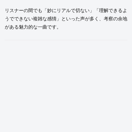
リスナーの間でも「妙にリアルで切ない」「理解できるよ
うでできない複雑な感情」といった声が多く、考察の余地
がある魅力的な一曲です。