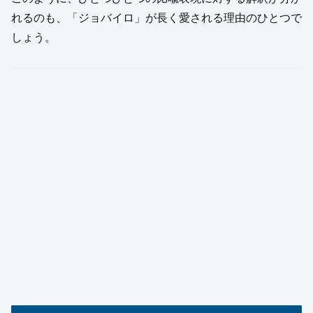
れるのも、「ジョバイロ」が長く愛される理由のひとつで
しょう。