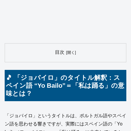
目次
🎵 「ジョバイロ」のタイトル解釈：ス
ペイン語 “Yo Bailo”＝「私は踊る」の意
味とは？
「ジョバイロ」というタイトルは、ポルトガル語やスペイ
ン語を思わせる響きですが、実際にはスペイン語の「Yo