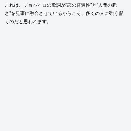
これは、ジョバイロの歌詞が“恋の普遍性”と“人間の脆
さ”を見事に融合させているからこそ、多くの人に強く響
くのだと思われます。