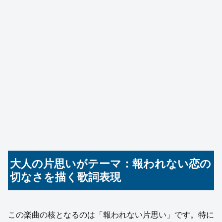
大人の片思いがテーマ：報われない恋の
切なさを描く歌詞表現
この楽曲の核となるのは「報われない片思い」です。特に