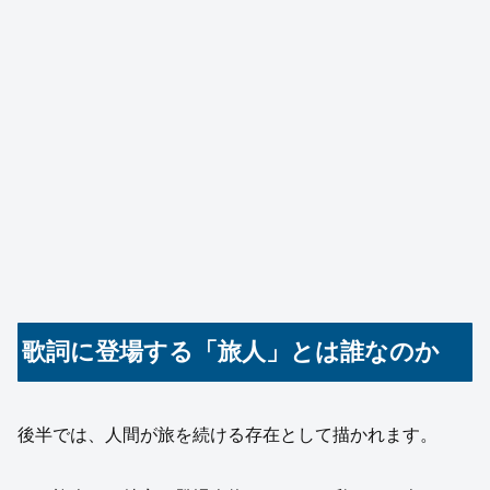
歌詞に登場する「旅人」とは誰なのか
後半では、人間が旅を続ける存在として描かれます。