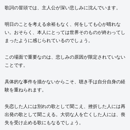
歌詞の冒頭では、主人公が深い悲しみに沈んでいます。
明日のことを考える余裕もなく、何をしても心が晴れな
い。おそらく、本人にとっては世界そのものが終わってし
まったように感じられているのでしょう。
この場面で重要なのは、悲しみの原因が限定されていない
ことです。
具体的な事件を描かないからこそ、聴き手は自分自身の経
験を重ねられます。
失恋した人には別れの歌として聞こえ、挫折した人には再
出発の歌として聞こえる。大切な人を亡くした人には、喪
失を受け止める歌にもなるでしょう。