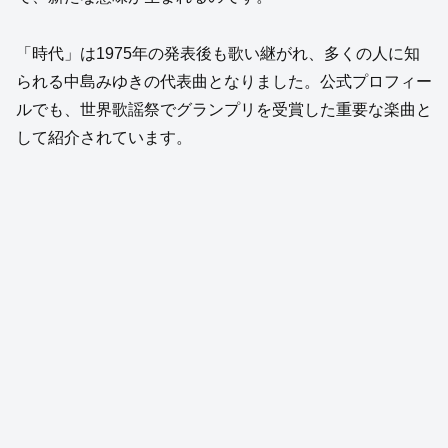
「時代」は1975年の発表後も歌い継がれ、多くの人に知
られる中島みゆきの代表曲となりました。公式プロフィー
ルでも、世界歌謡祭でグランプリを受賞した重要な楽曲と
して紹介されています。