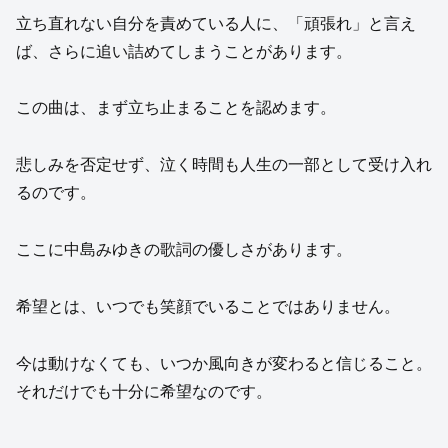
立ち直れない自分を責めている人に、「頑張れ」と言え
ば、さらに追い詰めてしまうことがあります。
この曲は、まず立ち止まることを認めます。
悲しみを否定せず、泣く時間も人生の一部として受け入れ
るのです。
ここに中島みゆきの歌詞の優しさがあります。
希望とは、いつでも笑顔でいることではありません。
今は動けなくても、いつか風向きが変わると信じること。
それだけでも十分に希望なのです。