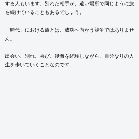
する人もいます。別れた相手が、遠い場所で同じように旅
を続けていることもあるでしょう。
「時代」における旅とは、成功へ向かう競争ではありませ
ん。
出会い、別れ、喜び、後悔を経験しながら、自分なりの人
生を歩いていくことなのです。