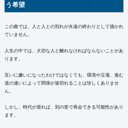
う希望
この曲では、人と人との別れが永遠の終わりとして描かれ
ていません。
人生の中では、大切な人と離れなければならないことがあ
ります。
互いに嫌いになったわけではなくても、環境や立場、進む
道の違いによって関係が途切れることは珍しくありませ
ん。
しかし、時代が巡れば、別の形で再会できる可能性があり
ます。