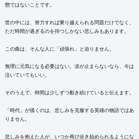
態ではないことです。
世の中には、努力すれば乗り越えられる問題だけでなく、
ただ時間が過ぎるのを待つしかない悲しみもあります。
この曲は、そんな人に「頑張れ」と迫りません。
無理に元気になる必要はない。涙が止まらないなら、今は
泣いていてもいい。
そのうえで、時間は少しずつ動き続けていると伝えます。
「時代」が描くのは、悲しみを克服する英雄の物語ではあ
りません。
悲しみを抱えた人が、いつか再び歩き始められるようにな