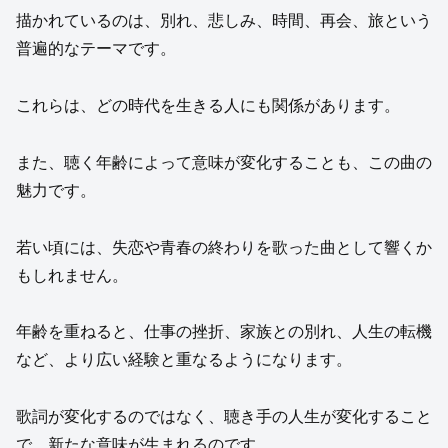
描かれているのは、別れ、悲しみ、時間、再会、旅という
普遍的なテーマです。
これらは、どの時代を生きる人にも関係があります。
また、聴く年齢によって意味が変化することも、この曲の
魅力です。
若い頃には、失恋や青春の終わりを歌った曲として響くか
もしれません。
年齢を重ねると、仕事の挫折、家族との別れ、人生の転機
など、より広い経験と重なるようになります。
歌詞が変化するのではなく、聴き手の人生が変化すること
で、新たな意味が生まれるのです。