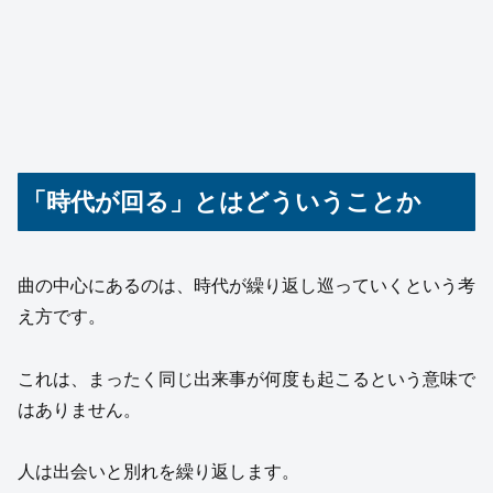
「時代が回る」とはどういうことか
曲の中心にあるのは、時代が繰り返し巡っていくという考
え方です。
これは、まったく同じ出来事が何度も起こるという意味で
はありません。
人は出会いと別れを繰り返します。