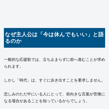
なぜ主人公は「今は休んでもいい」と語
るのか
一般的な応援歌では、立ち止まらずに前へ進むことが求め
られます。
しかし「時代」は、すぐに歩き出すことを要求しません。
悲しみのただ中にいる人にとって、前向きな言葉が苦痛に
なる場合があることを知っているからでしょう。