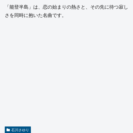
「能登半島」は、恋の始まりの熱さと、その先に待つ寂し
さを同時に抱いた名曲です。
石川さゆり