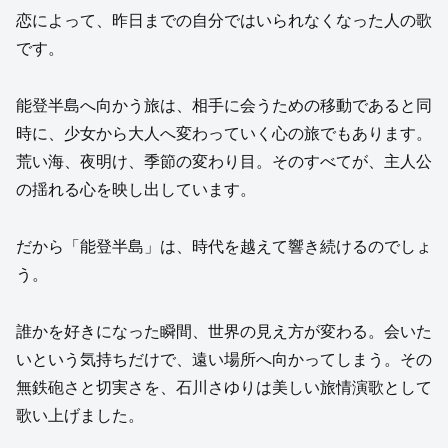
恋によって、昨日までの自分ではいられなくなった人の歌
です。
能登半島へ向かう旅は、相手に会うための移動であると同
時に、少女から大人へ変わっていく心の旅でもあります。
荒い海、夜明け、季節の変わり目。そのすべてが、主人公
の揺れる心を映し出しています。
だから「能登半島」は、時代を越えて響き続けるのでしょ
う。
誰かを好きになった瞬間、世界の見え方が変わる。会いた
いという気持ちだけで、遠い場所へ向かってしまう。その
無鉄砲さと切実さを、石川さゆりは美しい旅情演歌として
歌い上げました。