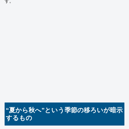
す。
“夏から秋へ”という季節の移ろいが暗示
するもの