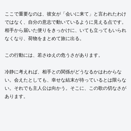
ここで重要なのは、彼女が「会いに来て」と言われたわけ
ではなく、自分の意志で動いているように見える点です。
相手から届いた便りをきっかけに、いても立ってもいられ
なくなり、荷物をまとめて旅に出る。
この行動には、若さゆえの危うさがあります。
冷静に考えれば、相手との関係がどうなるかはわからな
い。会えたとしても、幸せな結末が待っているとは限らな
い。それでも主人公は向かう。そこに、この歌の切なさが
あります。