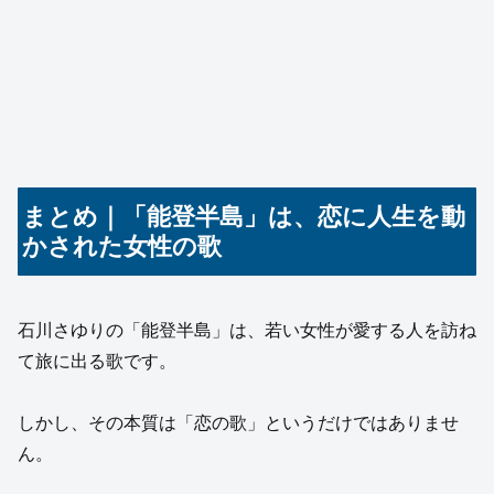
まとめ｜「能登半島」は、恋に人生を動
かされた女性の歌
石川さゆりの「能登半島」は、若い女性が愛する人を訪ね
て旅に出る歌です。
しかし、その本質は「恋の歌」というだけではありませ
ん。