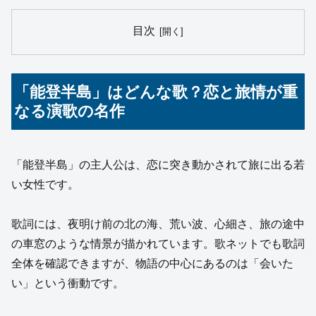
目次
「能登半島」はどんな歌？恋と旅情が重
なる演歌の名作
「能登半島」の主人公は、恋に突き動かされて旅に出る若
い女性です。
歌詞には、夜明け前の北の海、荒い波、心細さ、旅の途中
の車窓のような情景が描かれています。歌ネットでも歌詞
全体を確認できますが、物語の中心にあるのは「会いた
い」という衝動です。