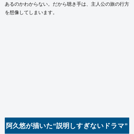
あるのかわからない。だから聴き手は、主人公の旅の行方
を想像してしまいます。
阿久悠が描いた“説明しすぎないドラマ”