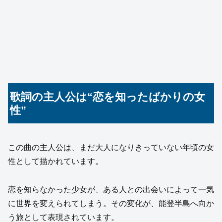
歌詞の主人公は“恋を知ったばかりの女
性”
この曲の主人公は、まだ大人になりきっていない年頃の女
性として描かれています。
恋を知らなかった少女が、ある人との出会いによって一気
に世界を変えられてしまう。その変化が、能登半島へ向か
う旅として表現されています。