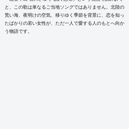
と、この歌は単なるご当地ソングではありません。北陸の
荒い海、夜明けの空気、移りゆく季節を背景に、恋を知っ
たばかりの若い女性が、ただ一人で愛する人のもとへ向か
う物語です。