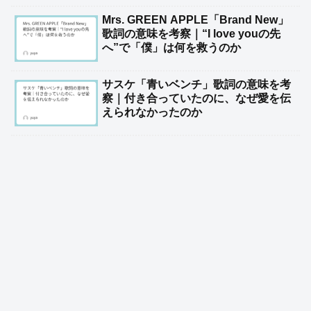
Mrs. GREEN APPLE「Brand New」
歌詞の意味を考察｜“I love youの先
へ”で「僕」は何を救うのか
サスケ「青いベンチ」歌詞の意味を考
察｜付き合っていたのに、なぜ愛を伝
えられなかったのか