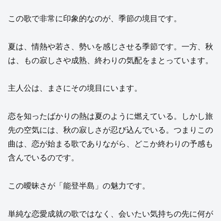
この歌で非常に印象的なのが、季節の境目です。
夏は、情熱や若さ、勢いを感じさせる季節です。一方、秋
は、もの寂しさや成熟、終わりの気配をまとっています。
主人公は、まさにその境目にいます。
恋を知ったばかりの熱は夏のように燃えている。しかし旅
先の空気には、秋の寂しさが忍び込んでいる。つまりこの
曲は、恋が始まる歌でありながら、どこか終わりの予感も
含んでいるのです。
この曖昧さが「能登半島」の魅力です。
単純な恋愛成就の歌ではなく、会いたい気持ちの先に何が