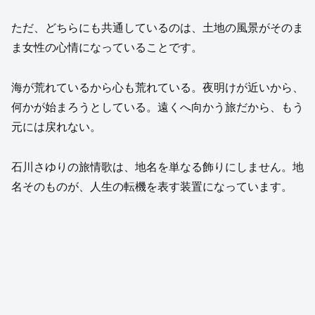
ただ、どちらにも共通しているのは、土地の風景がそのま
ま女性の心情になっていることです。
海が荒れているから心も荒れている。夜明けが近いから、
何かが始まろうとしている。遠くへ向かう旅だから、もう
元には戻れない。
石川さゆりの旅情歌は、地名を単なる飾りにしません。地
名そのものが、人生の転機を表す装置になっています。