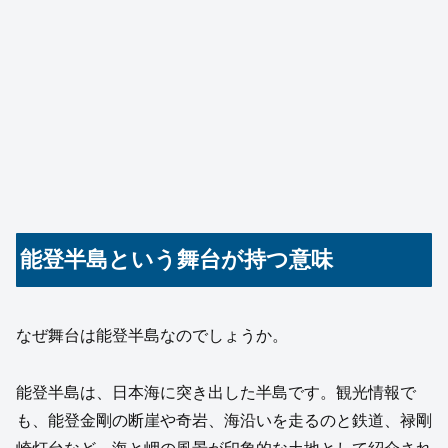
能登半島という舞台が持つ意味
なぜ舞台は能登半島なのでしょうか。
能登半島は、日本海に突き出した半島です。観光情報で
も、能登金剛の断崖や奇岩、海沿いを走るのと鉄道、禄剛