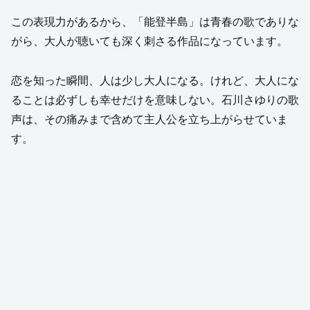
この表現力があるから、「能登半島」は青春の歌でありな
がら、大人が聴いても深く刺さる作品になっています。
恋を知った瞬間、人は少し大人になる。けれど、大人にな
ることは必ずしも幸せだけを意味しない。石川さゆりの歌
声は、その痛みまで含めて主人公を立ち上がらせていま
す。