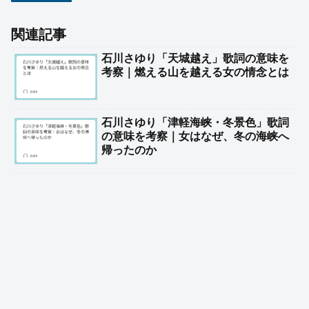
関連記事
石川さゆり「天城越え」歌詞の意味を
考察｜燃える山を越える女の情念とは
石川さゆり「津軽海峡・冬景色」歌詞
の意味を考察｜女はなぜ、冬の海峡へ
帰ったのか