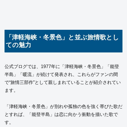
「津軽海峡・冬景色」と並ぶ旅情歌とし
ての魅力
公式ブログでは、1977年に「津軽海峡・冬景色」「能登
半島」「暖流」が続けて発表され、これらがファンの間
で“旅情三部作”として親しまれていることが紹介されてい
ます。
「津軽海峡・冬景色」が別れや孤独の色を強く帯びた歌だ
とすれば、「能登半島」は恋に向かう衝動を描いた歌で
す。