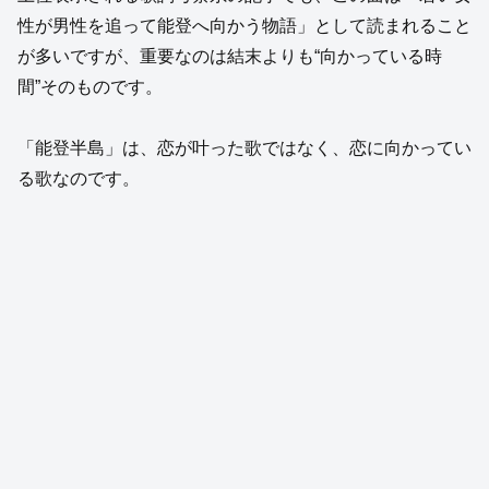
性が男性を追って能登へ向かう物語」として読まれること
が多いですが、重要なのは結末よりも“向かっている時
間”そのものです。
「能登半島」は、恋が叶った歌ではなく、恋に向かってい
る歌なのです。