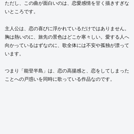
ただし、この曲が面白いのは、恋愛感情を甘く描きすぎな
いところです。
主人公は、恋の喜びに浮かれているだけではありません。
胸は熱いのに、旅先の景色はどこか寒々しい。愛する人へ
向かっているはずなのに、歌全体には不安や孤独が漂って
います。
つまり「能登半島」は、恋の高揚感と、恋をしてしまった
ことへの戸惑いを同時に歌っている作品なのです。