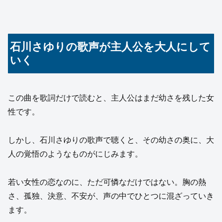
石川さゆりの歌声が主人公を大人にして
いく
この曲を歌詞だけで読むと、主人公はまだ幼さを残した女
性です。
しかし、石川さゆりの歌声で聴くと、その幼さの奥に、大
人の覚悟のようなものがにじみます。
若い女性の恋なのに、ただ可憐なだけではない。胸の熱
さ、孤独、決意、不安が、声の中でひとつに混ざっていき
ます。