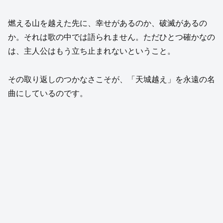
燃える山を越えた先に、幸せがあるのか、破滅があるの
か。それは歌の中では語られません。ただひとつ確かなの
は、主人公はもう立ち止まれないということ。
その取り返しのつかなさこそが、「天城越え」を永遠の名
曲にしているのです。