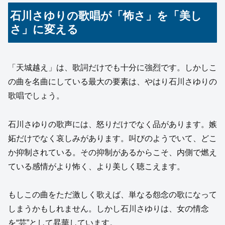
石川さゆりの歌唱が「怖さ」を「美し
さ」に変える
「天城越え」は、歌詞だけでも十分に強烈です。しかしこ
の曲を名曲にしている最大の要素は、やはり石川さゆりの
歌唱でしょう。
石川さゆりの歌声には、怒りだけでなく品があります。嫉
妬だけでなく哀しみがあります。叫びのようでいて、どこ
か抑制されている。その抑制があるからこそ、内側で燃え
ている感情がより怖く、より美しく聴こえます。
もしこの曲をただ激しく歌えば、単なる怨念の歌になって
しまうかもしれません。しかし石川さゆりは、女の情念
を“芸”として昇華しています。