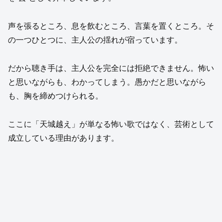
声を張るところ、息を飲むところ、言葉を置くところ。そ
の一つひとつに、主人公の揺れが宿っています。
だから聴き手は、主人公を完全には拒絶できません。怖い
と思いながらも、わかってしまう。愚かだと思いながら
も、胸を締めつけられる。
ここに「天城越え」が単なる怖い歌ではなく、芸術として
成立している理由があります。