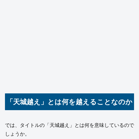
「天城越え」とは何を越えることなのか
では、タイトルの「天城越え」とは何を意味しているので
しょうか。