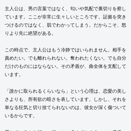
主人公は、男の言葉ではなく、匂いや気配で裏切りを察し
ています。ここが非常に生々しいところです。証拠を突き
つけるのではなく、肌でわかってしまう。だからこそ、怒
りより先に絶望がある。
この時点で、主人公はもう冷静ではいられません。相手を
責めたい。でも離れられない。奪われたくない。でも自分
だけのものにはならない。その矛盾が、曲全体を支配して
います。
「誰かに取られるくらいなら」という心理は、恋愛の美し
さよりも、所有欲の暗さを表しています。しかし、それを
単なる狂気と切り捨てられないのは、彼女が深く傷ついて
いるからです。