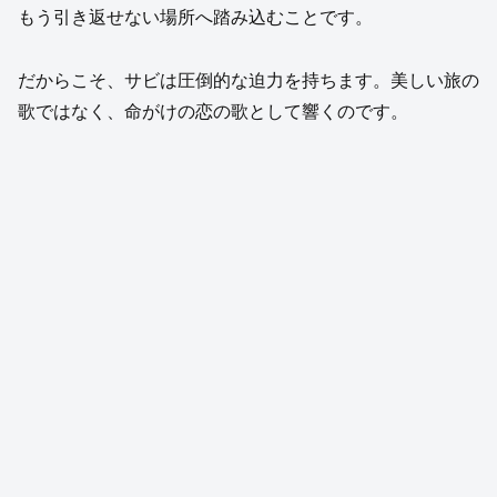
もう引き返せない場所へ踏み込むことです。
だからこそ、サビは圧倒的な迫力を持ちます。美しい旅の
歌ではなく、命がけの恋の歌として響くのです。