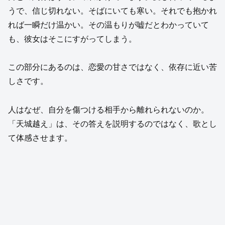
うで、信じ切れない。そばにいても寒い。それでも抱かれ
れば一瞬だけ温かい。その温もりが嘘だとわかっていて
も、彼女はそこにすがってしまう。
この部分にあるのは、恋愛の甘さではなく、依存に近い苦
しさです。
人はなぜ、自分を傷つける相手から離れられないのか。
「天城越え」は、その答えを説明するのではなく、歌とし
て体感させます。