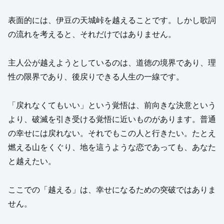
表面的には、伊豆の天城峠を越えることです。しかし歌詞
の流れを考えると、それだけではありません。
主人公が越えようとしているのは、道徳の境界であり、理
性の限界であり、後戻りできる人生の一線です。
「戻れなくてもいい」という覚悟は、前向きな決意という
より、破滅を引き受ける覚悟に近いものがあります。普通
の幸せには戻れない。それでもこの人と行きたい。たとえ
燃える山をくぐり、地を這うような恋であっても、あなた
と越えたい。
ここでの「越える」は、幸せになるための突破ではありま
せん。