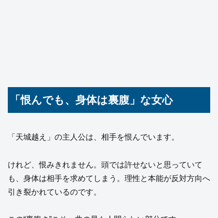
「恨んでも、身体は裏腹」な女心
「天城越え」の主人公は、相手を恨んでいます。
けれど、恨みきれません。頭では許せないと思っていて
も、身体は相手を求めてしまう。理性と本能が反対方向へ
引き裂かれているのです。