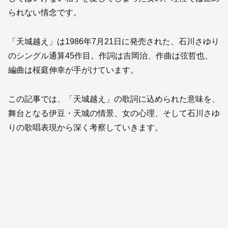
られない情念です。
「天城越え」は1986年7月21日に発売された、石川さゆり
のシングル通算45作目。作詞は吉岡治、作曲は弦哲也、
編曲は桜庭伸幸が手がけています。
この記事では、「天城越え」の歌詞に込められた意味を、
舞台となる伊豆・天城の情景、女の心理、そして石川さゆ
りの歌唱表現から深く考察していきます。