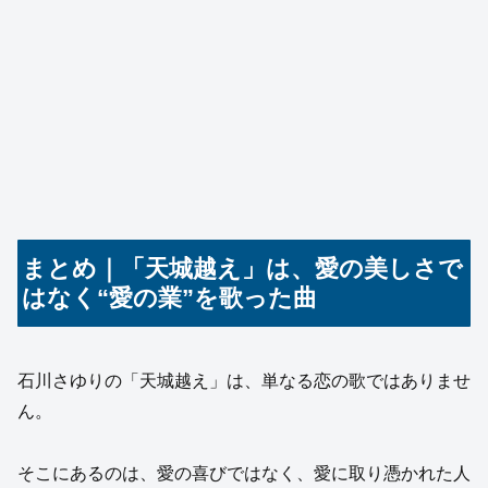
まとめ｜「天城越え」は、愛の美しさで
はなく“愛の業”を歌った曲
石川さゆりの「天城越え」は、単なる恋の歌ではありませ
ん。
そこにあるのは、愛の喜びではなく、愛に取り憑かれた人