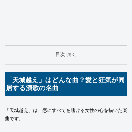
目次
「天城越え」はどんな曲？愛と狂気が同
居する演歌の名曲
「天城越え」は、恋にすべてを賭ける女性の心を描いた楽
曲です。