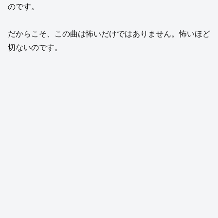
のです。
だからこそ、この曲は怖いだけではありません。怖いほど
切ないのです。