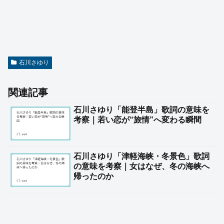
石川さゆり
関連記事
石川さゆり「能登半島」歌詞の意味を
考察｜若い恋が“旅情”へ変わる瞬間
石川さゆり「津軽海峡・冬景色」歌詞
の意味を考察｜女はなぜ、冬の海峡へ
帰ったのか