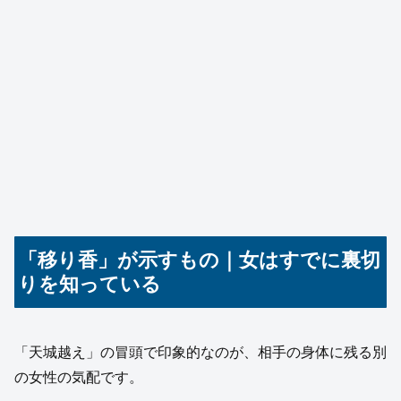
「移り香」が示すもの｜女はすでに裏切
りを知っている
「天城越え」の冒頭で印象的なのが、相手の身体に残る別
の女性の気配です。