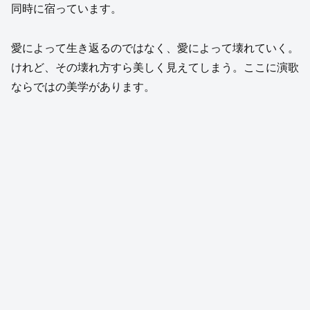
同時に宿っています。
愛によって生き返るのではなく、愛によって壊れていく。
けれど、その壊れ方すら美しく見えてしまう。ここに演歌
ならではの美学があります。