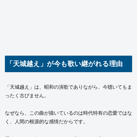
「天城越え」が今も歌い継がれる理由
「天城越え」は、昭和の演歌でありながら、今聴いてもま
ったく古びません。
なぜなら、この曲が描いているのは時代特有の恋愛ではな
く、人間の根源的な感情だからです。