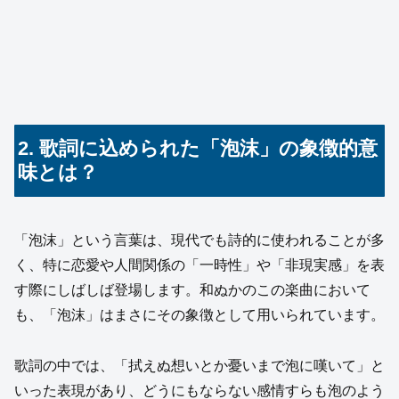
2. 歌詞に込められた「泡沫」の象徴的意
味とは？
「泡沫」という言葉は、現代でも詩的に使われることが多
く、特に恋愛や人間関係の「一時性」や「非現実感」を表
す際にしばしば登場します。和ぬかのこの楽曲において
も、「泡沫」はまさにその象徴として用いられています。
歌詞の中では、「拭えぬ想いとか憂いまで泡に嘆いて」と
いった表現があり、どうにもならない感情すらも泡のよう