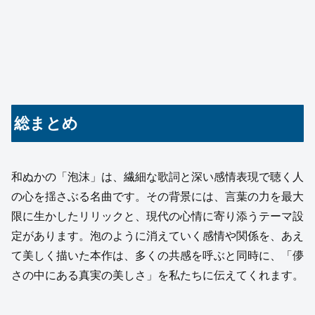
総まとめ
和ぬかの「泡沫」は、繊細な歌詞と深い感情表現で聴く人
の心を揺さぶる名曲です。その背景には、言葉の力を最大
限に生かしたリリックと、現代の心情に寄り添うテーマ設
定があります。泡のように消えていく感情や関係を、あえ
て美しく描いた本作は、多くの共感を呼ぶと同時に、「儚
さの中にある真実の美しさ」を私たちに伝えてくれます。