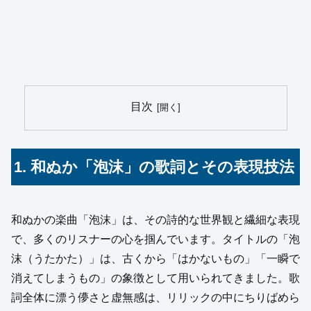
目次
1. 和ぬか「泡沫」の歌詞とその表現技法
和ぬかの楽曲「泡沫」は、その詩的な世界観と繊細な表現
で、多くのリスナーの心を掴んでいます。タイトルの「泡
沫（うたかた）」は、古くから「はかないもの」「一瞬で
消えてしまうもの」の象徴として用いられてきました。歌
詞全体に漂う儚さと虚無感は、リリックの中にちりばめら