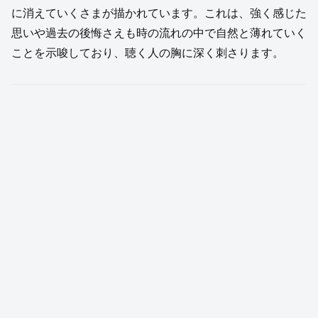
に消えていくさまが描かれています。これは、強く感じた
思いや過去の後悔さえも時の流れの中で自然と薄れていく
ことを示唆しており、聴く人の胸に深く刺さります。