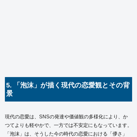
5. 「泡沫」が描く現代の恋愛観とその背
景
現代の恋愛は、SNSの発達や価値観の多様化により、か
つてよりも軽やかで、一方では不安定にもなっています。
「泡沫」は、そうした今の時代の恋愛における「儚さ」