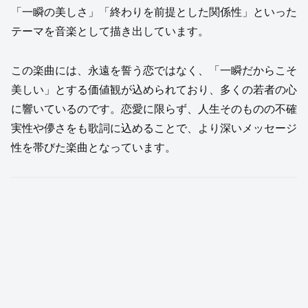
「一瞬の美しさ」「終わりを前提とした関係性」といった
テーマを音楽として描き出しています。
この楽曲には、永遠を誓う恋ではなく、「一瞬だからこそ
美しい」とする価値観が込められており、多くの若者の心
に響いているのです。恋愛に限らず、人生そのものの不確
実性や儚さをも歌詞に込めることで、より深いメッセージ
性を帯びた楽曲となっています。