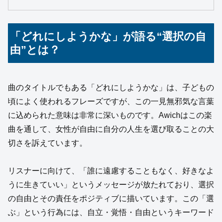
「どれにしようかな」が語る“選択の自
由”とは？
曲のタイトルでもある「どれにしようかな」は、子どもの
頃によく使われるフレーズですが、この一見無邪気な言葉
に込められた意味は非常に深いものです。Awichはこの楽
曲を通して、女性が自由に自分の人生を選び取ることの大
切さを訴えています。
リスナーに向けて、「誰に遠慮することもなく、好きなよ
うに生きていい」というメッセージが放たれており、選択
の自由とその責任をポジティブに描いています。この「選
ぶ」という行為には、自立・覚悟・自由というキーワード