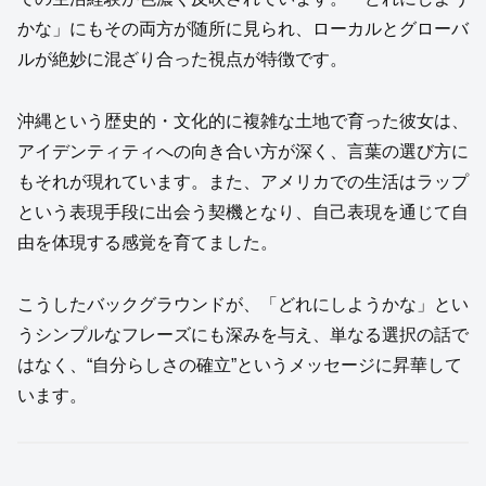
かな」にもその両方が随所に見られ、ローカルとグローバ
ルが絶妙に混ざり合った視点が特徴です。
沖縄という歴史的・文化的に複雑な土地で育った彼女は、
アイデンティティへの向き合い方が深く、言葉の選び方に
もそれが現れています。また、アメリカでの生活はラップ
という表現手段に出会う契機となり、自己表現を通じて自
由を体現する感覚を育てました。
こうしたバックグラウンドが、「どれにしようかな」とい
うシンプルなフレーズにも深みを与え、単なる選択の話で
はなく、“自分らしさの確立”というメッセージに昇華して
います。