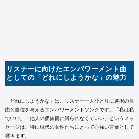
リスナーに向けたエンパワーメント曲
としての「どれにしようかな」の魅力
「どれにしようかな」は、リスナー一人ひとりに選択の自
由と自信を与えるエンパワーメントソングです。「私は私
でいい」「他人の価値観に縛られなくていい」というメッ
セージは、特に現代の女性たちにとって心強い言葉として
響きます。