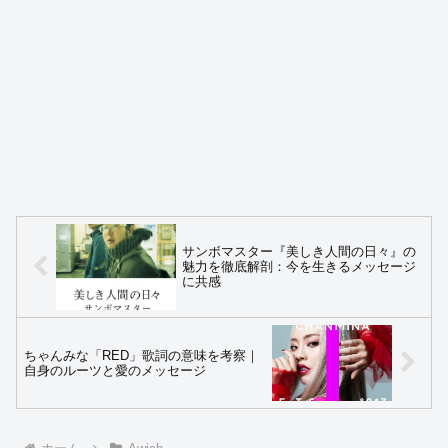
サンボマスター『美しき人間の日々』の
魅力を徹底解剖：今を生きるメッセージ
に共感
ちゃんみな「RED」歌詞の意味を考察｜
自身のルーツと愛のメッセージ