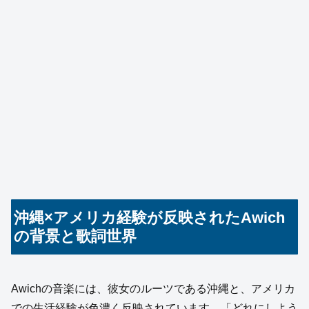
沖縄×アメリカ経験が反映されたAwich
の背景と歌詞世界
Awichの音楽には、彼女のルーツである沖縄と、アメリカ
での生活経験が色濃く反映されています。「どれにしよう