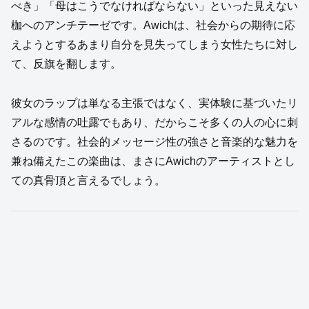
べき」「母はこうでなければならない」といった見えない
枷へのアンチテーゼです。Awichは、社会からの期待に応
えようとするあまり自分を見失ってしまう女性たちに対し
て、反旗を翻します。
彼女のラップは単なる主張ではなく、実体験に基づいたリ
アルな感情の吐露でもあり、だからこそ多くの人の心に刺
さるのです。社会的メッセージ性の強さと音楽的な魅力を
兼ね備えたこの楽曲は、まさにAwichのアーティストとし
ての真骨頂と言えるでしょう。