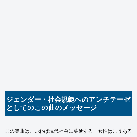
ジェンダー・社会規範へのアンチテーゼ
としてのこの曲のメッセージ
この楽曲は、いわば現代社会に蔓延する「女性はこうある