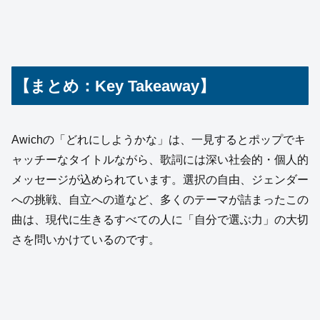
【まとめ：Key Takeaway】
Awichの「どれにしようかな」は、一見するとポップでキ
ャッチーなタイトルながら、歌詞には深い社会的・個人的
メッセージが込められています。選択の自由、ジェンダー
への挑戦、自立への道など、多くのテーマが詰まったこの
曲は、現代に生きるすべての人に「自分で選ぶ力」の大切
さを問いかけているのです。