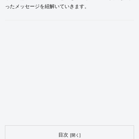
ったメッセージを紐解いていきます。
目次