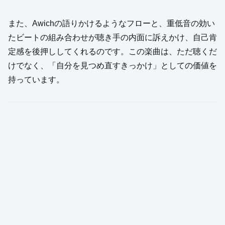
また、Awichの語りかけるようなフローと、重低音の効い
たビートの組み合わせが聴き手の内面に訴えかけ、自己肯
定感を後押ししてくれるのです。この楽曲は、ただ聴くだ
けでなく、「自分を見つめ直すきっかけ」としての価値を
持っています。