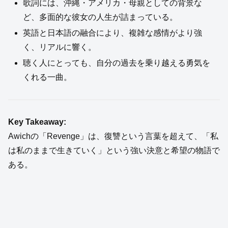
歌詞には、沖縄・アメリカ・母親としての背景な
ど、多面的な彼女の人生が詰まっている。
英語と日本語の融合により、複雑な感情がより強
く、リアルに響く。
聴く人にとっても、自分の過去を乗り越える勇気を
くれる一曲。
Key Takeaway:
Awichの「Revenge」は、復讐という言葉を超えて、「私
は私のままで生きていく」という強い決意と希望の物語で
ある。