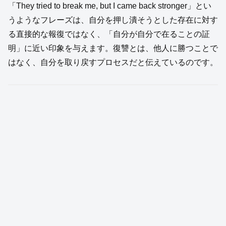
「They tried to break me, but I came back stronger」とい
うようなフレーズは、自分を押し潰そうとした存在に対す
る直接的な報復ではなく、「自分が自分で在ることの証
明」に近い印象を与えます。復讐とは、他人に勝つことで
はなく、自分を取り戻すプロセスだと伝えているのです。