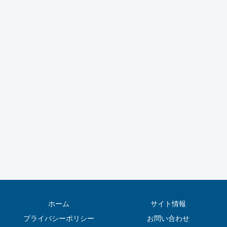
ホーム
サイト情報
プライバシーポリシー
お問い合わせ