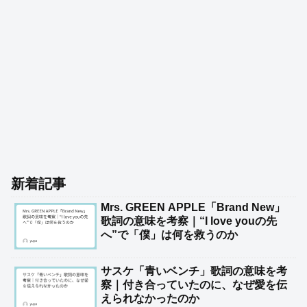
新着記事
Mrs. GREEN APPLE「Brand New」
歌詞の意味を考察｜“I love youの先
へ”で「僕」は何を救うのか
サスケ「青いベンチ」歌詞の意味を考
察｜付き合っていたのに、なぜ愛を伝
えられなかったのか