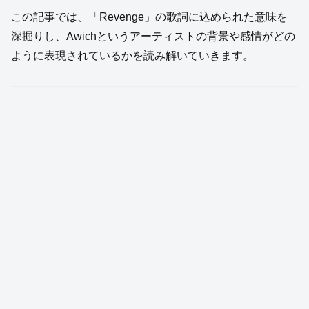
この記事では、「Revenge」の歌詞に込められた意味を
深掘りし、Awichというアーティストの背景や感情がどの
ように表現されているかを読み解いていきます。