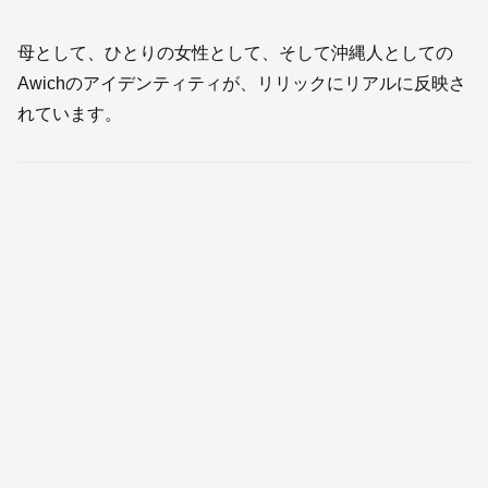
母として、ひとりの女性として、そして沖縄人としての
Awichのアイデンティティが、リリックにリアルに反映さ
れています。