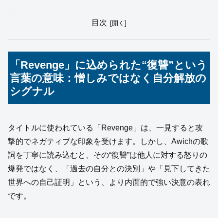
目次
「Revenge」に込められた“復讐”という
言葉の意味：憎しみではなく自分解放の
シグナル
タイトルに使われている「Revenge」は、一見すると攻
撃的でネガティブな印象を受けます。しかし、Awichの歌
詞を丁寧に読み込むと、その“復讐”は他人に対する怒りの
爆発ではなく、「過去の自分との決別」や「見下してきた
世界への自己証明」という、より内面的で強い決意の表れ
です。