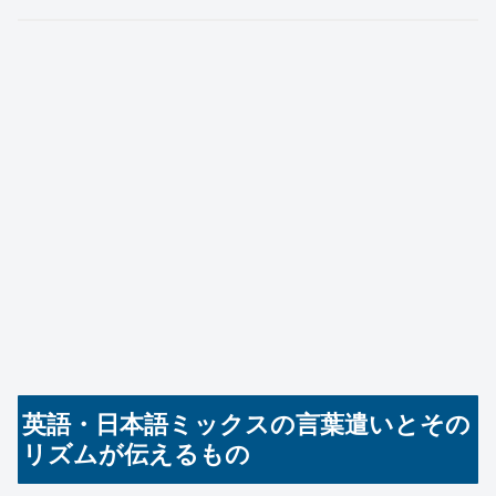
英語・日本語ミックスの言葉遣いとその
リズムが伝えるもの