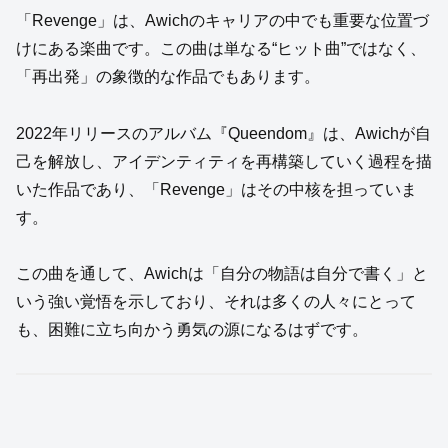
「Revenge」は、Awichのキャリアの中でも重要な位置づ
けにある楽曲です。この曲は単なる“ヒット曲”ではなく、
「再出発」の象徴的な作品でもあります。
2022年リリースのアルバム『Queendom』は、Awichが自
己を解放し、アイデンティティを再構築していく過程を描
いた作品であり、「Revenge」はその中核を担っていま
す。
この曲を通して、Awichは「自分の物語は自分で書く」と
いう強い覚悟を示しており、それは多くの人々にとって
も、困難に立ち向かう勇気の源になるはずです。