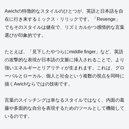
Awichの特徴的なスタイルのひとつが、英語と日本語を自
在に行き来するミックス・リリックです。「Revenge」
でもそのスタイルは健在で、リズミカルかつ感情的な言葉
選びが印象的です。
たとえば、「見下したやつらにmiddle finger」など、英語
の攻撃的な表現が日本語の文脈に挿入されることで、より
強いエネルギーとリアリティが生まれます。これは、グロ
ーバルとローカル、個人と社会という複数の視点を同時に
描くAwichならではの技術です。
言葉のスイッチングは単なるスタイルではなく、内面の葛
藤や多面的な自分を表現するためのツールとして機能して
いるのです。