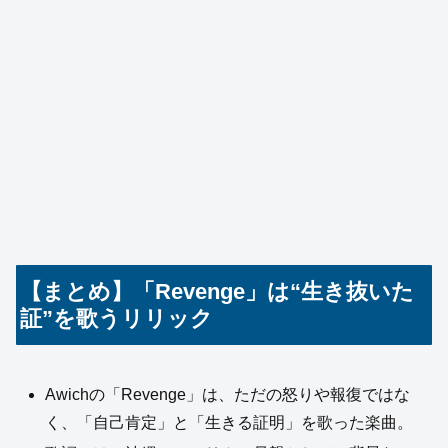
【まとめ】「Revenge」は“生き抜いた
証”を歌うリリック
Awichの「Revenge」は、ただの怒りや報復ではな
く、「自己肯定」と「生きる証明」を歌った楽曲。