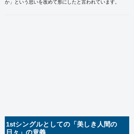
か」という思いを改めて形にしたと言われています。
1stシングルとしての「美しき人間の
日々」の意義