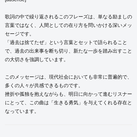
歌詞の中で繰り返されるこのフレーズは、単なる励ましの
言葉ではなく、人間としての在り方を問いかける深いメッ
セージです。
「過去は捨てたぜ」という言葉とセットで語られること
で、過去の出来事を断ち切り、新たな一歩を踏み出すこと
の大切さを強調しています。
このメッセージは、現代社会においても非常に普遍的で、
多くの人々が共感できるものです。
挫折や孤独を抱えながらも、明日に向かって進むリスナー
にとって、この曲は「生きる勇気」を与えてくれる存在と
なっています。