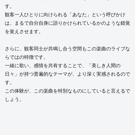
す。
観客一人ひとりに向けられる「あなた」という呼びかけ
は、まるで自分自身に語りかけられているかのような錯覚
を覚えさせます。
さらに、観客同士が共鳴し合う空間もこの楽曲のライブな
らではの特徴です。
一緒に歌い、感情を共有することで、「美しき人間の
日々」が持つ普遍的なテーマが、より深く実感されるので
す。
この体験が、この楽曲を特別なものにしていると言えるで
しょう。