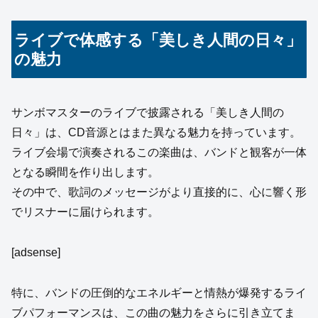
ライブで体感する「美しき人間の日々」
の魅力
サンボマスターのライブで披露される「美しき人間の
日々」は、CD音源とはまた異なる魅力を持っています。
ライブ会場で演奏されるこの楽曲は、バンドと観客が一体
となる瞬間を作り出します。
その中で、歌詞のメッセージがより直接的に、心に響く形
でリスナーに届けられます。
[adsense]
特に、バンドの圧倒的なエネルギーと情熱が爆発するライ
ブパフォーマンスは、この曲の魅力をさらに引き立てま