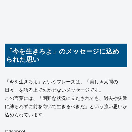
「今を生きろよ」のメッセージに込め
られた思い
「今を生きろよ」というフレーズは、「美しき人間の
日々」を語る上で欠かせないメッセージです。
この言葉には、「困難な状況に立たされても、過去や失敗
に縛られずに前を向いて生きるべきだ」という強い思いが
込められています。
[adsense]