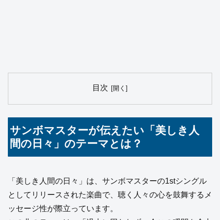
目次
サンボマスターが伝えたい「美しき人
間の日々」のテーマとは？
「美しき人間の日々」は、サンボマスターの1stシングル
としてリリースされた楽曲で、聴く人々の心を鼓舞するメ
ッセージ性が際立っています。