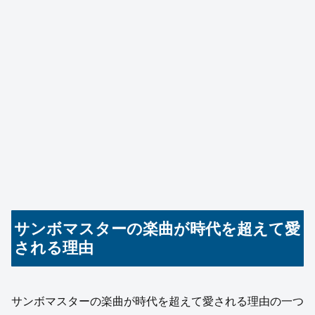
サンボマスターの楽曲が時代を超えて愛
される理由
サンボマスターの楽曲が時代を超えて愛される理由の一つ