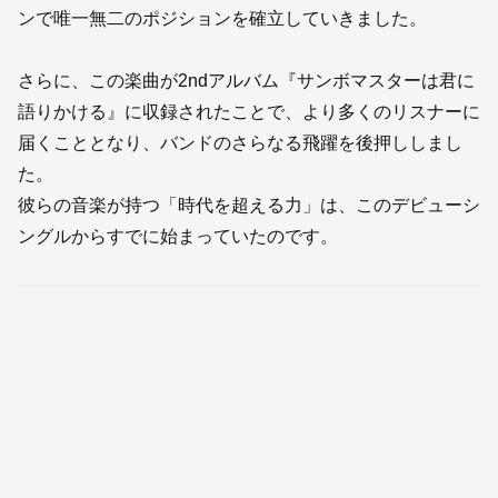
ンで唯一無二のポジションを確立していきました。
さらに、この楽曲が2ndアルバム『サンボマスターは君に
語りかける』に収録されたことで、より多くのリスナーに
届くこととなり、バンドのさらなる飛躍を後押ししまし
た。
彼らの音楽が持つ「時代を超える力」は、このデビューシ
ングルからすでに始まっていたのです。