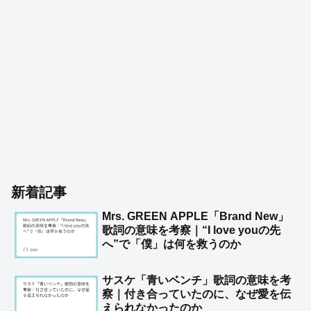
新着記事
Mrs. GREEN APPLE「Brand New」
歌詞の意味を考察｜“I love youの先
へ”で「僕」は何を救うのか
サスケ「青いベンチ」歌詞の意味を考
察｜付き合っていたのに、なぜ愛を伝
えられなかったのか