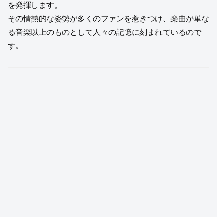
を発揮します。
その情熱的な姿勢が多くのファンを惹きつけ、楽曲が単な
る音楽以上のものとして人々の記憶に刻まれているので
す。