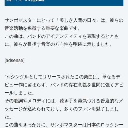
サンボマスターにとって「美しき人間の日々」は、彼らの
音楽活動を象徴する重要な楽曲です。
この曲は、バンドのアイデンティティを表現するととも
に、彼らが目指す音楽の方向性を明確に示しました。
[adsense]
1stシングルとしてリリースされたこの楽曲は、単なるデ
ビュー作に留まらず、バンドの存在意義を世間に強くアピ
ールしました。
その歌詞やメロディには、聴き手を勇気づける普遍的なメ
ッセージが込められており、多くのファンを魅了しまし
た。
この曲をきっかけに、サンボマスターは日本のロックシー