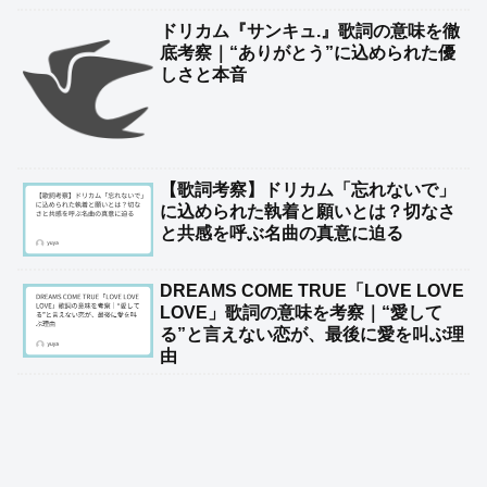
ドリカム『サンキュ.』歌詞の意味を徹
底考察｜“ありがとう”に込められた優
しさと本音
【歌詞考察】ドリカム「忘れないで」
に込められた執着と願いとは？切なさ
と共感を呼ぶ名曲の真意に迫る
DREAMS COME TRUE「LOVE LOVE
LOVE」歌詞の意味を考察｜“愛して
る”と言えない恋が、最後に愛を叫ぶ理
由