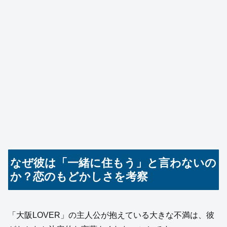
なぜ彼は「一緒に住もう」と言わないの
か？恋のもどかしさを考察
「大阪LOVER」の主人公が抱えている大きな不満は、彼