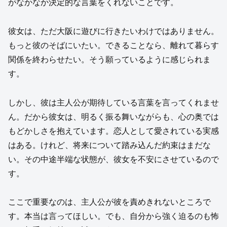
がなかなか決定的な言葉をくれないことです。
彼女は、ただ大阪に遊びに行きたいわけではありません。
もっと彼のそばにいたい。できることなら、離れて暮らす
関係を終わらせたい。そう願っているように感じられま
す。
しかし、彼は主人公が期待している言葉を言ってくれませ
ん。だから彼女は、明るく振る舞いながらも、心の奥では
もどかしさを抱えています。恋人として愛されている実感
はある。けれど、将来について踏み込んだ約束はまだな
い。その中途半端な状態が、彼女を不安にさせているので
す。
ここで重要なのは、主人公が彼を責めきれないところで
す。本当は言ってほしい。でも、自分から強く迫るのも怖