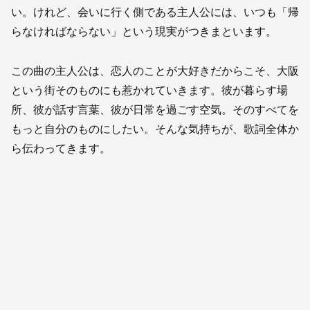
い。けれど、会いに行く側である主人公には、いつも「帰
らなければならない」という現実がつきまといます。
この曲の主人公は、恋人のことが大好きだからこそ、大阪
という街そのものにも惹かれていきます。彼が暮らす場
所、彼が話す言葉、彼が日常を過ごす空気。そのすべてを
もっと自分のものにしたい。そんな気持ちが、歌詞全体か
ら伝わってきます。