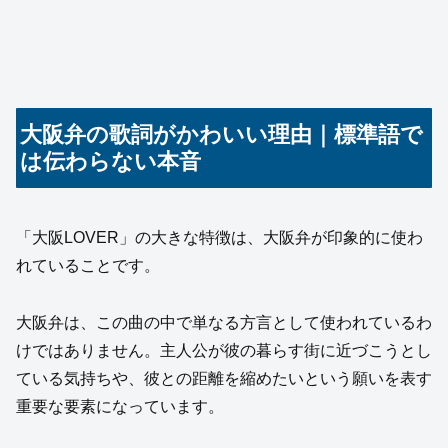
大阪弁の歌詞がかわいい理由｜標準語で
は伝わらない本音
「大阪LOVER」の大きな特徴は、大阪弁が印象的に使わ
れていることです。
大阪弁は、この曲の中で単なる方言として使われているわ
けではありません。主人公が彼の暮らす街に近づこうとし
ている気持ちや、彼との距離を縮めたいという願いを表す
重要な要素になっています。