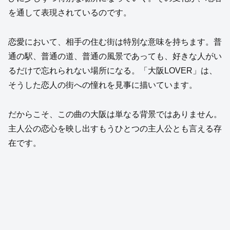
を通して表現されているのです。
恋愛において、相手の住む街は特別な意味を持ちます。普
通の駅、普通の道、普通の風景であっても、好きな人がい
るだけで忘れられない場所になる。「大阪LOVER」は、
そうした恋人の街への憧れを見事に描いています。
だからこそ、この曲の大阪は単なる背景ではありません。
主人公の恋心を映し出すもうひとつの主人公とも言える存
在です。