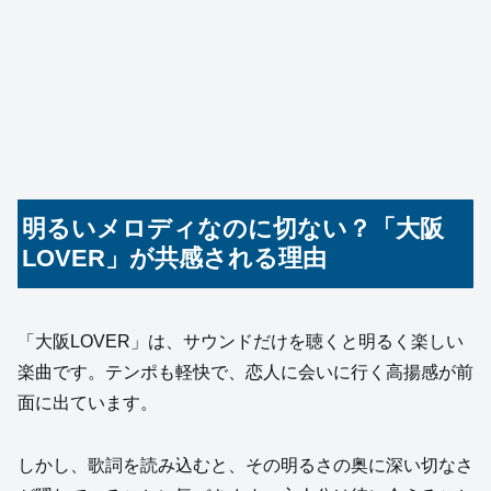
明るいメロディなのに切ない？「大阪
LOVER」が共感される理由
「大阪LOVER」は、サウンドだけを聴くと明るく楽しい
楽曲です。テンポも軽快で、恋人に会いに行く高揚感が前
面に出ています。
しかし、歌詞を読み込むと、その明るさの奥に深い切なさ