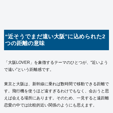
“近そうでまだ遠い大阪”に込められた2
つの距離の意味
「大阪LOVER」を象徴するテーマのひとつが、“近いよう
で遠い”という距離感です。
東京と大阪は、新幹線に乗れば数時間で移動できる距離で
す。飛行機を使うほど遠すぎるわけでもなく、会おうと思
えば会える場所にあります。そのため、一見すると遠距離
恋愛の中では比較的近い関係のようにも思えます。