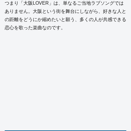
つまり「大阪LOVER」は、単なるご当地ラブソングでは
ありません。大阪という街を舞台にしながら、好きな人と
の距離をどうにか縮めたいと願う、多くの人が共感できる
恋心を歌った楽曲なのです。