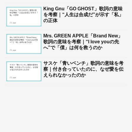
King Gnu「GO GHOST」歌詞の意味
を考察｜“人生は合成だ”が示す「私」
の正体
Mrs. GREEN APPLE「Brand New」
歌詞の意味を考察｜“I love youの先
へ”で「僕」は何を救うのか
サスケ「青いベンチ」歌詞の意味を考
察｜付き合っていたのに、なぜ愛を伝
えられなかったのか