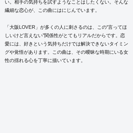
い。相手の気持ちを試すようなことはしたくない。そんな
繊細な恋心が、この曲にはにじんでいます。
「大阪LOVER」が多くの人に刺さるのは、この“言ってほ
しいけど言えない”関係性がとてもリアルだからです。恋
愛には、好きという気持ちだけでは解決できないタイミン
グや覚悟があります。この曲は、その曖昧な時期にいる女
性の揺れる心を丁寧に描いています。