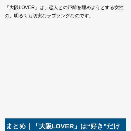
「大阪LOVER」は、恋人との距離を埋めようとする女性
の、明るくも切実なラブソングなのです。
まとめ｜「大阪LOVER」は“好き”だけ