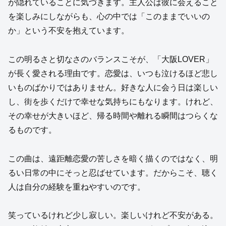
が隠れていることに気づきます。主人公は彼に会えること
を楽しみにしながらも、心の中では「このままでいいの
か」という不安を抱えています。
この明るさと切なさのバランスこそが、「大阪LOVER」
が長く愛される理由です。恋愛は、いつも泣けるほど悲し
いものばかりではありません。好きな人に会う日は楽しい
し、街を歩くだけで幸せな気持ちにもなります。けれど、
その幸せが大きいほど、帰る時間や離れる瞬間はつらくな
るものです。
この曲は、遠距離恋愛の苦しさを暗く描くのではなく、明
るい日常の中にそっと忍ばせています。だからこそ、聴く
人は自分の経験を重ねやすいのです。
笑っているけれど少し寂しい。楽しいけれど不安がある。