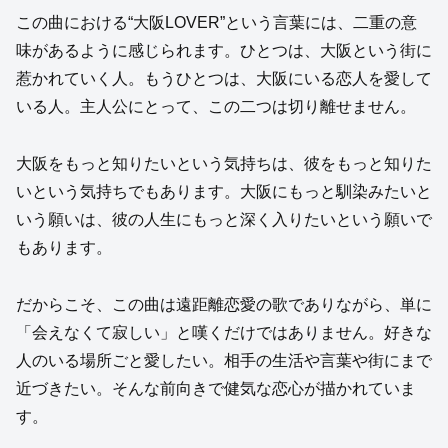
この曲における“大阪LOVER”という言葉には、二重の意
味があるように感じられます。ひとつは、大阪という街に
惹かれていく人。もうひとつは、大阪にいる恋人を愛して
いる人。主人公にとって、この二つは切り離せません。
大阪をもっと知りたいという気持ちは、彼をもっと知りた
いという気持ちでもあります。大阪にもっと馴染みたいと
いう願いは、彼の人生にもっと深く入りたいという願いで
もあります。
だからこそ、この曲は遠距離恋愛の歌でありながら、単に
「会えなくて寂しい」と嘆くだけではありません。好きな
人のいる場所ごと愛したい。相手の生活や言葉や街にまで
近づきたい。そんな前向きで健気な恋心が描かれていま
す。