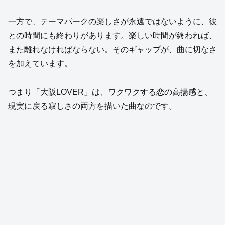
一方で、テーマパークの楽しさが永遠ではないように、彼
との時間にも終わりがあります。楽しい時間が終われば、
また離れなければならない。そのギャップが、曲に切なさ
を加えています。
つまり「大阪LOVER」は、ワクワクする恋の高揚感と、
現実に戻る寂しさの両方を描いた曲なのです。