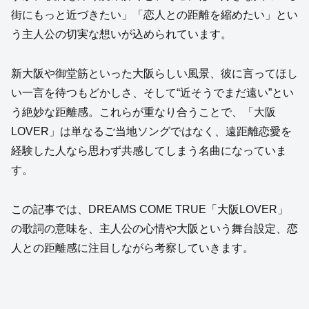
街にもっと近づきたい」「恋人との距離を縮めたい」とい
う主人公の切実な想いが込められています。
新大阪や御堂筋といった大阪らしい風景、彼に言ってほし
い一言を待つもどかしさ、そして“近そうでまだ遠い”とい
う絶妙な距離感。これらが重なり合うことで、「大阪
LOVER」は単なるご当地ソングではなく、遠距離恋愛を
経験した人なら思わず共感してしまう名曲になっていま
す。
この記事では、DREAMS COME TRUE「大阪LOVER」
の歌詞の意味を、主人公の心情や大阪という舞台設定、恋
人との距離感に注目しながら考察していきます。