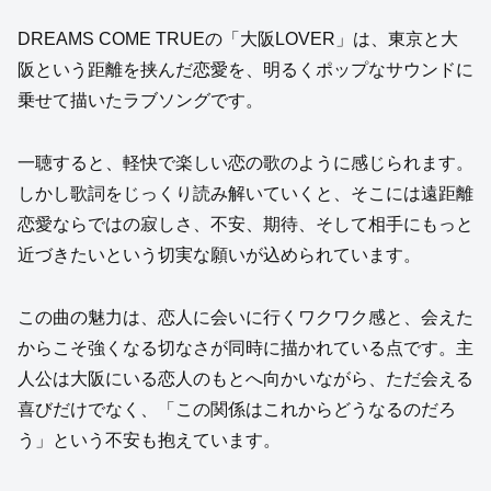
DREAMS COME TRUEの「大阪LOVER」は、東京と大
阪という距離を挟んだ恋愛を、明るくポップなサウンドに
乗せて描いたラブソングです。
一聴すると、軽快で楽しい恋の歌のように感じられます。
しかし歌詞をじっくり読み解いていくと、そこには遠距離
恋愛ならではの寂しさ、不安、期待、そして相手にもっと
近づきたいという切実な願いが込められています。
この曲の魅力は、恋人に会いに行くワクワク感と、会えた
からこそ強くなる切なさが同時に描かれている点です。主
人公は大阪にいる恋人のもとへ向かいながら、ただ会える
喜びだけでなく、「この関係はこれからどうなるのだろ
う」という不安も抱えています。