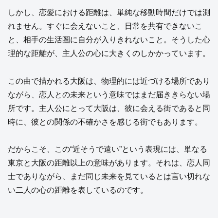
しかし、恋愛における距離は、単純な移動時間だけでは測
れません。すぐに会えないこと、日常を共有できないこ
と、相手の生活圏に自分が入りきれないこと。そうした心
理的な距離が、主人公の心に大きくのしかかっています。
この曲で描かれる大阪は、物理的には近づける場所であり
ながら、恋人との未来という意味ではまだ届ききらない場
所です。主人公にとって大阪は、彼に会える街であると同
時に、彼との関係の不確かさを感じる街でもあります。
だからこそ、この“近そうで遠い”という表現には、単なる
東京と大阪の距離以上の意味があります。それは、恋人同
士でありながら、まだ同じ未来を見ているとは言い切れな
い二人の心の距離を表しているのです。