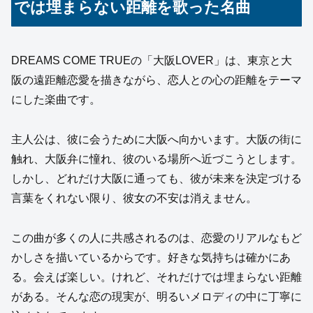
では埋まらない距離を歌った名曲
DREAMS COME TRUEの「大阪LOVER」は、東京と大
阪の遠距離恋愛を描きながら、恋人との心の距離をテーマ
にした楽曲です。
主人公は、彼に会うために大阪へ向かいます。大阪の街に
触れ、大阪弁に憧れ、彼のいる場所へ近づこうとします。
しかし、どれだけ大阪に通っても、彼が未来を決定づける
言葉をくれない限り、彼女の不安は消えません。
この曲が多くの人に共感されるのは、恋愛のリアルなもど
かしさを描いているからです。好きな気持ちは確かにあ
る。会えば楽しい。けれど、それだけでは埋まらない距離
がある。そんな恋の現実が、明るいメロディの中に丁寧に