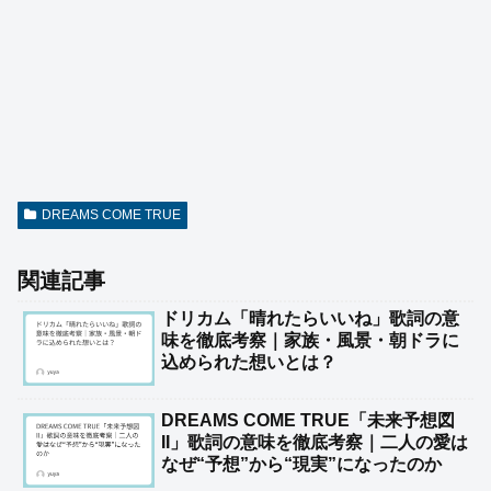
DREAMS COME TRUE
関連記事
ドリカム「晴れたらいいね」歌詞の意
味を徹底考察｜家族・風景・朝ドラに
込められた想いとは？
DREAMS COME TRUE「未来予想図
II」歌詞の意味を徹底考察｜二人の愛は
なぜ“予想”から“現実”になったのか