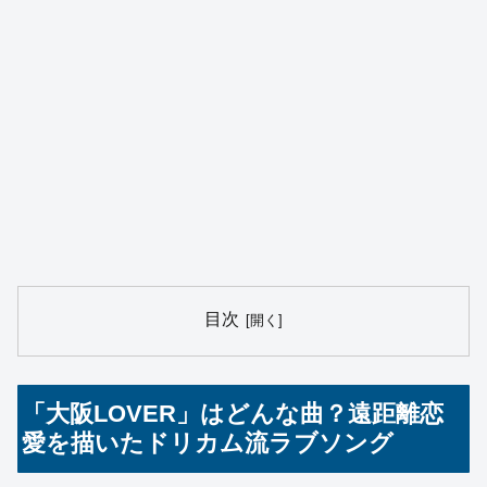
目次
「大阪LOVER」はどんな曲？遠距離恋
愛を描いたドリカム流ラブソング