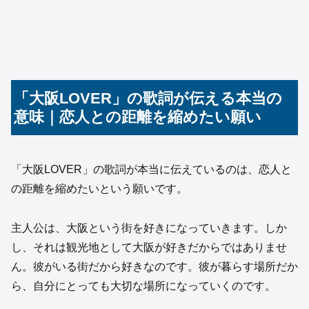
「大阪LOVER」の歌詞が伝える本当の
意味｜恋人との距離を縮めたい願い
「大阪LOVER」の歌詞が本当に伝えているのは、恋人と
の距離を縮めたいという願いです。
主人公は、大阪という街を好きになっていきます。しか
し、それは観光地として大阪が好きだからではありませ
ん。彼がいる街だから好きなのです。彼が暮らす場所だか
ら、自分にとっても大切な場所になっていくのです。