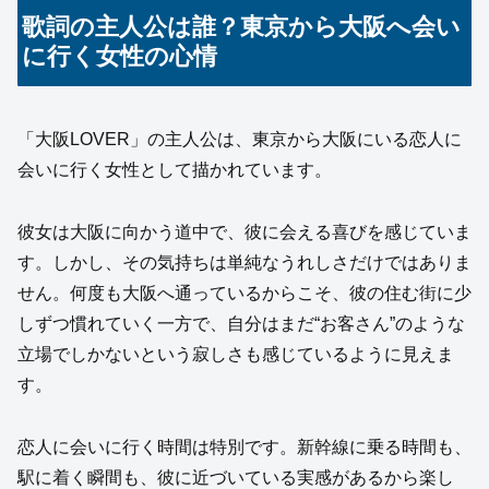
歌詞の主人公は誰？東京から大阪へ会い
に行く女性の心情
「大阪LOVER」の主人公は、東京から大阪にいる恋人に
会いに行く女性として描かれています。
彼女は大阪に向かう道中で、彼に会える喜びを感じていま
す。しかし、その気持ちは単純なうれしさだけではありま
せん。何度も大阪へ通っているからこそ、彼の住む街に少
しずつ慣れていく一方で、自分はまだ“お客さん”のような
立場でしかないという寂しさも感じているように見えま
す。
恋人に会いに行く時間は特別です。新幹線に乗る時間も、
駅に着く瞬間も、彼に近づいている実感があるから楽し