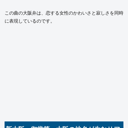
この曲の大阪弁は、恋する女性のかわいさと寂しさを同時
に表現しているのです。