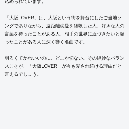
込められています。
「大阪LOVER」は、大阪という街を舞台にしたご当地ソ
ングでありながら、遠距離恋愛を経験した人、好きな人の
言葉を待ったことがある人、相手の世界に近づきたいと願
ったことがある人に深く響く名曲です。
明るくてかわいいのに、どこか切ない。その絶妙なバラン
スこそが、「大阪LOVER」が今も愛され続ける理由だと
言えるでしょう。