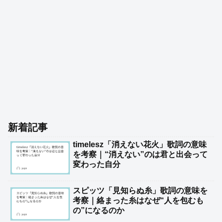
新着記事
timelesz「消えない花火」歌詞の意味
を考察｜“消えない”のは君と出会って
変わった自分
スピッツ「見知らぬ糸」歌詞の意味を
考察｜絡まった糸はなぜ“人を包むも
の”になるのか