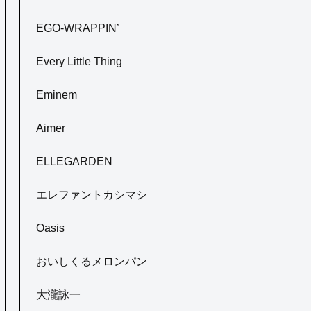
EGO-WRAPPIN’
Every Little Thing
Eminem
Aimer
ELLEGARDEN
エレファントカシマシ
Oasis
おいしくるメロンパン
大瀧詠一