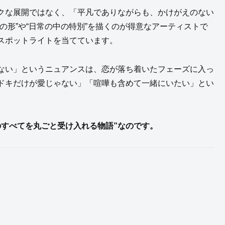
クな展開ではなく、「平凡でありながらも、かけがえのない
の形”や“日常の中の特別”を描くのが得意なアーティストで
スポットライトを当てています。
ない」というニュアンスは、恋が落ち着いたフェーズに入っ
ドキだけが愛じゃない」「喧嘩も含めて一緒にいたい」とい
のすべてを丸ごと受け入れる物語”なのです。