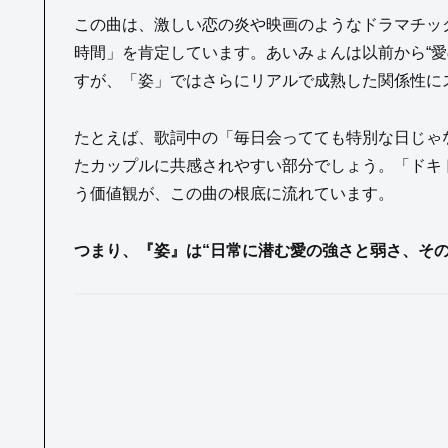
この曲は、激しい恋の炎や映画のようなドラマチッ
時間」を肯定しています。あいみょんは以前から“愛
すが、「姿」ではさらにリアルで成熟した関係性に
たとえば、歌詞中の「毎日会ってても特別な日じゃ
たカップルに共感されやすい部分でしょう。「ドキ
う価値観が、この曲の根底に流れています。
つまり、『姿』は“日常に潜む愛の強さと弱さ、そ