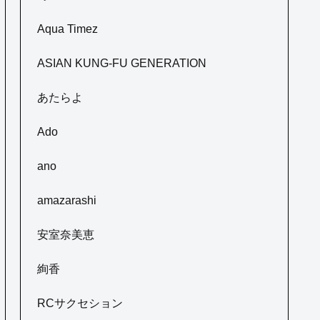
Aqua Timez
ASIAN KUNG-FU GENERATION
あたらよ
Ado
ano
amazarashi
安室奈美恵
絢香
RCサクセション