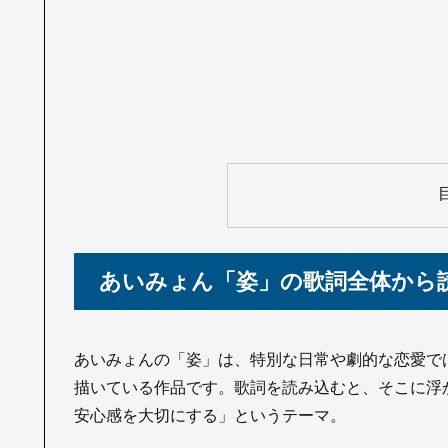
あいみょん「姿」の歌詞全体から読
あいみょんの「姿」は、特別な日常や劇的な恋愛ではな
描いている作品です。歌詞を読み込むと、そこに浮
安心感を大切にする」というテーマ。