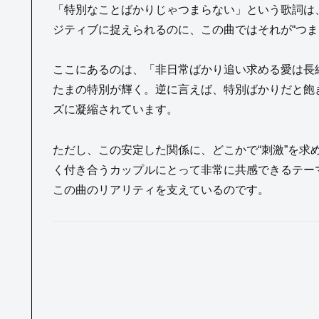
「特別なことばかりじゃつまらない」という歌詞は、
ジティブに捉えられるのに、この曲ではそれが“つま
ここにあるのは、「非日常ばかり追い求める愛は長
たまの特別が輝く。逆に言えば、特別ばかりだと飽
ズに凝縮されています。
ただし、この安定した関係に、どこかで“刺激”を求
く付き合うカップルにとって非常に共感できるテー
この曲のリアリティを支えているのです。