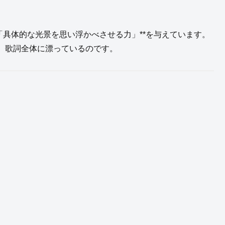
「具体的な光景を思い浮かべさせる力」**を与えています。
、歌詞全体に漂っているのです。