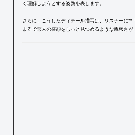
く理解しようとする姿勢を表します。
さらに、こうしたディテール描写は、リスナーに**
まるで恋人の横顔をじっと見つめるような親密さが