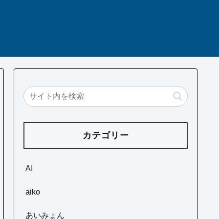
カテゴリー
AI
aiko
あいみょん