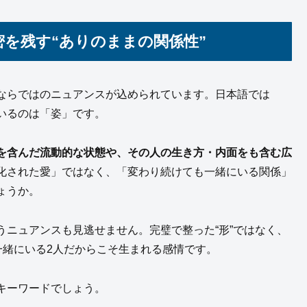
を残す“ありのままの関係性”
ならではのニュアンスが込められています。日本語では
いるのは「姿」です。
を含んだ流動的な状態や、その人の生き方・内面をも含む広
化された愛」ではなく、「変わり続けても一緒にいる関係」
ょうか。
ニュアンスも見逃せません。完璧で整った“形”ではなく、
一緒にいる2人だからこそ生まれる感情です。
キーワードでしょう。