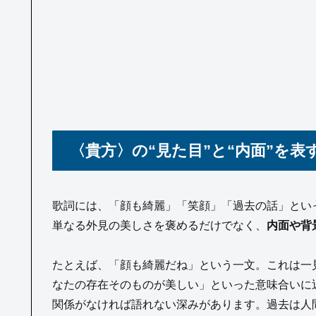
〈貴方〉の“見た目”と“内面”を
歌詞には、「顔も綺麗」「笑顔」「過去の話」とい
単なる外見の美しさを褒めるだけでなく、
内面や背
たとえば、「顔も綺麗だね」という一文。これは一
なたの存在そのものが美しい」といった意味合いに
関係がなければ語れない深みがあります。過去は人