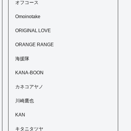
オフコース
Omoinotake
ORIGINAL LOVE
ORANGE RANGE
海援隊
KANA-BOON
カネコアヤノ
川崎鷹也
KAN
キタニタツヤ