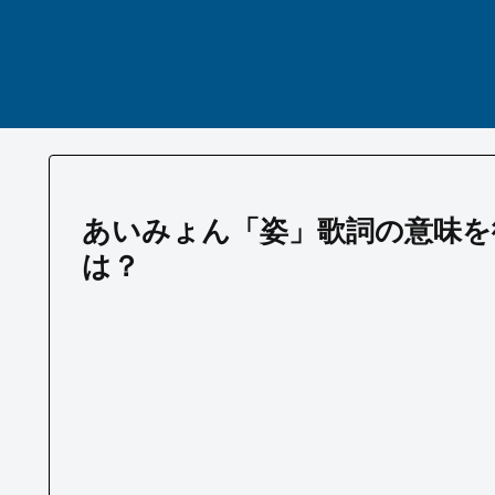
あいみょん「姿」歌詞の意味を
は？