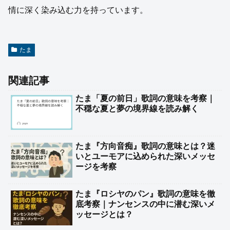
情に深く染み込む力を持っています。
たま
関連記事
たま「夏の前日」歌詞の意味を考察｜
不穏な夏と夢の境界線を読み解く
たま『方向音痴』歌詞の意味とは？迷
いとユーモアに込められた深いメッセ
ージを考察
たま『ロシヤのパン』歌詞の意味を徹
底考察｜ナンセンスの中に潜む深いメ
ッセージとは？