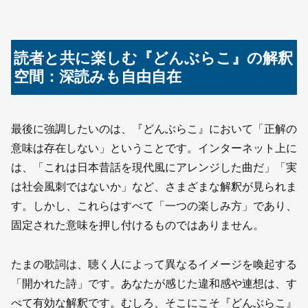
読者と共に楽しむ『どんぶらこ』の解釈
空間：深読みも自由自在
最後に強調したいのは、『どんぶらこ』において「正解の
意味は存在しない」ということです。インターネット上に
は、「これは日本昔話を現代風にアレンジした曲だ」「実
は社会風刺ではないか」など、さまざまな解釈が見られま
す。しかし、これらはすべて「一つの楽しみ方」であり、
固定された意味を押し付けるものではありません。
たまの歌詞は、聴く人によって異なるイメージを喚起する
「開かれた詩」です。あなたが感じた違和感や連想は、す
べて有効な解釈です。むしろ、そこにこそ『どんぶらこ』