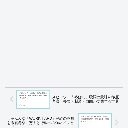
スピッツ「うめぼし」歌詞の意味を徹底
考察｜喪失・刺激・自由が交錯する世界
ちゃんみな「WORK HARD」歌詞の意味
を徹底考察｜努力と行動への強いメッセ
ージ