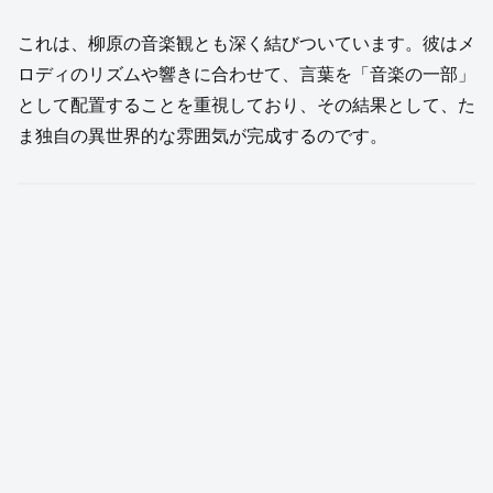
これは、柳原の音楽観とも深く結びついています。彼はメ
ロディのリズムや響きに合わせて、言葉を「音楽の一部」
として配置することを重視しており、その結果として、た
ま独自の異世界的な雰囲気が完成するのです。