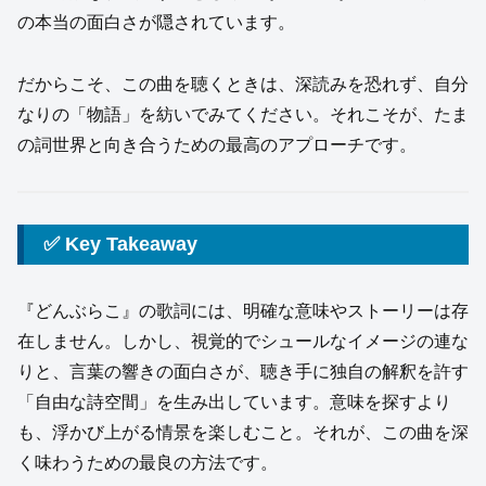
の本当の面白さが隠されています。
だからこそ、この曲を聴くときは、深読みを恐れず、自分
なりの「物語」を紡いでみてください。それこそが、たま
の詞世界と向き合うための最高のアプローチです。
✅ Key Takeaway
『どんぶらこ』の歌詞には、明確な意味やストーリーは存
在しません。しかし、視覚的でシュールなイメージの連な
りと、言葉の響きの面白さが、聴き手に独自の解釈を許す
「自由な詩空間」を生み出しています。意味を探すより
も、浮かび上がる情景を楽しむこと。それが、この曲を深
く味わうための最良の方法です。