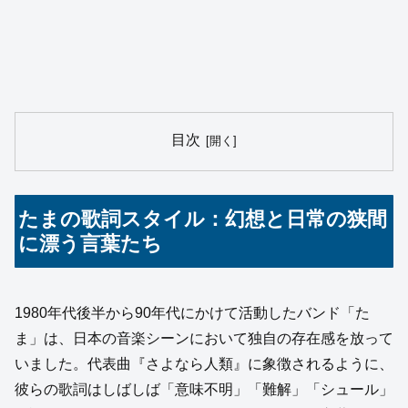
目次
たまの歌詞スタイル：幻想と日常の狭間
に漂う言葉たち
1980年代後半から90年代にかけて活動したバンド「た
ま」は、日本の音楽シーンにおいて独自の存在感を放って
いました。代表曲『さよなら人類』に象徴されるように、
彼らの歌詞はしばしば「意味不明」「難解」「シュール」