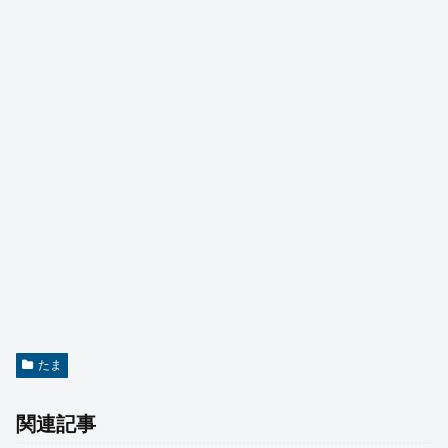
たま
関連記事