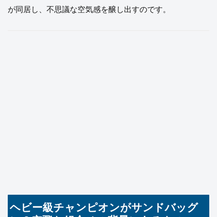
が同居し、不思議な空気感を醸し出すのです。
ヘビー級チャンピオンがサンドバッグ