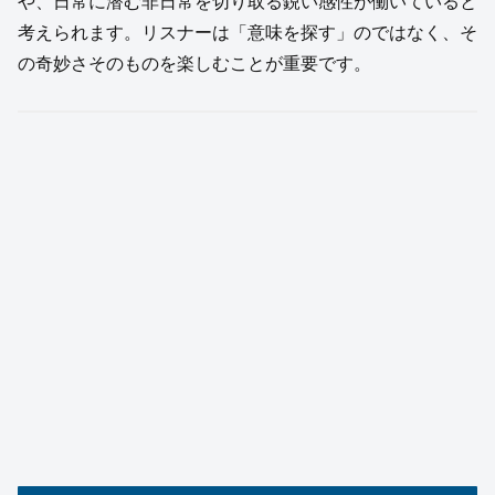
や、日常に潜む非日常を切り取る鋭い感性が働いていると
考えられます。リスナーは「意味を探す」のではなく、そ
の奇妙さそのものを楽しむことが重要です。