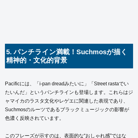
5. パンチライン満載！Suchmosが描く
精神的・文化的背景
Pacificには、「i‑pan dreadみたいに」「Street rastaでい
たいんだ」というパンチラインも登場します。これらはジ
ャマイカのラスタ文化やレゲエに関連した表現であり、
Suchmosのルーツであるブラックミュージックの影響が
色濃く反映されています。
このフレーズが示すのは、表面的な“おしゃれ感”ではな