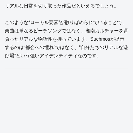
リアルな日常を切り取った作品だといえるでしょう。
このような“ローカル要素”が散りばめられていることで、
楽曲は単なるビーチソングではなく、湘南カルチャーを背
負ったリアルな物語性を持っています。Suchmosが提示
するのは“都会への憧れ”ではなく、“自分たちのリアルな遊
び場”という強いアイデンティティなのです。