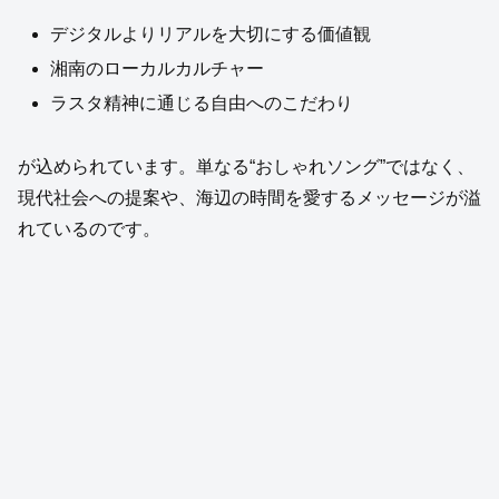
デジタルよりリアルを大切にする価値観
湘南のローカルカルチャー
ラスタ精神に通じる自由へのこだわり
が込められています。単なる“おしゃれソング”ではなく、
現代社会への提案や、海辺の時間を愛するメッセージが溢
れているのです。