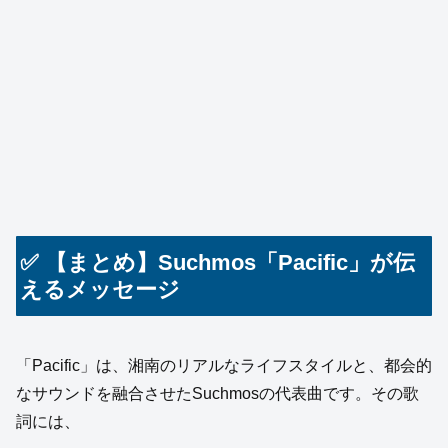
✅ 【まとめ】Suchmos「Pacific」が伝
えるメッセージ
「Pacific」は、湘南のリアルなライフスタイルと、都会的
なサウンドを融合させたSuchmosの代表曲です。その歌
詞には、