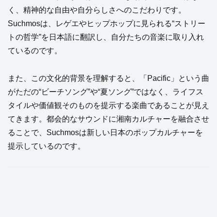
く、精神的な自由や自分らしさへのこだわりです。
Suchmosは、レゲエやヒップホップに見られる“ストリー
トの哲学”を日本語に翻訳し、自分たちの音楽に取り入れ
ているのです。
また、この文化的背景を理解すると、「Pacific」という曲
がただの“ビーチソング”や“夏ソング”ではなく、ライフス
タイルや価値観そのものを提示する楽曲であることが見え
てきます。都会的なサウンドに湘南カルチャーを融合させ
ることで、Suchmosは新しい日本のポップカルチャーを
提示しているのです。