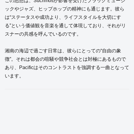
この思想は、Suchmosが影響を受けたブラックミュージ
ックやジャズ、ヒップホップの精神にも通じます。彼ら
は“ステータスや成功より、ライフスタイルを大切にす
る”という価値観を音楽を通して体現しており、それがリ
スナーの共感を呼んでいるのです。
湘南の海辺で過ごす日常は、彼らにとっての“自由の象
徴”。それは都会の喧騒や競争社会とは対極にあるもので
あり、Pacificはそのコントラストを強調する一曲となって
います。