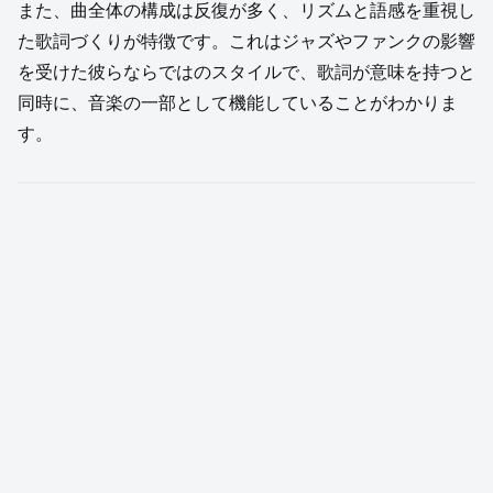
また、曲全体の構成は反復が多く、リズムと語感を重視し
た歌詞づくりが特徴です。これはジャズやファンクの影響
を受けた彼らならではのスタイルで、歌詞が意味を持つと
同時に、音楽の一部として機能していることがわかりま
す。