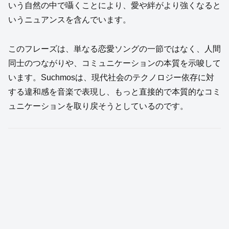
いう自然の中で囁くことにより、愛や絆がより強くなると
いうニュアンスを含んでいます。
このフレーズは、単なる恋愛ソングの一節ではなく、人間
同士のつながりや、コミュニケーションの本質を示唆して
います。Suchmosは、現代社会のテクノロジー依存に対
する違和感を音楽で表現し、もっと直接的で本質的なコミ
ュニケーションを取り戻そうとしているのです。