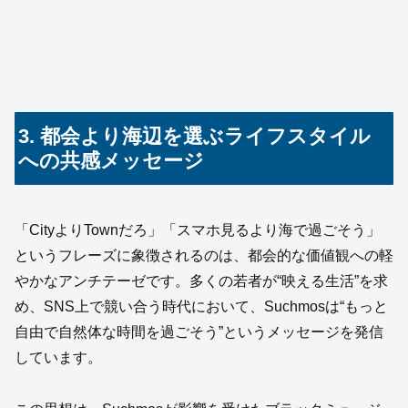
3. 都会より海辺を選ぶライフスタイル
への共感メッセージ
「CityよりTownだろ」「スマホ見るより海で過ごそう」
というフレーズに象徴されるのは、都会的な価値観への軽
やかなアンチテーゼです。多くの若者が“映える生活”を求
め、SNS上で競い合う時代において、Suchmosは“もっと
自由で自然体な時間を過ごそう”というメッセージを発信
しています。