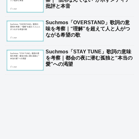
批評と本音
Suchmos「OVERSTAND」歌詞の意
味を考察｜“理解”を超えて人と人がつ
ながる希望の歌
Suchmos「STAY TUNE」歌詞の意味
を考察｜都会の夜に潜む孤独と“本当の
愛”への渇望