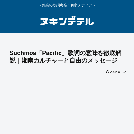
～邦楽の歌詞考察・解釈メディア～
Suchmos「Pacific」歌詞の意味を徹底解
説｜湘南カルチャーと自由のメッセージ
2025.07.28