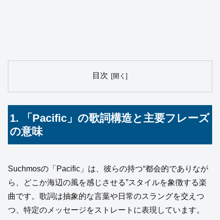
目次
1. 「Pacific」の歌詞構造と主要フレーズ
の意味
Suchmosの「Pacific」は、彼らの持つ“都会的でありなが
ら、どこか海辺の風を感じさせる”スタイルを象徴する楽
曲です。歌詞は抽象的な言葉や日常のスラングを交えつ
つ、特定のメッセージをストレートに表現しています。