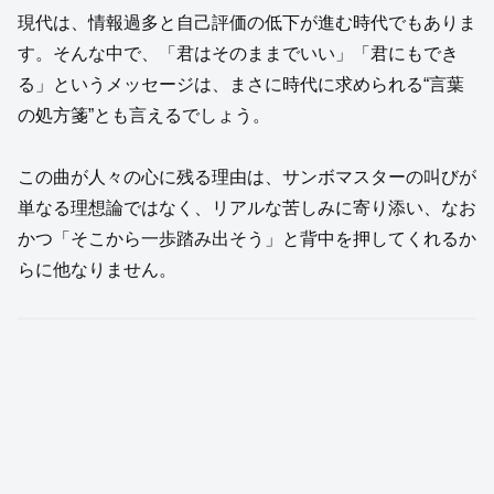
現代は、情報過多と自己評価の低下が進む時代でもありま
す。そんな中で、「君はそのままでいい」「君にもでき
る」というメッセージは、まさに時代に求められる“言葉
の処方箋”とも言えるでしょう。
この曲が人々の心に残る理由は、サンボマスターの叫びが
単なる理想論ではなく、リアルな苦しみに寄り添い、なお
かつ「そこから一歩踏み出そう」と背中を押してくれるか
らに他なりません。