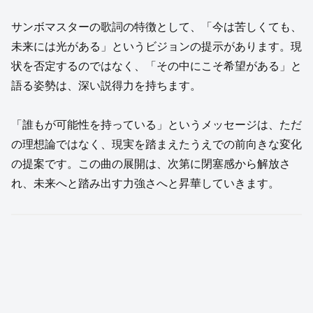
サンボマスターの歌詞の特徴として、「今は苦しくても、
未来には光がある」というビジョンの提示があります。現
状を否定するのではなく、「その中にこそ希望がある」と
語る姿勢は、深い説得力を持ちます。
「誰もが可能性を持っている」というメッセージは、ただ
の理想論ではなく、現実を踏まえたうえでの前向きな変化
の提案です。この曲の展開は、次第に閉塞感から解放さ
れ、未来へと踏み出す力強さへと昇華していきます。