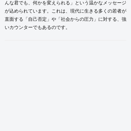
んな君でも、何かを変えられる」という温かなメッセージ
が込められています。これは、現代に生きる多くの若者が
直面する「自己否定」や「社会からの圧力」に対する、強
いカウンターでもあるのです。