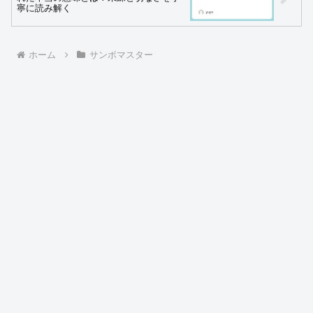
寧に読み解く
ホーム
サンボマスター