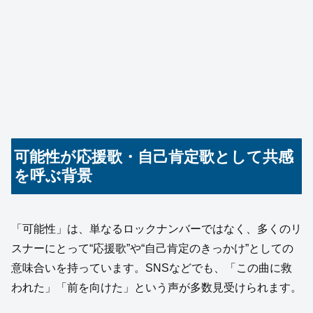
可能性が応援歌・自己肯定歌として共感
を呼ぶ背景
「可能性」は、単なるロックナンバーではなく、多くのリ
スナーにとって“応援歌”や“自己肯定のきっかけ”としての
意味合いを持っています。SNSなどでも、「この曲に救
われた」「前を向けた」という声が多数見受けられます。