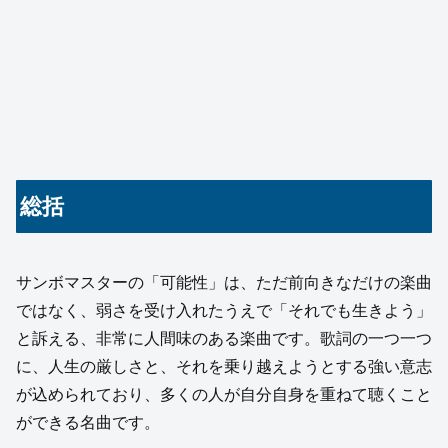
総括
サンボマスターの「可能性」は、ただ前向きなだけの楽曲
ではなく、弱さを受け入れたうえで「それでも生きよう」
と訴える、非常に人間味のある楽曲です。歌詞の一つ一つ
に、人生の厳しさと、それを乗り越えようとする強い意志
が込められており、多くの人が自分自身を重ねて聴くこと
ができる名曲です。