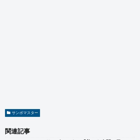
サンボマスター
関連記事