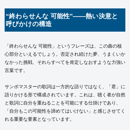
“終わらせんな 可能性”――熱い決意と
呼びかけの構造
「終わらせんな 可能性」というフレーズは、この曲の核
心部分といえるでしょう。否定され続けた夢、うまくいか
なかった挑戦、それらすべてを肯定しなおすような力強い
言葉です。
サンボマスターの歌詞は一方的な語りではなく、「君」に
語りかける形で構成されています。これは、聴く者が自然
と歌詞に自分を重ねることを可能にする仕掛けであり、
「自分もこの可能性を諦めてはいけない」と感じさせてく
れる重要な要素となっています。