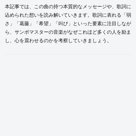
本記事では、この曲の持つ本質的なメッセージや、歌詞に
込められた想いを読み解いていきます。歌詞に表れる「弱
さ」「葛藤」「希望」「叫び」といった要素に注目しなが
ら、サンボマスターの音楽がなぜこれほど多くの人を励ま
し、心を震わせるのかを考察していきましょう。