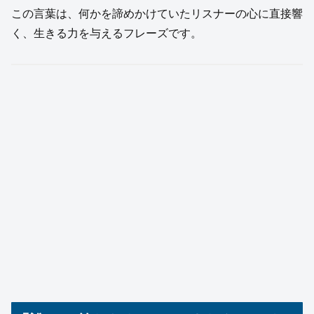
この言葉は、何かを諦めかけていたリスナーの心に直接響
く、生きる力を与えるフレーズです。