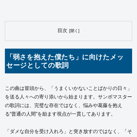
目次
「弱さを抱えた僕たち」に向けたメッ
セージとしての歌詞
この曲は冒頭から、「うまくいかないことばかりの日々」
を送る人々への寄り添いから始まります。サンボマスター
の歌詞には、完璧な存在ではなく、悩みや葛藤を抱え
る“普通の人間”を励ます視点が一貫してあります。
「ダメな自分を受け入れろ」と突き放すのではなく、「そ