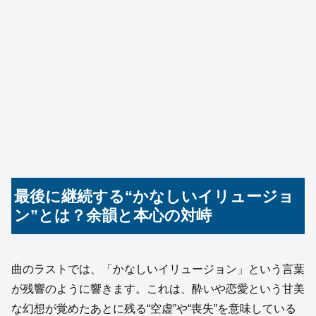
最後に継続する“かなしいイリュージョ
ン”とは？余韻と本心の対峙
曲のラストでは、「かなしいイリュージョン」という言葉
が残響のように響きます。これは、酔いや恋愛という甘美
な幻想が覚めたあとに残る“空虚”や“喪失”を意味している