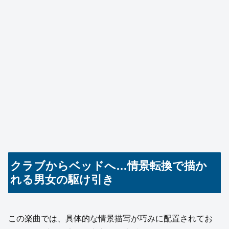
クラブからベッドへ…情景転換で描か
れる男女の駆け引き
この楽曲では、具体的な情景描写が巧みに配置されてお