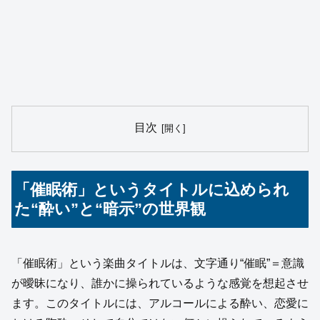
目次
「催眠術」というタイトルに込められ
た“酔い”と“暗示”の世界観
「催眠術」という楽曲タイトルは、文字通り“催眠”＝意識
が曖昧になり、誰かに操られているような感覚を想起させ
ます。このタイトルには、アルコールによる酔い、恋愛に