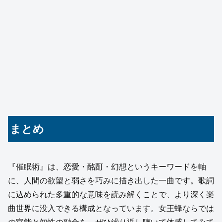
まとめ
『催眠術』は、恋愛・酩酊・幻想というキーワードを軸
に、人間の欲望と弱さを巧みに描き出した一曲です。歌詞
に込められた多重的な意味を読み解くことで、より深く楽
曲世界に没入できる構成となっています。女王蜂ならでは