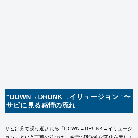
“DOWN→DRUNK→イリュージョン” 〜
サビに見る感情の流れ
サビ部分で繰り返される「DOWN→DRUNK→イリュージ
ョン」という言葉の並びは、感情の段階的な変化を示して