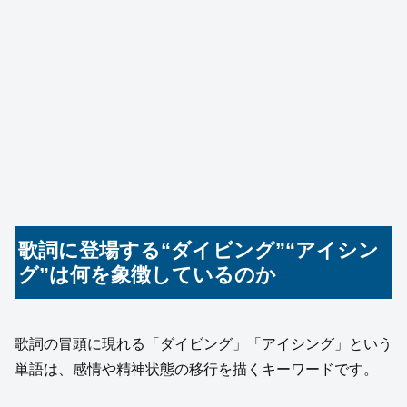
歌詞に登場する“ダイビング”“アイシン
グ”は何を象徴しているのか
歌詞の冒頭に現れる「ダイビング」「アイシング」という
単語は、感情や精神状態の移行を描くキーワードです。