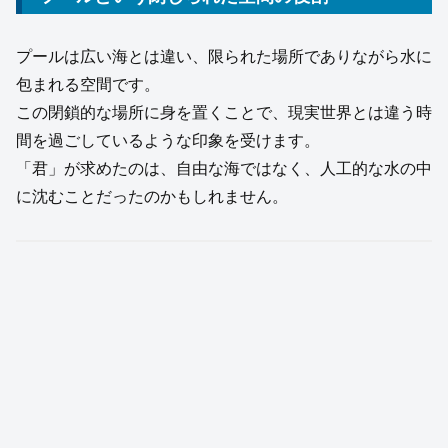
プールは広い海とは違い、限られた場所でありながら水に
包まれる空間です。
この閉鎖的な場所に身を置くことで、現実世界とは違う時
間を過ごしているような印象を受けます。
「君」が求めたのは、自由な海ではなく、人工的な水の中
に沈むことだったのかもしれません。