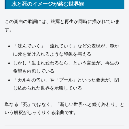
水と死のイメージが絡む世界観
この楽曲の歌詞には、終焉と再生が同時に描かれていま
す。
「沈んでいく」「流れていく」などの表現が、静か
に死を受け入れるような印象を与える
しかし「生まれ変わるなら」という言葉が、再生の
希望も内包している
「カルキの匂い」や「プール」といった要素が、閉
じ込められた世界を示唆している
単なる「死」ではなく、「新しい世界へと続く終わり」と
いう解釈がしっくりくる楽曲です。