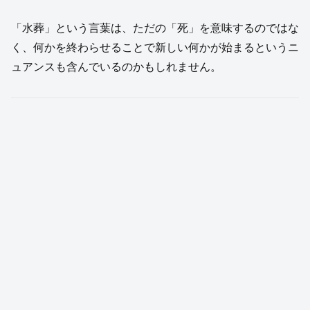
「水葬」という言葉は、ただの「死」を意味するのではな
く、何かを終わらせることで新しい何かが始まるというニ
ュアンスも含んでいるのかもしれません。