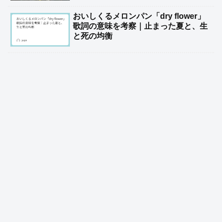
おいしくるメロンパン「dry flower」
歌詞の意味を考察｜止まった夏と、生
と死の均衡