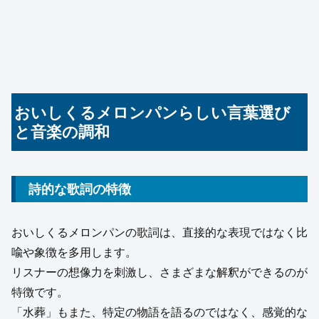
おいしくるメロンパンらしい言葉選び
と音楽の調和
詩的な歌詞の特徴
おいしくるメロンパンの歌詞は、直接的な表現ではなく比
喩や象徴を多用します。
リスナーの想像力を刺激し、さまざまな解釈ができるのが
特徴です。
「水葬」もまた、特定の物語を語るのではなく、感覚的な