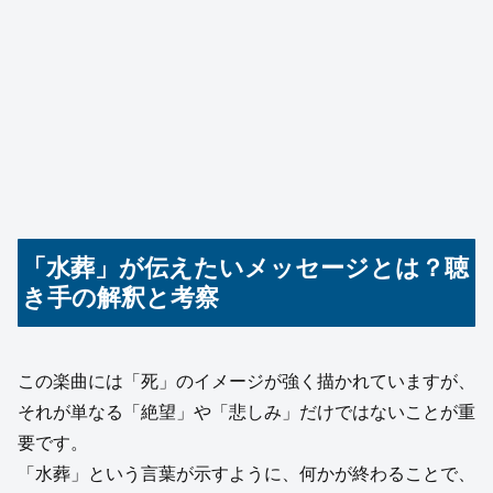
「水葬」が伝えたいメッセージとは？聴
き手の解釈と考察
この楽曲には「死」のイメージが強く描かれていますが、
それが単なる「絶望」や「悲しみ」だけではないことが重
要です。
「水葬」という言葉が示すように、何かが終わることで、