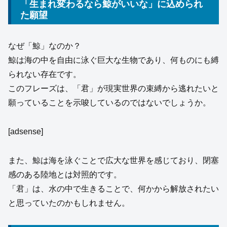
「生まれ変わるなら鯨がいいな」に込められ
た願望
なぜ「鯨」なのか？
鯨は海の中を自由に泳ぐ巨大な生物であり、何ものにも縛
られない存在です。
このフレーズは、「君」が現実世界の束縛から逃れたいと
願っていることを示唆しているのではないでしょうか。
[adsense]
また、鯨は海を泳ぐことで広大な世界を感じており、閉塞
感のある陸地とは対照的です。
「君」は、水の中で生きることで、何かから解放されたい
と思っていたのかもしれません。