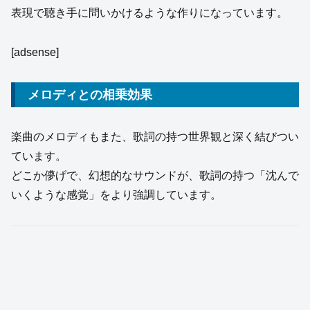
表現で聴き手に問いかけるような作りになっています。
[adsense]
メロディとの相乗効果
楽曲のメロディもまた、歌詞の持つ世界観と深く結びつい
ています。
どこか儚げで、幻想的なサウンドが、歌詞の持つ「沈んで
いくような感覚」をより強調しています。