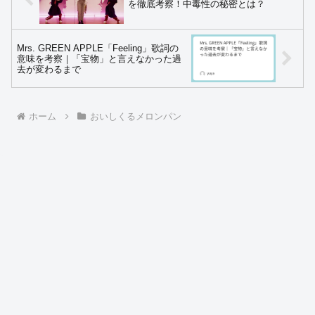
を徹底考察！中毒性の秘密とは？
Mrs. GREEN APPLE「Feeling」歌詞の
意味を考察｜「宝物」と言えなかった過
去が変わるまで
ホーム
おいしくるメロンパン