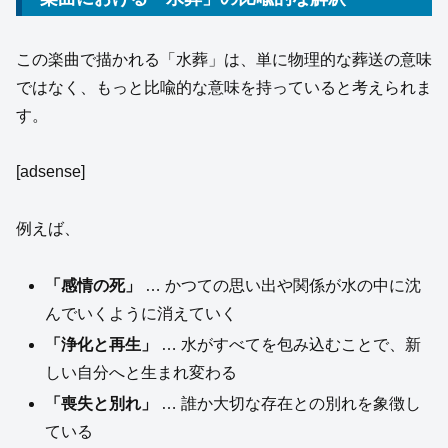
この楽曲で描かれる「水葬」は、単に物理的な葬送の意味
ではなく、もっと比喩的な意味を持っていると考えられま
す。
[adsense]
例えば、
「感情の死」
… かつての思い出や関係が水の中に沈
んでいくように消えていく
「浄化と再生」
… 水がすべてを包み込むことで、新
しい自分へと生まれ変わる
「喪失と別れ」
… 誰か大切な存在との別れを象徴し
ている