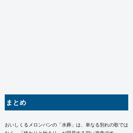
まとめ
おいしくるメロンパンの「水葬」は、単なる別れの歌では