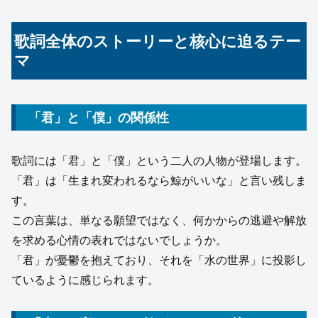
歌詞全体のストーリーと核心に迫るテー
マ
「君」と「僕」の関係性
歌詞には「君」と「僕」という二人の人物が登場します。
「君」は「生まれ変われるなら鯨がいいな」と言い残しま
す。
この言葉は、単なる願望ではなく、何かからの逃避や解放
を求める心情の表れではないでしょうか。
「君」が憂鬱を抱えており、それを「水の世界」に投影し
ているように感じられます。