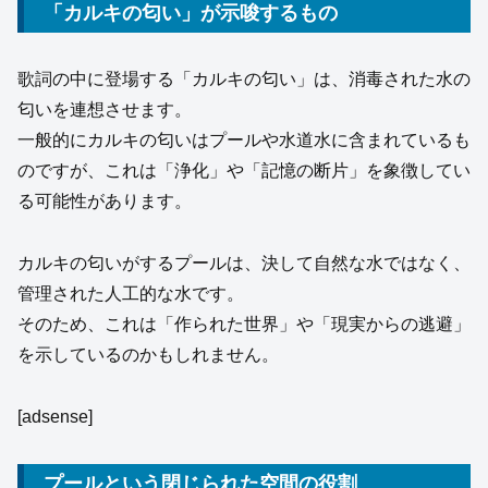
「カルキの匂い」が示唆するもの
歌詞の中に登場する「カルキの匂い」は、消毒された水の
匂いを連想させます。
一般的にカルキの匂いはプールや水道水に含まれているも
のですが、これは「浄化」や「記憶の断片」を象徴してい
る可能性があります。
カルキの匂いがするプールは、決して自然な水ではなく、
管理された人工的な水です。
そのため、これは「作られた世界」や「現実からの逃避」
を示しているのかもしれません。
[adsense]
プールという閉じられた空間の役割