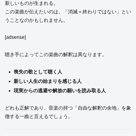
新しいものが生まれる。
この楽曲が伝えたいのは、「消滅＝終わりではない」とい
うことなのかもしれません。
[adsense]
聴き手によってこの楽曲の解釈は異なります。
喪失の歌として聴く人
新しい人生の始まりを感じる人
現実からの逃避や解放の願いを読み取る人
どれも正解であり、音楽の持つ「自由な解釈の余地」を象
徴する一曲と言えるでしょう。