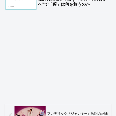
へ”で「僕」は何を救うのか
フレデリック『ジャンキー』歌詞の意味