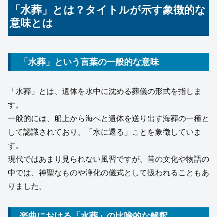
「水葬」とは？タイトルが示す象徴的な
意味とは
「水葬」という言葉の一般的な意味
「水葬」とは、遺体を水中に沈める葬儀の形式を指しま
す。
一般的には、船上から海へと遺体を送り出す海葬の一種と
して認識されており、「水に還る」ことを象徴していま
す。
現代ではあまり見られない風習ですが、昔の文化や物語の
中では、神聖なものや浄化の儀式として扱われることもあ
りました。
楽曲における「水葬」の比喩的な解釈