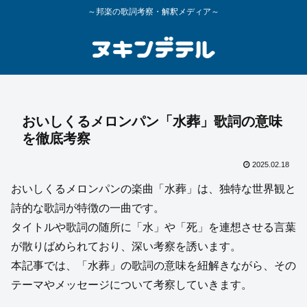
～邦楽の歌詞考察・解釈メディア～
おいしくるメロンパン「水葬」歌詞の意味
を徹底考察
2025.02.18
おいしくるメロンパンの楽曲「水葬」は、独特な世界観と
詩的な歌詞が特徴の一曲です。
タイトルや歌詞の随所に「水」や「死」を連想させる言葉
が散りばめられており、深い考察を誘います。
本記事では、「水葬」の歌詞の意味を紐解きながら、その
テーマやメッセージについて考察していきます。