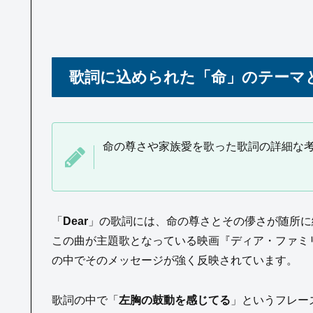
歌詞に込められた「命」のテーマ
命の尊さや家族愛を歌った歌詞の詳細な
「
Dear
」の歌詞には、命の尊さとその儚さが随所に
この曲が主題歌となっている映画『ディア・ファミ
の中でそのメッセージが強く反映されています。
歌詞の中で「
左胸の鼓動を感じてる
」というフレー