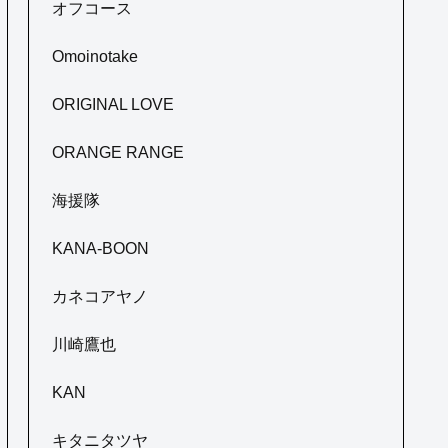
オフコース
Omoinotake
ORIGINAL LOVE
ORANGE RANGE
海援隊
KANA-BOON
カネコアヤノ
川崎鷹也
KAN
キタニタツヤ