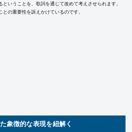
るということを、歌詞を通じて改めて考えさせられます。
ことの重要性を訴えかけているのです。
れた象徴的な表現を紐解く