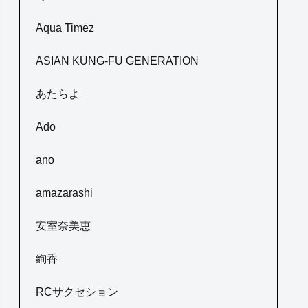
Aqua Timez
ASIAN KUNG-FU GENERATION
あたらよ
Ado
ano
amazarashi
安室奈美恵
絢香
RCサクセション