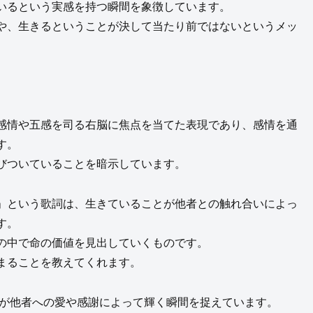
いるという実感を持つ瞬間を象徴しています。
や、生きるということが決して当たり前ではないというメッ
感情や五感を司る右脳に焦点を当てた表現であり、感情を通
す。
びついていることを暗示しています。
」という歌詞は、生きていることが他者との触れ合いによっ
す。
の中で命の価値を見出していくものです。
まることを教えてくれます。
が他者への愛や感謝によって輝く瞬間を捉えています。