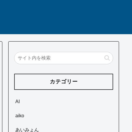
カテゴリー
AI
aiko
あいみょん