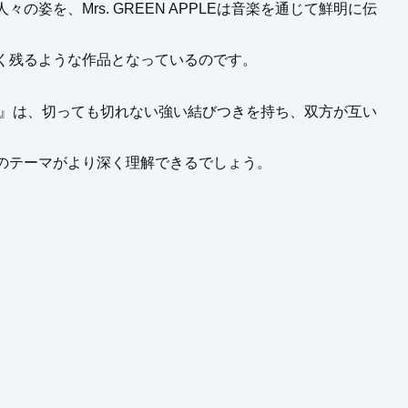
姿を、Mrs. GREEN APPLEは音楽を通じて鮮明に伝
く残るような作品となっているのです。
』は、切っても切れない強い結びつきを持ち、双方が互い
のテーマがより深く理解できるでしょう。