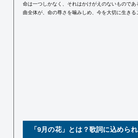
命は一つしかなく、それはかけがえのないものであ
曲全体が、命の尊さを噛みしめ、今を大切に生きる
「9月の花」とは？歌詞に込めら