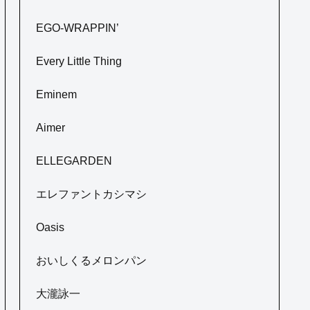
EGO-WRAPPIN’
Every Little Thing
Eminem
Aimer
ELLEGARDEN
エレファントカシマシ
Oasis
おいしくるメロンパン
大瀧詠一