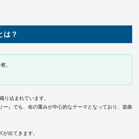
とは？
考察。
織り込まれています。
リー』でも、命の重みが中心的なテーマとなっており、楽曲
ズが出てきます。