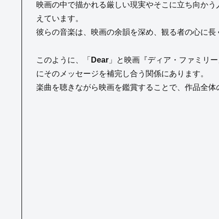
映画の中で描かれる厳しい現実やそこに立ち向かう人々の
えています。
彼らの音楽は、映画の余韻を深め、観る者の心に長
このように、「
Dear
」と映画『ディア・ファミリー
にそのメッセージを補完し合う関係にあります。
楽曲を聴きながら映画を鑑賞することで、作品全体