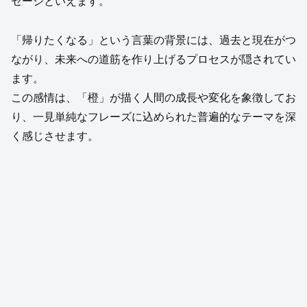
セージといえます。
「帰りたくなる」という言葉の背景には、過去と現在がつ
ながり、未来への道筋を作り上げるプロセスが隠されてい
ます。
この感情は、「橙」が描く人間の成長や変化を象徴してお
り、一見単純なフレーズに込められた普遍的なテーマを深
く感じさせます。