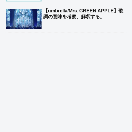
【umbrella/Mrs. GREEN APPLE】歌
詞の意味を考察、解釈する。