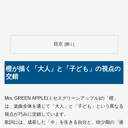
目次
橙が描く「大人」と「子ども」の視点の
交錯
Mrs. GREEN APPLE(ミセスグリーンアップル)の「橙」
は、楽曲全体を通じて「大人」と「子ども」という異なる
視点が巧みに交錯しています。
歌詞には、成長した「今」を生きる自分と、幼少期の「過