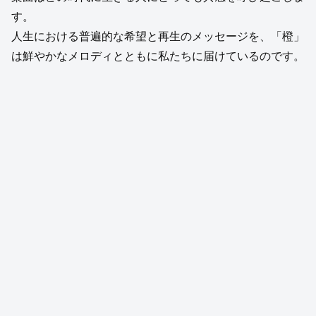
す。
人生における普遍的な希望と再生のメッセージを、「橙」
は鮮やかなメロディとともに私たちに届けているのです。