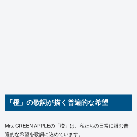
「橙」の歌詞が描く普遍的な希望
Mrs. GREEN APPLEの「橙」は、私たちの日常に潜む普
遍的な希望を歌詞に込めています。