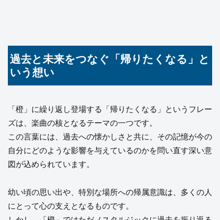
過去と未来をつなぐ「帰りたくなる」と
いう想い
「橙」に繰り返し登場する「帰りたくなる」というフレー
ズは、楽曲の核となるテーマの一つです。
この言葉には、過去への懐かしさと共に、その記憶が今の
自分にどのような影響を与えているのかを問い直す深い意
図が込められています。
幼い頃の思い出や、特別な場所への帰属意識は、多くの人
にとって心の支えとなるものです。
しかし、「橙」ではただノスタルジックに過去を振り返る