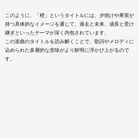
このように、「橙」というタイトルには、夕焼けや果実が
持つ具体的なイメージを通じて、過去と未来、成長と受け
継ぎといったテーマが深く内包されています。
この楽曲のタイトルを読み解くことで、歌詞やメロディに
込められた多層的な意味がより鮮明に浮かび上がるので
す。