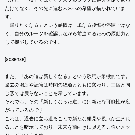
だけでなく、その先に進む未来への希望が描かれていま
す。
「帰りたくなる」という感情は、単なる後悔や停滞ではな
く、自分のルーツを確認しながら前進するための原動力と
して機能しているのです。
[adsense]
また、「あの道は新しくなる」という歌詞が象徴的です。
過去の場所や記憶は時間の経過とともに変わり、二度と同
じ形では戻らないことを示しています。
それでも、その「新しくなった道」には新たな可能性が広
がっているのです。
これは、過去に立ち返ることで新たな発見や視点が生まれ
ることを暗示しており、未来を前向きに捉える力強いメッ