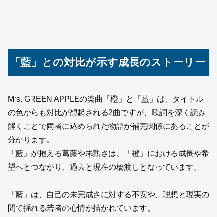
「藍」との対比が示す成長のストーリー
Mrs. GREEN APPLEの楽曲「橙」と「藍」は、タイトル
の色からも対比が想起される2曲ですが、歌詞を深く読み
解くことで両者に込められた物語が補完関係にあることが
分かります。
「藍」が抱える葛藤や未熟さは、「橙」における成長や希
望へとつながり、過去と現在の橋渡しとなっています。
「藍」は、自己の未完成さに対する不安や、理想と現実の
間で揺れる若者の心情が描かれています。