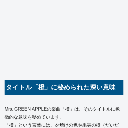
タイトル「橙」に秘められた深い意味
Mrs. GREEN APPLEの楽曲「橙」は、そのタイトルに象
徴的な意味を秘めています。
「橙」という言葉には、夕焼けの色や果実の橙（だいだ