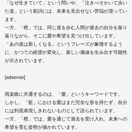
「なぜ生きていて」という問いや、「泣きべそかいて歩い
た道」という歌詞には、未来を見出せない苦悩が漂ってい
ます。
一方、「橙」では、同じ道を歩む人間が過去の自分を振り
返りながら、そこに愛や希望を見つけ出しています。
「あの道は新しくなる」というフレーズが象徴するよう
に、かつての絶望が変化し、新しい価値を生み出す可能性
が示されています。
[adsense]
両楽曲に共通するのは、「愛」というキーワードです。
しかし、「藍」における愛はまだ完全な形を持たず、自分
には到底表現しきれないものとして語られています。
一方、「橙」では、愛を通じて過去を受け入れ、未来への
希望を育む姿勢が描かれています。