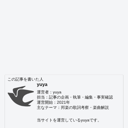
この記事を書いた人
yuya
運営者：yuya
担当：記事の企画・執筆・編集・事実確認
運営開始：2021年
主なテーマ：邦楽の歌詞考察・楽曲解説
当サイトを運営しているyuyaです。