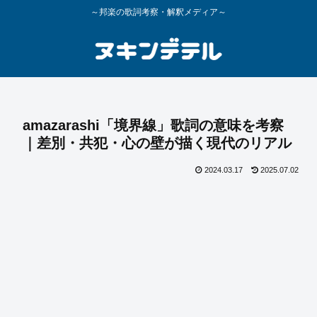
～邦楽の歌詞考察・解釈メディア～
amazarashi「境界線」歌詞の意味を考察
｜差別・共犯・心の壁が描く現代のリアル
2024.03.17
2025.07.02