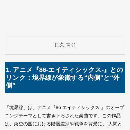
目次
1. アニメ『86‑エイティシックス‑』との
リンク：境界線が象徴する“内側”と“外
側”
「境界線」は、アニメ『86-エイティシックス-』のオープ
ニングテーマとして書き下ろされた楽曲です。この作品
は、架空の国における階層差別や戦争を背景に、“人間と