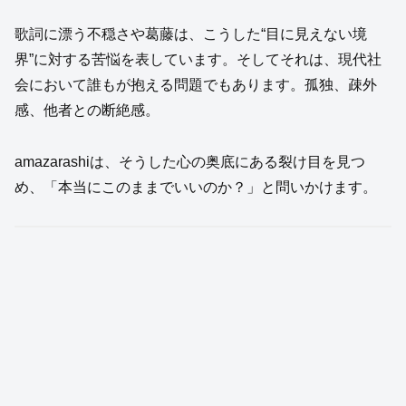
歌詞に漂う不穏さや葛藤は、こうした“目に見えない境
界”に対する苦悩を表しています。そしてそれは、現代社
会において誰もが抱える問題でもあります。孤独、疎外
感、他者との断絶感。
amazarashiは、そうした心の奥底にある裂け目を見つ
め、「本当にこのままでいいのか？」と問いかけます。