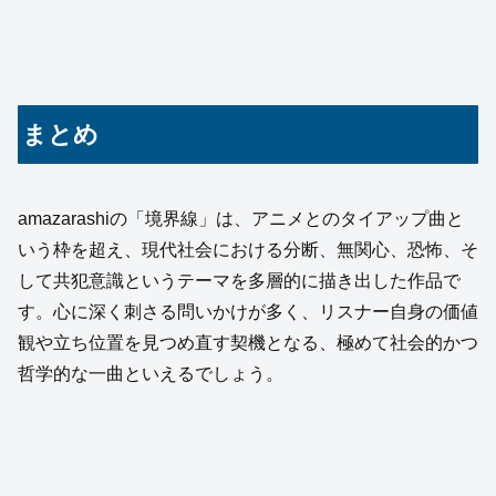
まとめ
amazarashiの「境界線」は、アニメとのタイアップ曲と
いう枠を超え、現代社会における分断、無関心、恐怖、そ
して共犯意識というテーマを多層的に描き出した作品で
す。心に深く刺さる問いかけが多く、リスナー自身の価値
観や立ち位置を見つめ直す契機となる、極めて社会的かつ
哲学的な一曲といえるでしょう。