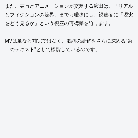
また、実写とアニメーションが交差する演出は、「リアル
とフィクションの境界」までも曖昧にし、視聴者に「現実
をどう見るか」という視座の再構築を迫ります。
MVは単なる補完ではなく、歌詞の読解をさらに深める“第
二のテキスト”として機能しているのです。