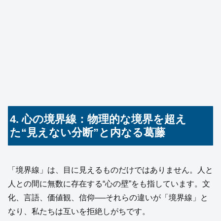
4. 心の境界線：物理的な境界を超え
た“見えない分断”と内なる葛藤
「境界線」は、目に見えるものだけではありません。人と
人との間に無数に存在する“心の壁”をも指しています。文
化、言語、価値観、信仰──それらの違いが「境界線」と
なり、私たちは互いを拒絶しがちです。