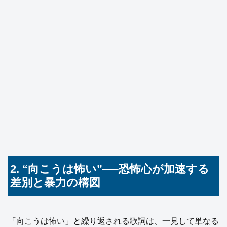
2. “向こうは怖い”──恐怖心が加速する
差別と暴力の構図
「向こうは怖い」と繰り返される歌詞は、一見して単なる