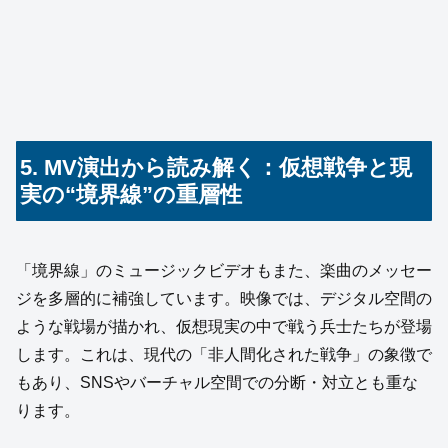
5. MV演出から読み解く：仮想戦争と現
実の“境界線”の重層性
「境界線」のミュージックビデオもまた、楽曲のメッセー
ジを多層的に補強しています。映像では、デジタル空間の
ような戦場が描かれ、仮想現実の中で戦う兵士たちが登場
します。これは、現代の「非人間化された戦争」の象徴で
もあり、SNSやバーチャル空間での分断・対立とも重な
ります。