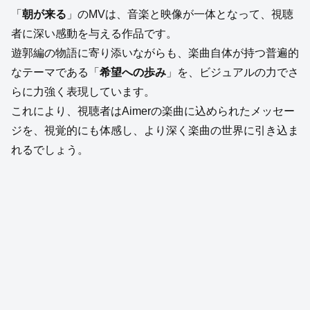
「
朝が来る
」のMVは、音楽と映像が一体となって、視聴
者に深い感動を与える作品です。
遊郭編の物語に寄り添いながらも、楽曲自体が持つ普遍的
なテーマである「
希望への歩み
」を、ビジュアルの力でさ
らに力強く表現しています。
これにより、視聴者はAimerの楽曲に込められたメッセー
ジを、視覚的にも体感し、より深く楽曲の世界に引き込ま
れるでしょう。