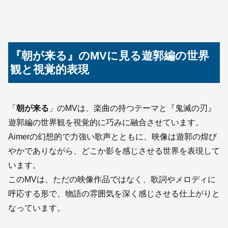
『朝が来る』のMVに見る遊郭編の世界
観と視覚的表現
「
朝が来る
」のMVは、楽曲の持つテーマと『鬼滅の刃』
遊郭編の世界観を視覚的に巧みに融合させています。
Aimerの幻想的で力強い歌声とともに、映像は遊郭の煌び
やかでありながら、どこか影を感じさせる世界を表現して
います。
このMVは、ただの映像作品ではなく、歌詞やメロディに
呼応する形で、物語の雰囲気を深く感じさせる仕上がりと
なっています。