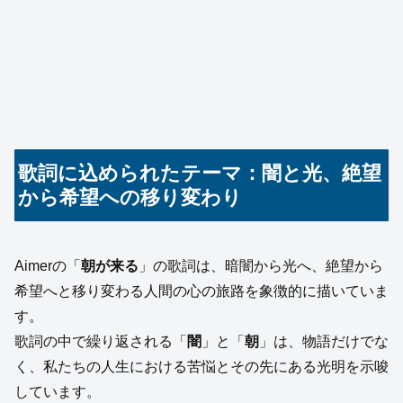
歌詞に込められたテーマ：闇と光、絶望
から希望への移り変わり
Aimerの「
朝が来る
」の歌詞は、暗闇から光へ、絶望から
希望へと移り変わる人間の心の旅路を象徴的に描いていま
す。
歌詞の中で繰り返される「
闇
」と「
朝
」は、物語だけでな
く、私たちの人生における苦悩とその先にある光明を示唆
しています。