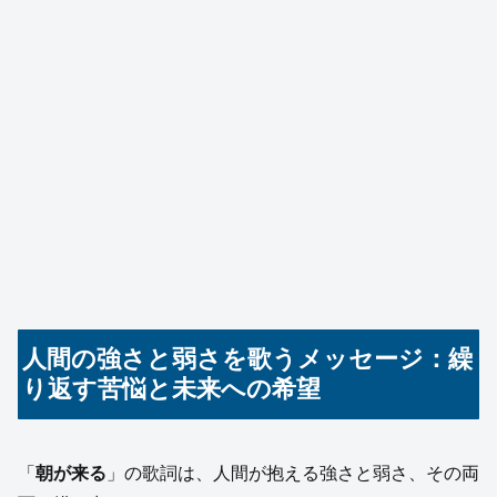
人間の強さと弱さを歌うメッセージ：繰
り返す苦悩と未来への希望
「
朝が来る
」の歌詞は、人間が抱える強さと弱さ、その両