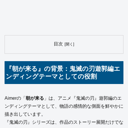
目次
『朝が来る』の背景：鬼滅の刃遊郭編エ
ンディングテーマとしての役割
Aimerの「
朝が来る
」は、アニメ『鬼滅の刃』遊郭編のエ
ンディングテーマとして、物語の感情的な側面を鮮やかに
描き出しています。
『鬼滅の刃』シリーズは、作品のストーリー展開だけでな