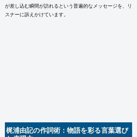
が差し込む瞬間が訪れるという普遍的なメッセージを、リ
スナーに訴えかけています。
梶浦由記の作詞術：物語を彩る言葉選び