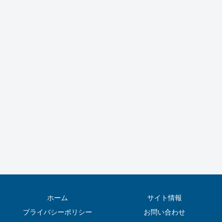
ホーム
サイト情報
プライバシーポリシー
お問い合わせ