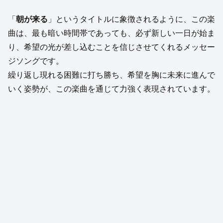
「
朝が来る
」というタイトルに象徴されるように、この楽
曲は、最も暗い時間帯であっても、必ず新しい一日が始ま
り、希望の光が差し込むことを信じさせてくれるメッセー
ジソングです。
繰り返し現れる困難に打ち勝ち、希望を胸に未来に進んで
いく姿勢が、この楽曲を通じて力強く表現されています。