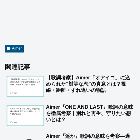
Aimer
関連記事
【歌詞考察】Aimer「オアイコ」に込
められた“対等な恋”の真意とは？視
線・距離・すれ違いの物語
Aimer『ONE AND LAST』歌詞の意味
を徹底考察｜別れと再生、守りたい想
いとは？
Aimer『遥か』歌詞の意味を考察—過