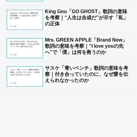
King Gnu「GO GHOST」歌詞の意味
を考察｜“人生は合成だ”が示す「私」
の正体
Mrs. GREEN APPLE「Brand New」
歌詞の意味を考察｜“I love youの先
へ”で「僕」は何を救うのか
サスケ「青いベンチ」歌詞の意味を考
察｜付き合っていたのに、なぜ愛を伝
えられなかったのか