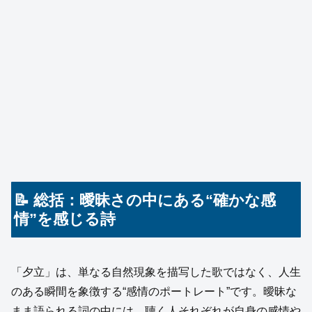
📝 総括：曖昧さの中にある“確かな感
情”を感じる詩
「夕立」は、単なる自然現象を描写した歌ではなく、人生
のある瞬間を象徴する“感情のポートレート”です。曖昧な
まま語られる詞の中には、聴く人それぞれが自身の感情や