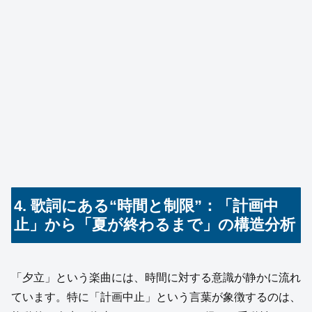
4. 歌詞にある“時間と制限”：「計画中
止」から「夏が終わるまで」の構造分析
「夕立」という楽曲には、時間に対する意識が静かに流れ
ています。特に「計画中止」という言葉が象徴するのは、