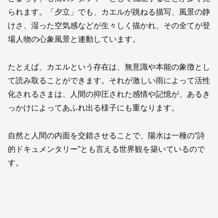
られます。「夕立」でも、カエルが跳ねる描写、風景の静
けさ、湿った空気感などが生々しく描かれ、その全てが登
場人物の心象風景と連動しています。
たとえば、カエルという存在は、無意識や本能の象徴とし
て読み取ることができます。それが激しい雨によって活性
化されるさまは、人間の抑圧された感情や記憶が、あるき
っかけによってあふれ出る様子にも重なります。
自然と人間の内面を交錯させることで、陽水は一種の“詩
的ドキュメンタリー”とも言える世界観を築いているので
す。