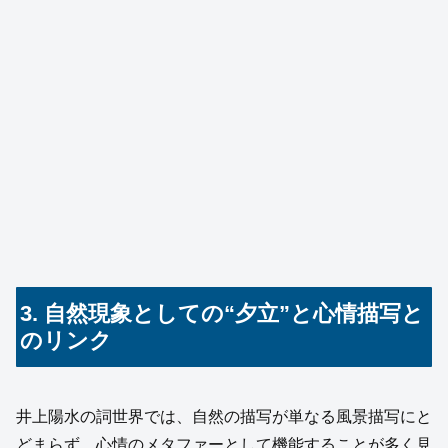
3. 自然現象としての“夕立”と心情描写と
のリンク
井上陽水の詞世界では、自然の描写が単なる風景描写にと
どまらず、心情のメタファーとして機能することが多く見