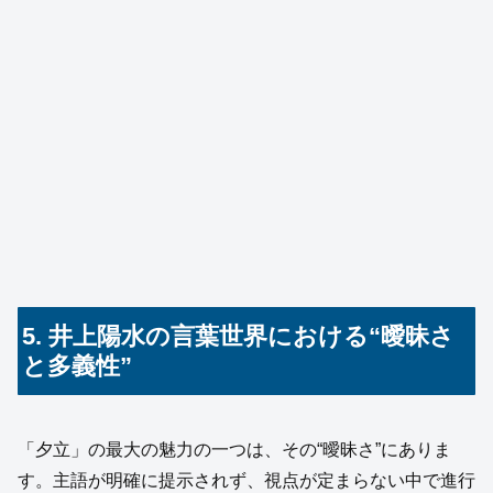
5. 井上陽水の言葉世界における“曖昧さ
と多義性”
「夕立」の最大の魅力の一つは、その“曖昧さ”にありま
す。主語が明確に提示されず、視点が定まらない中で進行