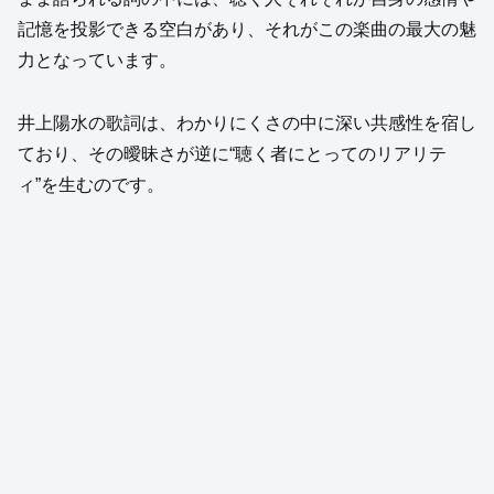
記憶を投影できる空白があり、それがこの楽曲の最大の魅
力となっています。
井上陽水の歌詞は、わかりにくさの中に深い共感性を宿し
ており、その曖昧さが逆に“聴く者にとってのリアリテ
ィ”を生むのです。