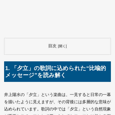
目次
1. 「夕立」の歌詞に込められた“比喩的
メッセージ”を読み解く
井上陽水の「夕立」という楽曲は、一見すると日常の一幕
を描いたように見えますが、その背後には多層的な意味が
込められています。歌詞の中では「夕立」という自然現象