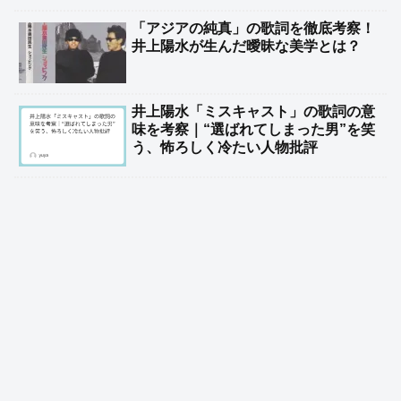
「アジアの純真」の歌詞を徹底考察！
井上陽水が生んだ曖昧な美学とは？
井上陽水「ミスキャスト」の歌詞の意
味を考察｜“選ばれてしまった男”を笑
う、怖ろしく冷たい人物批評