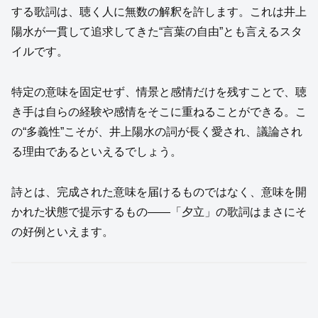
する歌詞は、聴く人に無数の解釈を許します。これは井上
陽水が一貫して追求してきた“言葉の自由”とも言えるスタ
イルです。
特定の意味を固定せず、情景と感情だけを残すことで、聴
き手は自らの経験や感情をそこに重ねることができる。こ
の“多義性”こそが、井上陽水の詞が長く愛され、議論され
る理由であるといえるでしょう。
詩とは、完成された意味を届けるものではなく、意味を開
かれた状態で提示するもの——「夕立」の歌詞はまさにそ
の好例といえます。