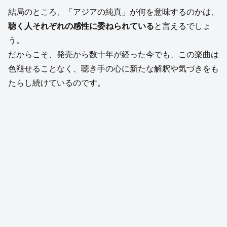
結局のところ、「アジアの純真」が何を意味するのかは、
聴く人それぞれの感性に委ねられている
と言えるでしょ
う。
だからこそ、発売から数十年が経った今でも、この楽曲は
色褪せることなく、聴き手の心に新たな解釈や気づきをも
たらし続けているのです。