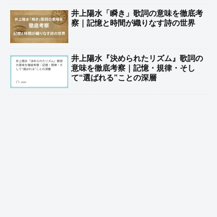
井上陽水「瞬き」歌詞の意味を徹底考
察｜記憶と時間が織りなす詩の世界
井上陽水『決められたリズム』歌詞の
意味を徹底考察｜記憶・規律・そし
て“選ばれる”ことの深層