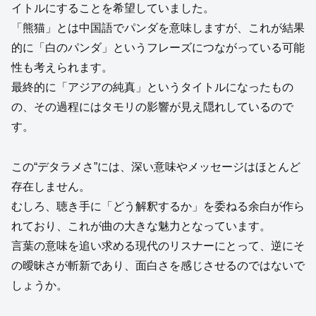
イトルにすることを希望していました。
「熊猫」とは中国語でパンダを意味しますが、これが結果
的に「白のパンダ」というフレーズにつながっている可能
性も考えられます。
最終的に「アジアの純真」というタイトルになったもの
の、その過程にはタモリの影響が見え隠れしているので
す。
この“デタラメさ”には、深い意味やメッセージはほとんど
存在しません。
むしろ、聴き手に「どう解釈するか」を委ねる余白が作ら
れており、これが曲の大きな魅力となっています。
言葉の意味を追い求める現代のリスナーにとって、逆にそ
の曖昧さが斬新であり、面白さを感じさせるのではないで
しょうか。