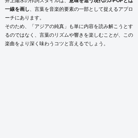
井上陽水の作詞スタイルは、
意味を追う現代のJ-POPとは
一線を画し
、言葉を音楽的要素の一部として捉えるアプロ
ーチにあります。
そのため、「アジアの純真」も単に内容を読み解こうとす
るのではなく、言葉のリズムや響きを楽しむことが、この
楽曲をより深く味わうコツと言えるでしょう。