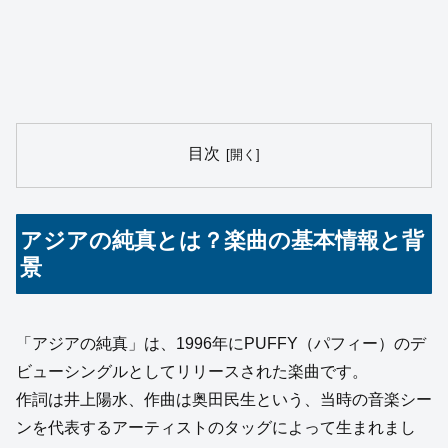
目次
アジアの純真とは？楽曲の基本情報と背
景
「アジアの純真」は、1996年にPUFFY（パフィー）のデ
ビューシングルとしてリリースされた楽曲です。
作詞は井上陽水、作曲は奥田民生という、当時の音楽シー
ンを代表するアーティストのタッグによって生まれまし