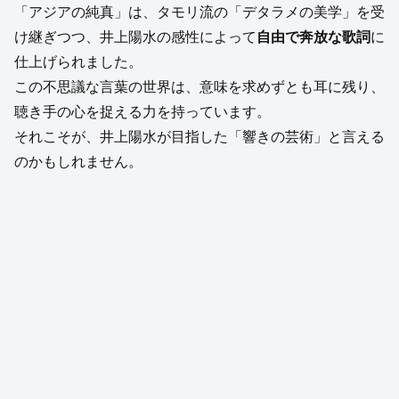
「アジアの純真」は、タモリ流の「デタラメの美学」を受
け継ぎつつ、井上陽水の感性によって
自由で奔放な歌詞
に
仕上げられました。
この不思議な言葉の世界は、意味を求めずとも耳に残り、
聴き手の心を捉える力を持っています。
それこそが、井上陽水が目指した「響きの芸術」と言える
のかもしれません。