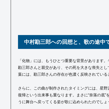
中村勘三郎への回想と、歌の途中
「化物」には、もうひとつ重要な背景があります。
勘三郎さんと親交があり、その死を大きな喪失として
葉には、勘三郎さんの存在が色濃く反映されている
さらに、この曲が制作されたタイミングには、星野
復帰という出来事も重なります。まさに“奈落の底”
うに舞台へ戻ってくる姿が歌に込められたのでしょ