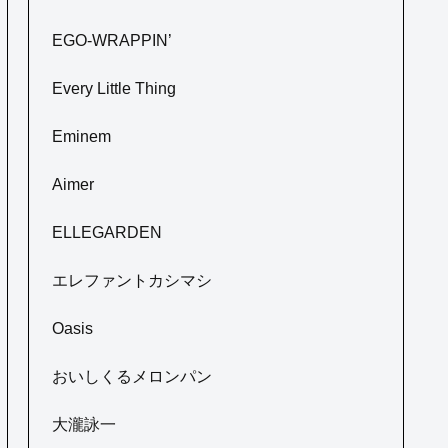
EGO-WRAPPIN’
Every Little Thing
Eminem
Aimer
ELLEGARDEN
エレファントカシマシ
Oasis
おいしくるメロンパン
大瀧詠一