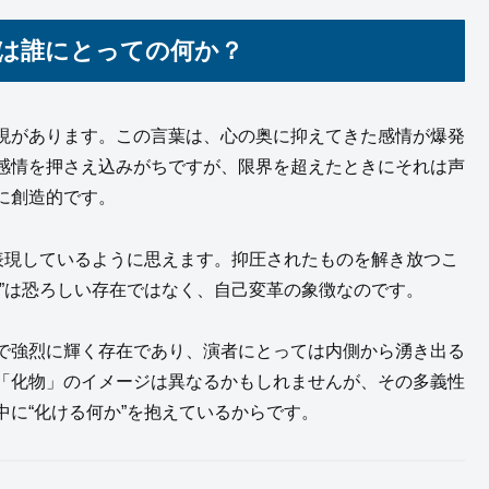
とは誰にとっての何か？
現があります。この言葉は、心の奥に抑えてきた感情が爆発
感情を押さえ込みがちですが、限界を超えたときにそれは声
に創造的です。
表現しているように思えます。抑圧されたものを解き放つこ
”は恐ろしい存在ではなく、自己変革の象徴なのです。
で強烈に輝く存在であり、演者にとっては内側から湧き出る
「化物」のイメージは異なるかもしれませんが、その多義性
に“化ける何か”を抱えているからです。