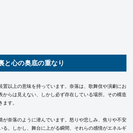
裏と心の奥底の重なり
装置以上の意味を持っています。奈落は、歌舞伎や演劇にお
表からは見えない、しかし必ず存在している場所。その構造
きます。
情が奈落のように潜んでいます。怒りや悲しみ、焦りや不安
いる。しかし、舞台に上がる瞬間、それらの感情がエネルギ