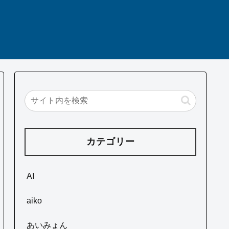
カテゴリー
AI
aiko
あいみょん