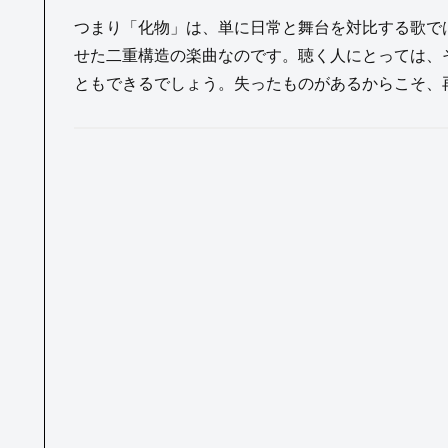
つまり「化物」は、単に日常と舞台を対比する歌で
せた二重構造の楽曲なのです。聴く人にとっては、そ
ともできるでしょう。失ったものがあるからこそ、