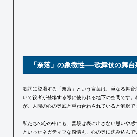
「奈落」の象徴性──歌舞伎の舞台
歌詞に登場する「奈落」という言葉は、単なる舞台
いて役者が登場する際に使われる地下の空間です。
が、人間の心の奥底と重ね合わされていると解釈で
私たちの心の中にも、普段は表に出さない思いや感
といったネガティブな感情も、心の奥に沈み込んで