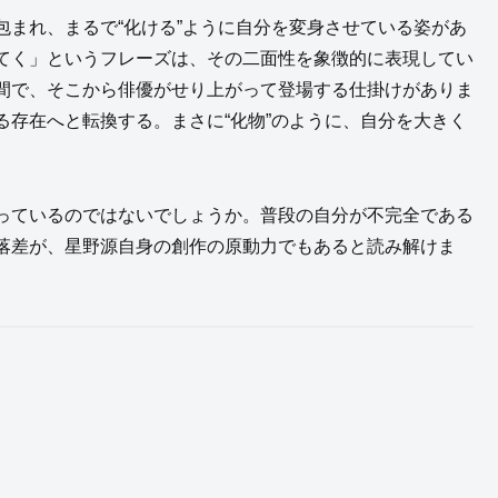
まれ、まるで“化ける”ように自分を変身させている姿があ
てく」というフレーズは、その二面性を象徴的に表現してい
間で、そこから俳優がせり上がって登場する仕掛けがありま
存在へと転換する。まさに“化物”のように、自分を大きく
っているのではないでしょうか。普段の自分が不完全である
落差が、星野源自身の創作の原動力でもあると読み解けま