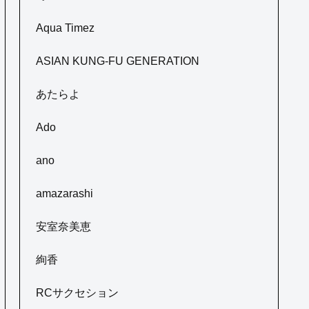
Aqua Timez
ASIAN KUNG-FU GENERATION
あたらよ
Ado
ano
amazarashi
安室奈美恵
絢香
RCサクセション