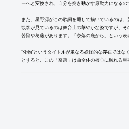
ーへと変換され、自分を突き動かす原動力になるの
また、星野源がこの歌詞を通して描いているのは、
観客が見ているのは舞台上の華やかな姿ですが、そ
苦悩や葛藤があります。「奈落の底から」という表
“化物”というタイトルが単なる妖怪的な存在ではな
とすると、この「奈落」は曲全体の核心に触れる重