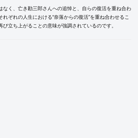
はなく、亡き勘三郎さんへの追悼と、自らの復活を重ね合わ
れぞれの人生における“奈落からの復活”を重ね合わせるこ
再び立ち上がることの意味が強調されているのです。