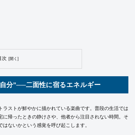
目次
自分”──二面性に宿るエネルギー
トラストが鮮やかに描かれている楽曲です。普段の生活では
宅に帰ったときの静けさや、他者から注目されない時間。そ
ではないかという感覚を呼び起こします。