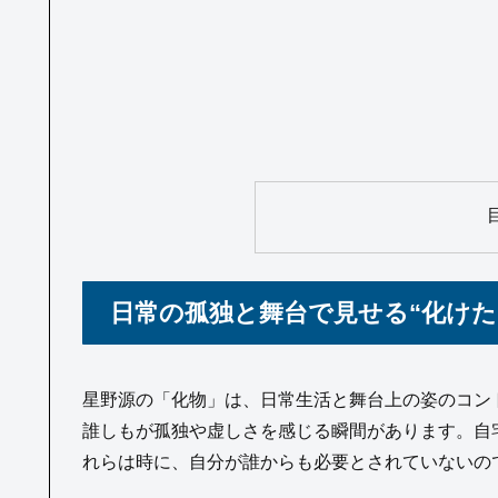
日常の孤独と舞台で見せる“化けた
星野源の「化物」は、日常生活と舞台上の姿のコン
誰しもが孤独や虚しさを感じる瞬間があります。自
れらは時に、自分が誰からも必要とされていないの