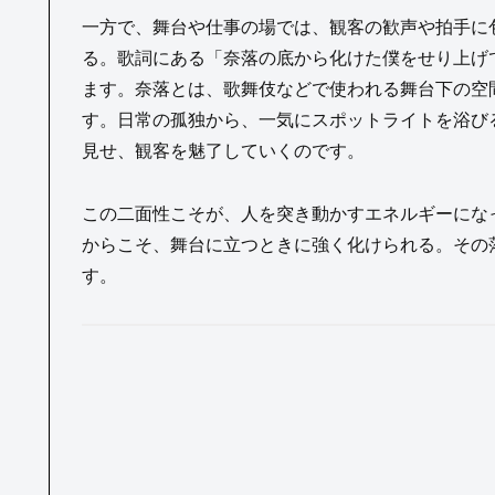
一方で、舞台や仕事の場では、観客の歓声や拍手に包
る。歌詞にある「奈落の底から化けた僕をせり上げ
ます。奈落とは、歌舞伎などで使われる舞台下の空
す。日常の孤独から、一気にスポットライトを浴びる
見せ、観客を魅了していくのです。
この二面性こそが、人を突き動かすエネルギーにな
からこそ、舞台に立つときに強く化けられる。その
す。