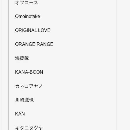
オフコース
Omoinotake
ORIGINAL LOVE
ORANGE RANGE
海援隊
KANA-BOON
カネコアヤノ
川崎鷹也
KAN
キタニタツヤ