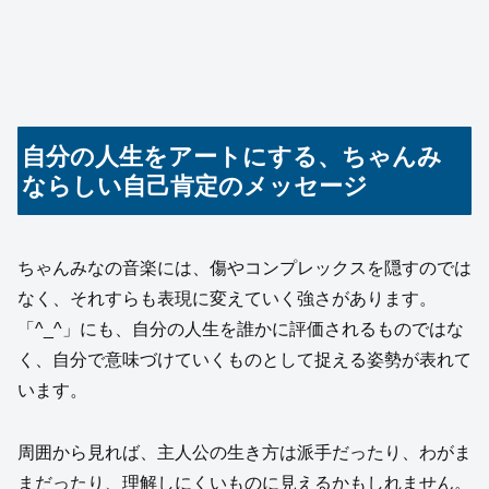
自分の人生をアートにする、ちゃんみ
ならしい自己肯定のメッセージ
ちゃんみなの音楽には、傷やコンプレックスを隠すのでは
なく、それすらも表現に変えていく強さがあります。
「^_^」にも、自分の人生を誰かに評価されるものではな
く、自分で意味づけていくものとして捉える姿勢が表れて
います。
周囲から見れば、主人公の生き方は派手だったり、わがま
まだったり、理解しにくいものに見えるかもしれません。