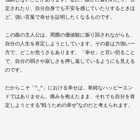
定されたり、自分自身でも不安を感じていたりするときほ
ど、強い言葉で幸せを証明したくなるものです。
この曲の主人公は、周囲の価値観に振り回されながらも、
自分の人生を肯定しようとしています。その姿は力強い一
方で、どこか危うさもあります。「幸せ」と言い切ること
で、自分の弱さや寂しさを押し返しているようにも見える
のです。
だからこそ「^_^」における幸せは、単純なハッピーエン
ドではありません。痛みを抱えたまま、それでも自分を肯
定しようとする“戦うための幸せ”なのだと考えられます。