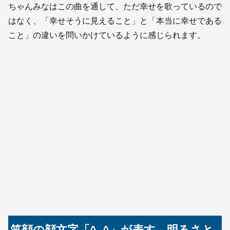
ちゃんみなはこの曲を通して、ただ幸せを歌っているので
はなく、「幸せそうに見えること」と「本当に幸せである
こと」の違いを問いかけているように感じられます。
笑顔の顔文字「^_^」が表す、明るさと