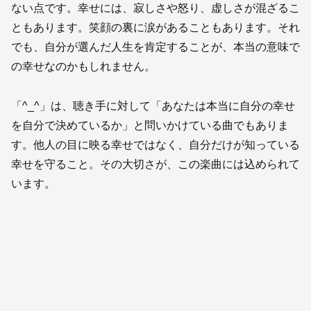
ない点です。幸せには、寂しさや怒り、虚しさが混ざるこ
ともあります。笑顔の裏に涙があることもあります。それ
でも、自分が選んだ人生を肯定することが、本当の意味で
の幸せなのかもしれません。
「^_^」は、聴き手に対して「あなたは本当に自分の幸せ
を自分で決めているか」と問いかけている曲でもありま
す。他人の目に映る幸せではなく、自分だけが知っている
幸せを守ること。その大切さが、この楽曲には込められて
います。