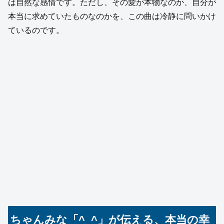
は自然な感情です。ただし、その愛が本物なのか、自分が
本当に求めていたものなのかを、この曲は冷静に問いかけ
ているのです。
ちゃんみな「^_^」が伝える、本当の幸