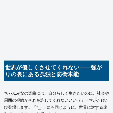
世界が優しくさせてくれない——強が
りの裏にある孤独と防衛本能
ちゃんみなの楽曲には、自分らしく生きたいのに、社会や
周囲の視線がそれを許してくれないというテーマがたびた
び登場します。「^_^」にも同じように、世界に対する違