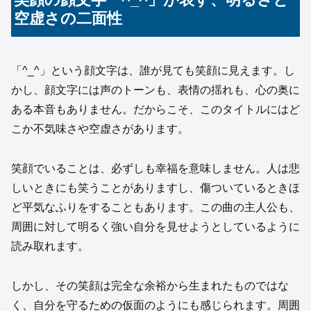
空虚さの二面性
「^_^」という顔文字は、誰が見ても笑顔に見えます。し
かし、顔文字には声のトーンも、表情の揺れも、心の奥に
ある本音もありません。だからこそ、このタイトルにはど
こか不気味さや空虚さがあります。
笑顔でいることは、必ずしも幸福を意味しません。人は悲
しいときにも笑うことがありますし、傷ついているときほ
ど平気なふりをすることもあります。この曲の主人公も、
周囲に対して明るく強い自分を見せようとしているように
読み取れます。
しかし、その笑顔は完全な余裕から生まれたものではな
く、自分を守るための仮面のようにも感じられます。周囲