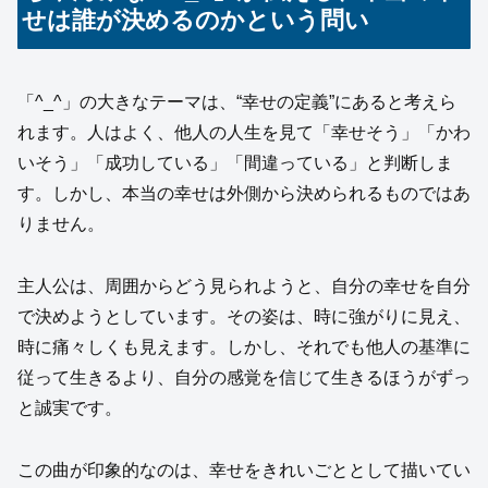
せは誰が決めるのかという問い
「^_^」の大きなテーマは、“幸せの定義”にあると考えら
れます。人はよく、他人の人生を見て「幸せそう」「かわ
いそう」「成功している」「間違っている」と判断しま
す。しかし、本当の幸せは外側から決められるものではあ
りません。
主人公は、周囲からどう見られようと、自分の幸せを自分
で決めようとしています。その姿は、時に強がりに見え、
時に痛々しくも見えます。しかし、それでも他人の基準に
従って生きるより、自分の感覚を信じて生きるほうがずっ
と誠実です。
この曲が印象的なのは、幸せをきれいごととして描いてい