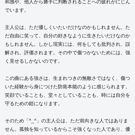
和感や、他人から勝手に判断されることへの疲れがにじん
でいます。
主人公は、ただ優しくいたいだけなのかもしれません。た
だ自由に笑って、自分の好きなように生きたいだけなのか
もしれません。しかし現実には、何をしても批判され、誤
解され、評価されます。その中で傷つかないためには、強
く見せるしかないのです。
この曲にある強さは、生まれつきの無敵さではなく、傷つ
いた経験から身につけた防衛本能のように感じられます。
笑顔でいることも、堂々としていることも、時には自分を
守るための鎧になります。
そのため「^_^」の主人公は、ただ前向きな人ではありま
せん。孤独を知っているからこそ強くなった人であり、優