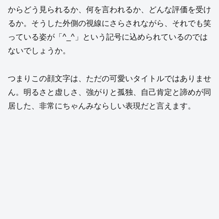
からどう見られるか、何を言われるか、どんな評価を受け
るか。そうした外側の視線にさらされながら、それでも笑
っている姿が「^_^」という記号に込められているのでは
ないでしょうか。
つまりこの顔文字は、ただの可愛いタイトルではありませ
ん。明るさと虚しさ、強がりと孤独、自己肯定と諦めが同
居した、非常にちゃんみならしい表現だと言えます。