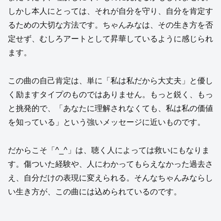
しかし本人にとっては、それが自分を守り、自分を肯定す
るための大切な方法です。ちゃんみなは、その生き方を否
定せず、むしろアートとして昇華しているように感じられ
ます。
この曲の自己肯定は、単に「私は私だから大丈夫」と優し
く励ますタイプのものではありません。もっと鋭く、もっ
と挑発的で、「あなたに理解されなくても、私は私の価値
を知っている」という強いメッセージに近いものです。
だからこそ「^_^」は、聴く人によっては救いにもなりま
す。傷ついた経験や、人にわかってもらえなかった過去さ
え、自分だけの表現に変えられる。そんなちゃんみならし
い生き方が、この曲には込められているのです。