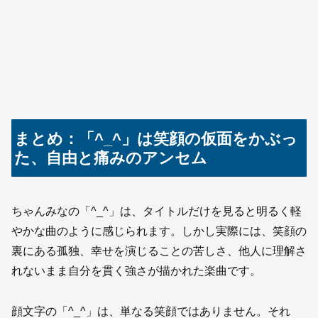
まとめ：「^_^」は笑顔の仮面をかぶっ
た、自由と痛みのアンセム
ちゃんみなの「^_^」は、タイトルだけを見ると明るく軽
やかな曲のように感じられます。しかし実際には、笑顔の
裏にある孤独、幸せを演じることの苦しさ、他人に理解さ
れないまま自分を貫く強さが描かれた楽曲です。
顔文字の「^_^」は、単なる笑顔ではありません。それ