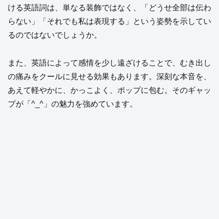
ける英語詞は、単なる装飾ではなく、「どうせ全部は伝わ
らない」「それでも私は表現する」という姿勢を示してい
るのではないでしょうか。
また、英語によって感情を少し遠ざけることで、むき出し
の痛みをクールに見せる効果もあります。深刻な本音を、
あえて軽やかに、かっこよく、ポップに包む。そのギャッ
プが「^_^」の魅力を強めています。