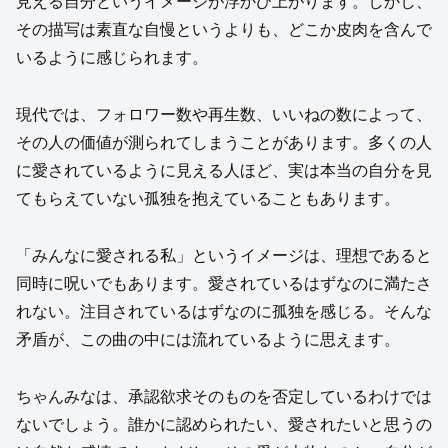
見える自分というイメージが浮かび上がります。しかし、
その描写は素直な自慢というよりも、どこか皮肉を含んで
いるように感じられます。
現代では、フォロワー数や再生数、いいねの数によって、
その人の価値が測られてしまうことがあります。多くの人
に愛されているように見える人ほど、実は本当の自分を見
てもらえていない孤独を抱えていることもあります。
「みんなに愛される私」というイメージは、理想であると
同時に呪いでもあります。愛されているはずなのに満たさ
れない。注目されているはずなのに孤独を感じる。そんな
矛盾が、この曲の中には流れているように思えます。
ちゃんみなは、承認欲求そのものを否定しているわけでは
ないでしょう。誰かに認められたい、愛されたいと思うの