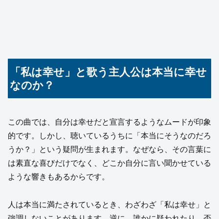
「私は幸せ」と歌う主人公は本当に幸せ
なのか？
この曲では、自分は幸せだと宣言するようなムードが印象
的です。しかし、聴いているうちに「本当にそうなのだろ
うか？」という疑問が生まれます。なぜなら、その言葉に
は素直な喜びだけでなく、どこか自分に言い聞かせている
ような響きもあるからです。
人は本当に満たされているとき、わざわざ「私は幸せ」と
強調しないことがあります。逆に、誰かに疑われたり、否