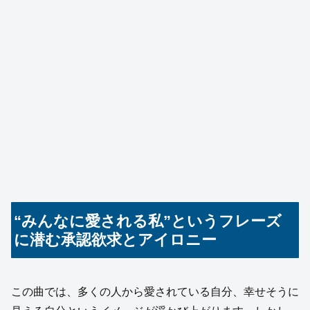
“みんなに愛される私”というフレーズ
に潜む承認欲求とアイロニー
この曲では、多くの人から愛されている自分、幸せそうに