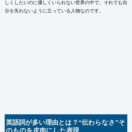
しくしたいのに優しくいられない世界の中で、それでも自
分を失わないように立っている人物なのです。
英語詞が多い理由とは？“伝わらなさ”そ
のものを皮肉にした表現