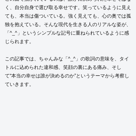
く、自分自身で選び取る幸せです。笑っているように見え
ても、本当は傷ついている。強く見えても、心の奥では孤
独を抱えている。そんな現代を生きる人のリアルな姿が、
「^_^」というシンプルな記号に重ねられているように感
じられます。
この記事では、ちゃんみな「^_^」の歌詞の意味を、タイ
トルに込められた違和感、笑顔の裏にある痛み、そし
て“本当の幸せは誰が決めるのか”というテーマから考察し
ていきます。