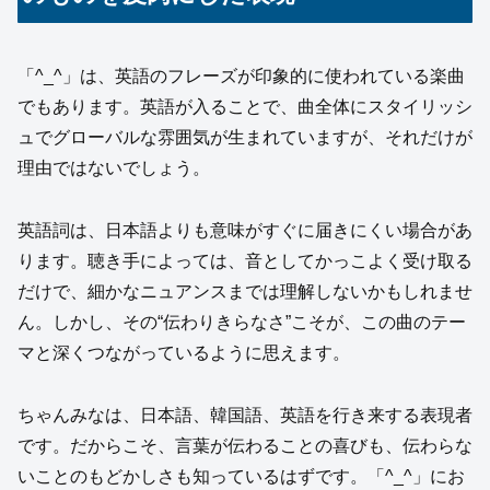
「^_^」は、英語のフレーズが印象的に使われている楽曲
でもあります。英語が入ることで、曲全体にスタイリッシ
ュでグローバルな雰囲気が生まれていますが、それだけが
理由ではないでしょう。
英語詞は、日本語よりも意味がすぐに届きにくい場合があ
ります。聴き手によっては、音としてかっこよく受け取る
だけで、細かなニュアンスまでは理解しないかもしれませ
ん。しかし、その“伝わりきらなさ”こそが、この曲のテー
マと深くつながっているように思えます。
ちゃんみなは、日本語、韓国語、英語を行き来する表現者
です。だからこそ、言葉が伝わることの喜びも、伝わらな
いことのもどかしさも知っているはずです。「^_^」にお