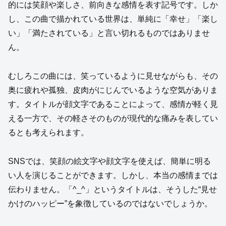
的には笑顔や楽しさ、前向きな感情を表す記号です。しか
し、この曲で描かれている世界は、単純に「幸せ」「楽し
い」「満たされている」と言い切れるものではありませ
ん。
むしろこの曲には、笑っているように見せながらも、その
奥に疲れや孤独、皮肉がにじんでいるような空気がありま
す。タイトルが顔文字であることによって、感情が軽く見
える一方で、その軽さそのものが現代的な痛みを表してい
るとも考えられます。
SNSでは、笑顔の絵文字や顔文字を使えば、簡単に明る
い人を演じることができます。しかし、本当の感情までは
伝わりません。「^_^」というタイトルは、そうした“見せ
かけのハッピー”を象徴しているのではないでしょうか。